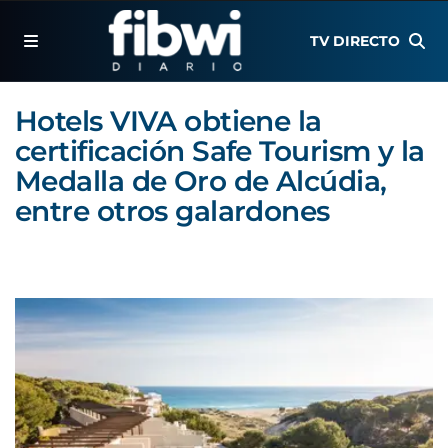
TV DIRECTO
Hotels VIVA obtiene la
certificación Safe Tourism y la
Medalla de Oro de Alcúdia,
entre otros galardones