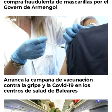
compra fraudulenta de mascarillas por el
Govern de Armengol
Arranca la campaña de vacunación
contra la gripe y la Covid-19 en los
centros de salud de Baleares