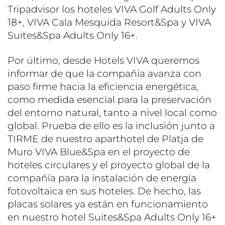
Tripadvisor los hoteles VIVA Golf Adults Only
18+, VIVA Cala Mesquida Resort&Spa y VIVA
Suites&Spa Adults Only 16+.
Por último, desde Hotels VIVA queremos
informar de que la compañía avanza con
paso firme hacia la eficiencia energética,
como medida esencial para la preservación
del entorno natural, tanto a nivel local como
global. Prueba de ello es la inclusión junto a
TIRME de nuestro aparthotel de Platja de
Muro VIVA Blue&Spa en el proyecto de
hoteles circulares y el proyecto global de la
compañía para la instalación de energía
fotovoltaica en sus hoteles. De hecho, las
placas solares ya están en funcionamiento
en nuestro hotel Suites&Spa Adults Only 16+