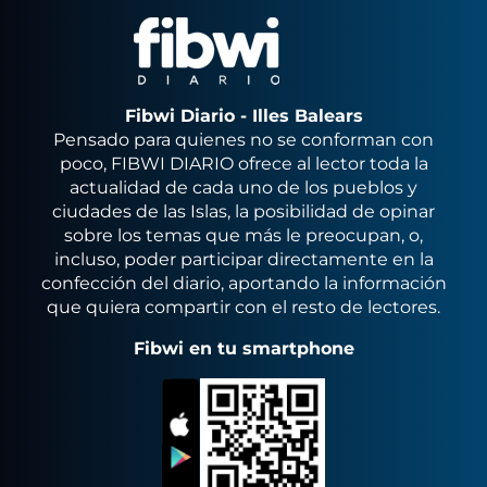
Fibwi Diario - Illes Balears
Pensado para quienes no se conforman con
poco, FIBWI DIARIO ofrece al lector toda la
actualidad de cada uno de los pueblos y
ciudades de las Islas, la posibilidad de opinar
sobre los temas que más le preocupan, o,
incluso, poder participar directamente en la
confección del diario, aportando la información
que quiera compartir con el resto de lectores.
Fibwi en tu smartphone