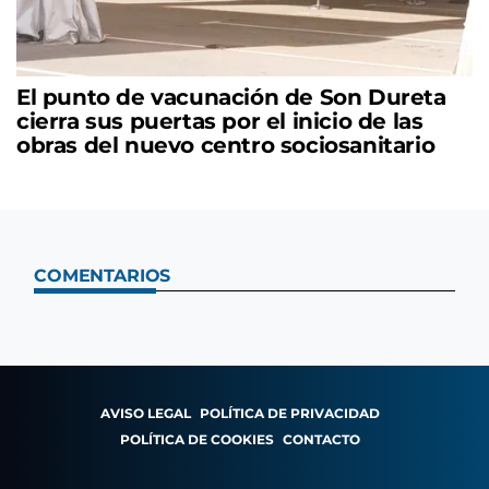
El punto de vacunación de Son Dureta
cierra sus puertas por el inicio de las
obras del nuevo centro sociosanitario
COMENTARIOS
AVISO LEGAL
POLÍTICA DE PRIVACIDAD
POLÍTICA DE COOKIES
CONTACTO