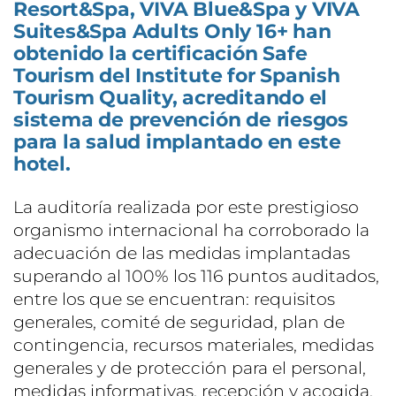
Resort&Spa, VIVA Blue&Spa y VIVA
Suites&Spa Adults Only 16+ han
obtenido la certificación Safe
Tourism del Institute for Spanish
Tourism Quality, acreditando el
sistema de prevención de riesgos
para la salud implantado en este
hotel.
La auditoría realizada por este prestigioso
organismo internacional ha corroborado la
adecuación de las medidas implantadas
superando al 100% los 116 puntos auditados,
entre los que se encuentran: requisitos
generales, comité de seguridad, plan de
contingencia, recursos materiales, medidas
generales y de protección para el personal,
medidas informativas, recepción y acogida,