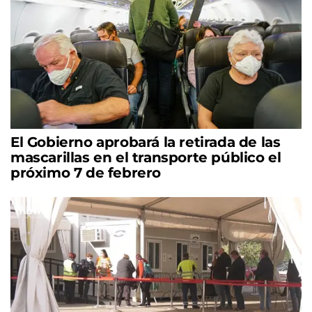
El Gobierno aprobará la retirada de las
mascarillas en el transporte público el
próximo 7 de febrero