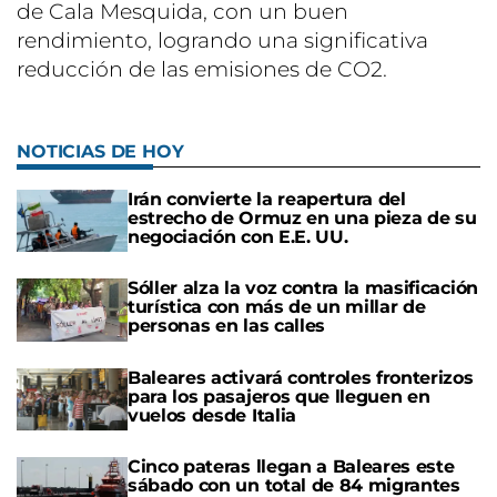
de Cala Mesquida, con un buen
rendimiento, logrando una significativa
reducción de las emisiones de CO2.
NOTICIAS DE HOY
Irán convierte la reapertura del
estrecho de Ormuz en una pieza de su
negociación con E.E. UU.
Sóller alza la voz contra la masificación
turística con más de un millar de
personas en las calles
Baleares activará controles fronterizos
para los pasajeros que lleguen en
vuelos desde Italia
Cinco pateras llegan a Baleares este
sábado con un total de 84 migrantes