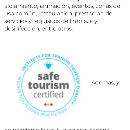
alojamiento, animación, eventos, zonas de
uso común, restauración, prestación de
servicios y requisitos de limpieza y
desinfección, entre otros.
Además, y