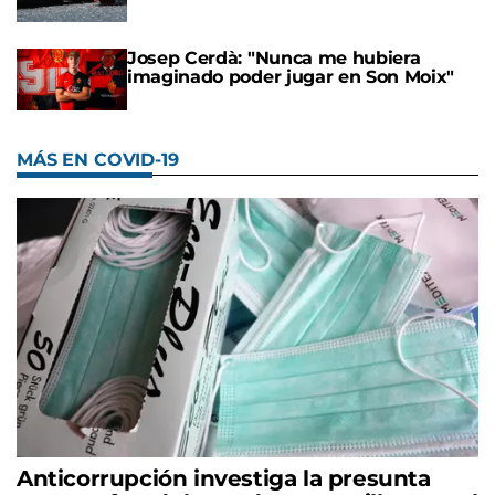
Josep Cerdà: "Nunca me hubiera
imaginado poder jugar en Son Moix"
MÁS EN COVID-19
Anticorrupción investiga la presunta