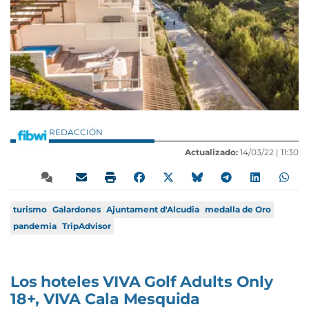
REDACCIÓN
Actualizado:
14/03/22 |
11:30
turismo
Galardones
Ajuntament d'Alcudia
medalla de Oro
pandemia
TripAdvisor
Los hoteles VIVA Golf Adults Only
18+, VIVA Cala Mesquida