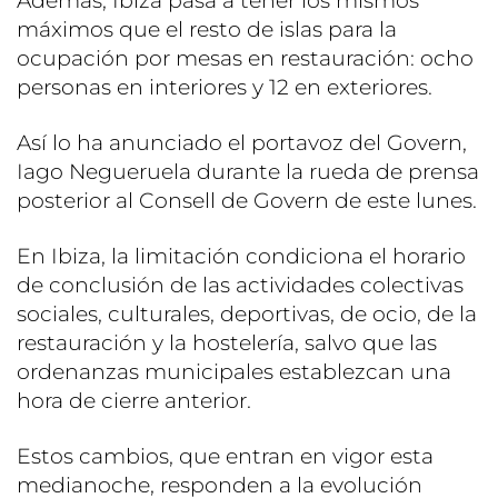
Además, Ibiza pasa a tener los mismos
máximos que el resto de islas para la
ocupación por mesas en restauración: ocho
personas en interiores y 12 en exteriores.
Así lo ha anunciado el portavoz del Govern,
Iago Negueruela durante la rueda de prensa
posterior al Consell de Govern de este lunes.
En Ibiza, la limitación condiciona el horario
de conclusión de las actividades colectivas
sociales, culturales, deportivas, de ocio, de la
restauración y la hostelería, salvo que las
ordenanzas municipales establezcan una
hora de cierre anterior.
Estos cambios, que entran en vigor esta
medianoche, responden a la evolución