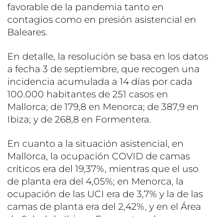
favorable de la pandemia tanto en
contagios como en presión asistencial en
Baleares.
En detalle, la resolución se basa en los datos
a fecha 3 de septiembre, que recogen una
incidencia acumulada a 14 días por cada
100.000 habitantes de 251 casos en
Mallorca; de 179,8 en Menorca; de 387,9 en
Ibiza; y de 268,8 en Formentera.
En cuanto a la situación asistencial, en
Mallorca, la ocupación COVID de camas
críticos era del 19,37%, mientras que el uso
de planta era del 4,05%; en Menorca, la
ocupación de las UCI era de 3,7% y la de las
camas de planta era del 2,42%, y en el Área