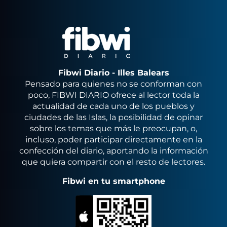
Fibwi Diario - Illes Balears
Pensado para quienes no se conforman con
poco, FIBWI DIARIO ofrece al lector toda la
actualidad de cada uno de los pueblos y
ciudades de las Islas, la posibilidad de opinar
sobre los temas que más le preocupan, o,
incluso, poder participar directamente en la
confección del diario, aportando la información
que quiera compartir con el resto de lectores.
Fibwi en tu smartphone