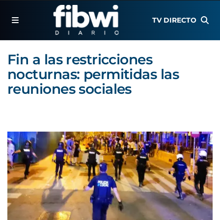
TV DIRECTO
Fin a las restricciones
nocturnas: permitidas las
reuniones sociales