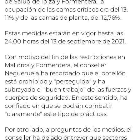
de Salud de Ibiza y Formentera, la
ocupación de las camas críticos era del 13,
11% y de las camas de planta, del 12,76%.
Estas medidas estarán en vigor hasta las
24.00 horas del 13 de septiembre de 2021.
Con motivo del fin de las restricciones en
Mallorca y Formentera, el conseller
Negueruela ha recordado que el botellón
está prohibido y "perseguido" y ha
subrayado el "buen trabajo" de las fuerzas y
cuerpos de seguridad. En este sentido, ha
confiado en que se podrán combatir
"claramente" este tipo de prácticas.
Por otro lado, a preguntas de los medios, el
conseller ha dejado entrever que sectores