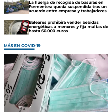
La huelga de recogida de basuras en
Formentera queda suspendida tras un
acuerdo entre empresa y trabajadores
Baleares prohibirá vender bebidas
energéticas a menores y fija multas de
hasta 60.000 euros
MÁS EN COVID-19