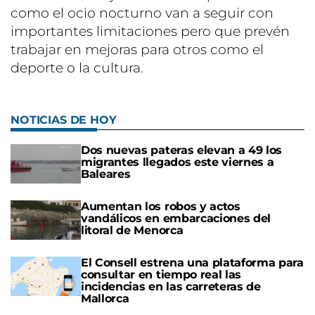
como el ocio nocturno van a seguir con
importantes limitaciones pero que prevén
trabajar en mejoras para otros como el
deporte o la cultura.
NOTICIAS DE HOY
Dos nuevas pateras elevan a 49 los
migrantes llegados este viernes a
Baleares
Aumentan los robos y actos
vandálicos en embarcaciones del
litoral de Menorca
El Consell estrena una plataforma para
consultar en tiempo real las
incidencias en las carreteras de
Mallorca