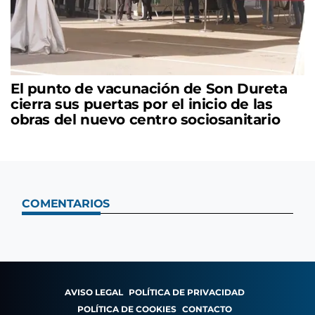
El punto de vacunación de Son Dureta
cierra sus puertas por el inicio de las
obras del nuevo centro sociosanitario
COMENTARIOS
AVISO LEGAL
POLÍTICA DE PRIVACIDAD
POLÍTICA DE COOKIES
CONTACTO