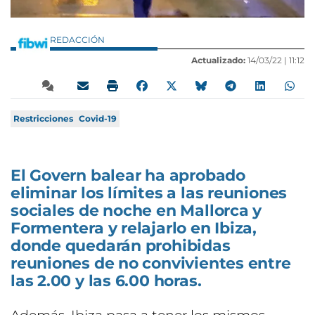
REDACCIÓN
Actualizado:
14/03/22 |
11:12
Restricciones
Covid-19
El Govern balear ha aprobado
eliminar los límites a las reuniones
sociales de noche en Mallorca y
Formentera y relajarlo en Ibiza,
donde quedarán prohibidas
reuniones de no convivientes entre
las 2.00 y las 6.00 horas.