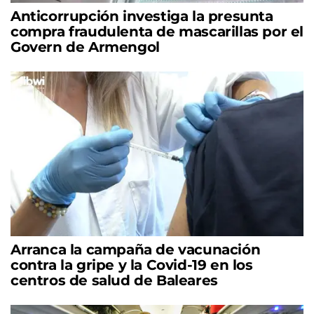
Anticorrupción investiga la presunta
compra fraudulenta de mascarillas por el
Govern de Armengol
Arranca la campaña de vacunación
contra la gripe y la Covid-19 en los
centros de salud de Baleares