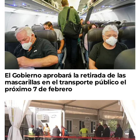
El Gobierno aprobará la retirada de las
mascarillas en el transporte público el
próximo 7 de febrero