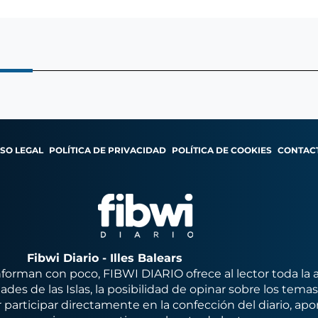
ISO LEGAL
POLÍTICA DE PRIVACIDAD
POLÍTICA DE COOKIES
CONTAC
Fibwi Diario - Illes Balears
orman con poco, FIBWI DIARIO ofrece al lector toda la 
des de las Islas, la posibilidad de opinar sobre los tema
 participar directamente en la confección del diario, apo