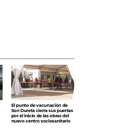
El punto de vacunación de
Son Dureta cierra sus puertas
por el inicio de las obras del
nuevo centro sociosanitario