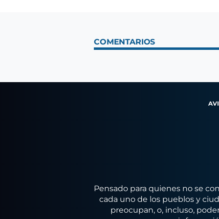
COMENTARIOS
AV
Pensado para quienes no se conf
cada uno de los pueblos y ciuda
preocupan, o, incluso, poder