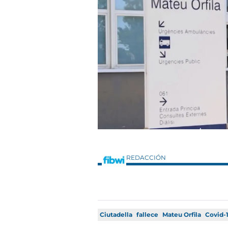
REDACCIÓN
Ciutadella
fallece
Mateu Orfila
Covid-