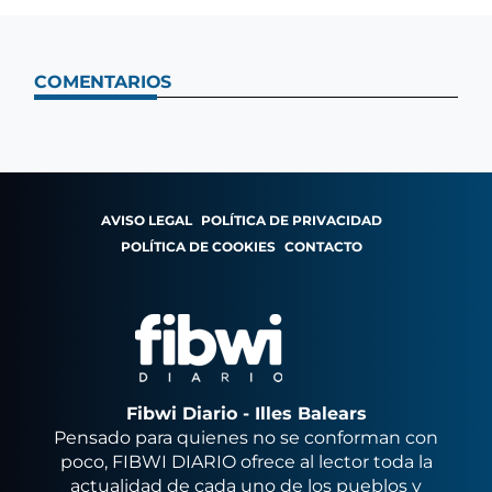
COMENTARIOS
AVISO LEGAL
POLÍTICA DE PRIVACIDAD
POLÍTICA DE COOKIES
CONTACTO
Fibwi Diario - Illes Balears
Pensado para quienes no se conforman con
poco, FIBWI DIARIO ofrece al lector toda la
actualidad de cada uno de los pueblos y