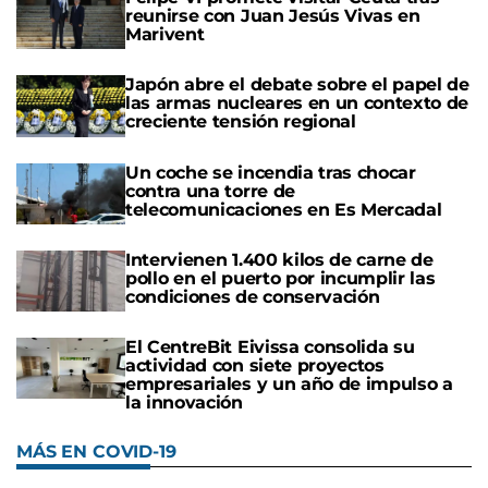
reunirse con Juan Jesús Vivas en
Marivent
Japón abre el debate sobre el papel de
las armas nucleares en un contexto de
creciente tensión regional
Un coche se incendia tras chocar
contra una torre de
telecomunicaciones en Es Mercadal
Intervienen 1.400 kilos de carne de
pollo en el puerto por incumplir las
condiciones de conservación
El CentreBit Eivissa consolida su
actividad con siete proyectos
empresariales y un año de impulso a
la innovación
MÁS EN COVID-19