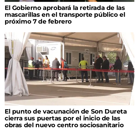
El Gobierno aprobará la retirada de las
mascarillas en el transporte público el
próximo 7 de febrero
El punto de vacunación de Son Dureta
cierra sus puertas por el inicio de las
obras del nuevo centro sociosanitario