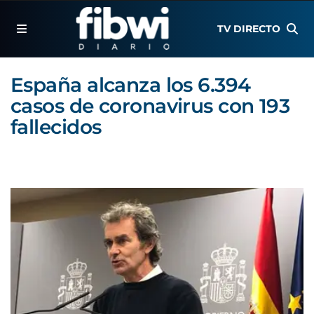
TV DIRECTO
España alcanza los 6.394
casos de coronavirus con 193
fallecidos