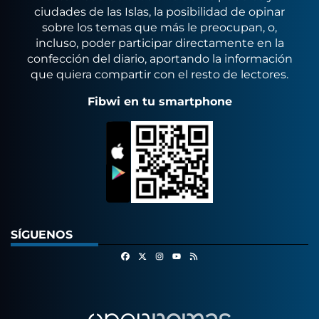
ciudades de las Islas, la posibilidad de opinar
sobre los temas que más le preocupan, o,
incluso, poder participar directamente en la
confección del diario, aportando la información
que quiera compartir con el resto de lectores.
Fibwi en tu smartphone
SÍGUENOS
Facebook
X
Instagram
RSS
Youtube