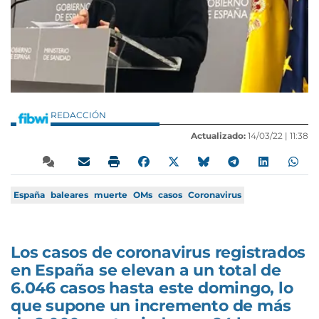
REDACCIÓN
Actualizado:
14/03/22 |
11:38
España
baleares
muerte
OMs
casos
Coronavirus
Los casos de coronavirus registrados
en España se elevan a un total de
6.046 casos hasta este domingo, lo
que supone un incremento de más