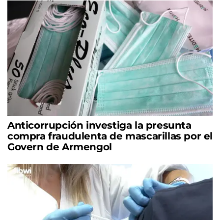
Anticorrupción investiga la presunta
compra fraudulenta de mascarillas por el
Govern de Armengol