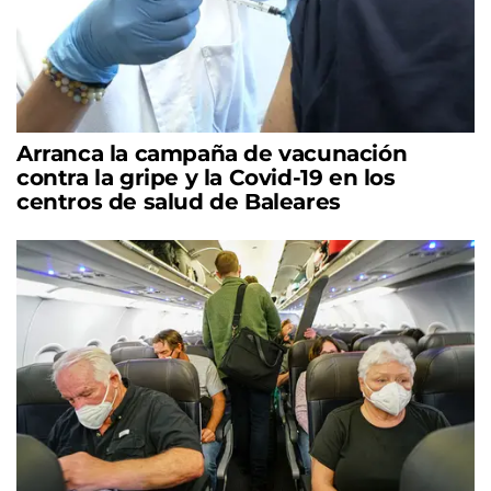
Arranca la campaña de vacunación
contra la gripe y la Covid-19 en los
centros de salud de Baleares