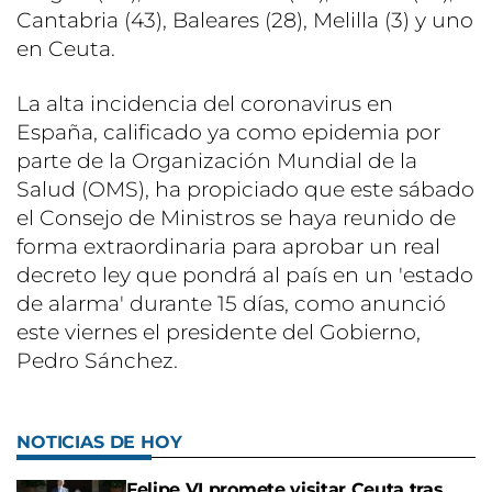
Cantabria (43), Baleares (28), Melilla (3) y uno
en Ceuta.
La alta incidencia del coronavirus en
España, calificado ya como epidemia por
parte de la Organización Mundial de la
Salud (OMS), ha propiciado que este sábado
el Consejo de Ministros se haya reunido de
forma extraordinaria para aprobar un real
decreto ley que pondrá al país en un 'estado
de alarma' durante 15 días, como anunció
este viernes el presidente del Gobierno,
Pedro Sánchez.
NOTICIAS DE HOY
Felipe VI promete visitar Ceuta tras