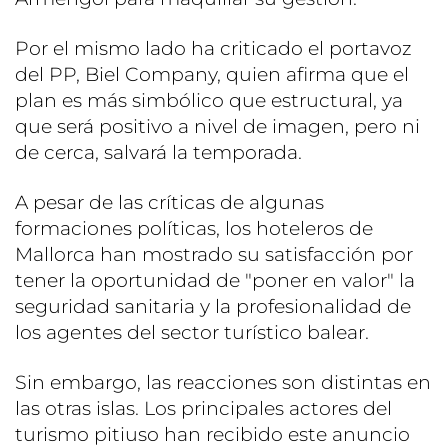
Por el mismo lado ha criticado el portavoz
del PP, Biel Company, quien afirma que el
plan es más simbólico que estructural, ya
que será positivo a nivel de imagen, pero ni
de cerca, salvará la temporada.
A pesar de las críticas de algunas
formaciones políticas, los hoteleros de
Mallorca han mostrado su satisfacción por
tener la oportunidad de "poner en valor" la
seguridad sanitaria y la profesionalidad de
los agentes del sector turístico balear.
Sin embargo, las reacciones son distintas en
las otras islas. Los principales actores del
turismo pitiuso han recibido este anuncio