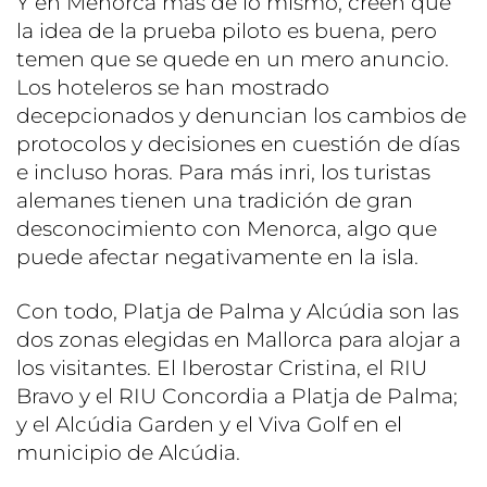
Y en Menorca más de lo mismo, creen que
la idea de la prueba piloto es buena, pero
temen que se quede en un mero anuncio.
Los hoteleros se han mostrado
decepcionados y denuncian los cambios de
protocolos y decisiones en cuestión de días
e incluso horas. Para más inri, los turistas
alemanes tienen una tradición de gran
desconocimiento con Menorca, algo que
puede afectar negativamente en la isla.
Con todo, Platja de Palma y Alcúdia son las
dos zonas elegidas en Mallorca para alojar a
los visitantes. El Iberostar Cristina, el RIU
Bravo y el RIU Concordia a Platja de Palma;
y el Alcúdia Garden y el Viva Golf en el
municipio de Alcúdia.