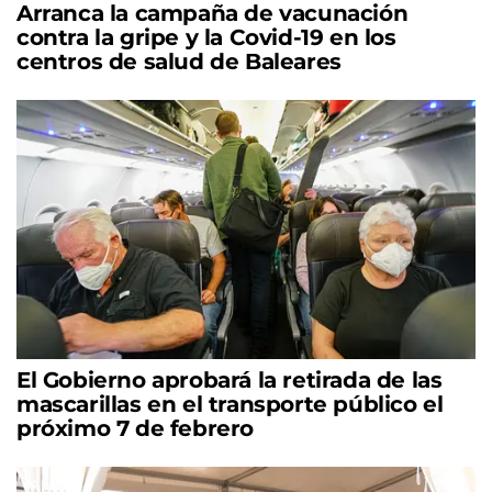
Arranca la campaña de vacunación
contra la gripe y la Covid-19 en los
centros de salud de Baleares
El Gobierno aprobará la retirada de las
mascarillas en el transporte público el
próximo 7 de febrero