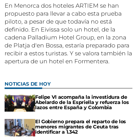
En Menorca dos hoteles ARTIEM se han
propuesto para llevar a cabo esta prueba
piloto, a pesar de que todavía no está
definido. En Eivissa solo un hotel, de la
cadena Palladium Hotel Group, en la zona
de Platja d'en Bossa, estaría preparado para
recibir a estos turistas. Y se valora también la
apertura de un hotel en Formentera.
NOTICIAS DE HOY
Felipe VI acompaña la investidura de
Abelardo de la Espriella y refuerza los
lazos entre España y Colombia
El Gobierno prepara el reparto de los
menores migrantes de Ceuta tras
identificar a 1.342