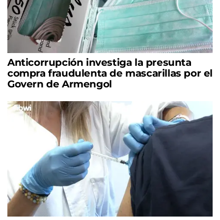
Anticorrupción investiga la presunta
compra fraudulenta de mascarillas por el
Govern de Armengol