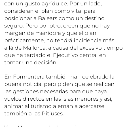
con un gusto agridulce. Por un lado,
consideran el plan como vital para
posicionar a Balears como un destino
seguro. Pero por otro, creen que no hay
margen de maniobra y que el plan,
prácticamente, no tendrá incidencia más
allá de Mallorca, a causa del excesivo tiempo
que ha tardado el Ejecutivo central en
tomar una decisión.
En Formentera también han celebrado la
buena noticia, pero piden que se realicen
las gestiones necesarias para que haya
vuelos directos en las islas menores y así,
animar al turismo alemán a acercarse
también a las Pitiüses.