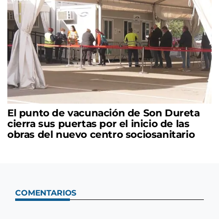
El punto de vacunación de Son Dureta
cierra sus puertas por el inicio de las
obras del nuevo centro sociosanitario
COMENTARIOS