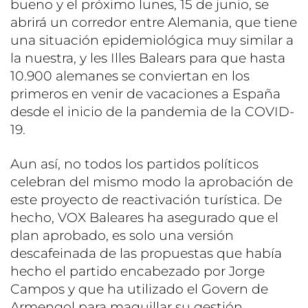
bueno y el próximo lunes, 15 de junio, se
abrirá un corredor entre Alemania, que tiene
una situación epidemiológica muy similar a
la nuestra, y les Illes Balears para que hasta
10.900 alemanes se conviertan en los
primeros en venir de vacaciones a España
desde el inicio de la pandemia de la COVID-
19.
Aun así, no todos los partidos políticos
celebran del mismo modo la aprobación de
este proyecto de reactivación turística. De
hecho, VOX Baleares ha asegurado que el
plan aprobado, es solo una versión
descafeinada de las propuestas que había
hecho el partido encabezado por Jorge
Campos y que ha utilizado el Govern de
Armengol para maquillar su gestión.