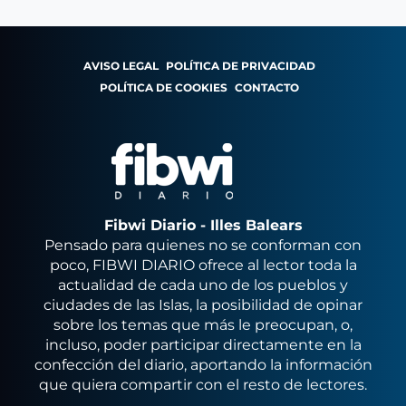
AVISO LEGAL
POLÍTICA DE PRIVACIDAD
POLÍTICA DE COOKIES
CONTACTO
Fibwi Diario - Illes Balears
Pensado para quienes no se conforman con
poco, FIBWI DIARIO ofrece al lector toda la
actualidad de cada uno de los pueblos y
ciudades de las Islas, la posibilidad de opinar
sobre los temas que más le preocupan, o,
incluso, poder participar directamente en la
confección del diario, aportando la información
que quiera compartir con el resto de lectores.