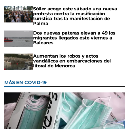
Sóller acoge este sábado una nueva
protesta contra la masificación
turística tras la manifestación de
Palma
Dos nuevas pateras elevan a 49 los
migrantes llegados este viernes a
Baleares
Aumentan los robos y actos
vandálicos en embarcaciones del
litoral de Menorca
MÁS EN COVID-19