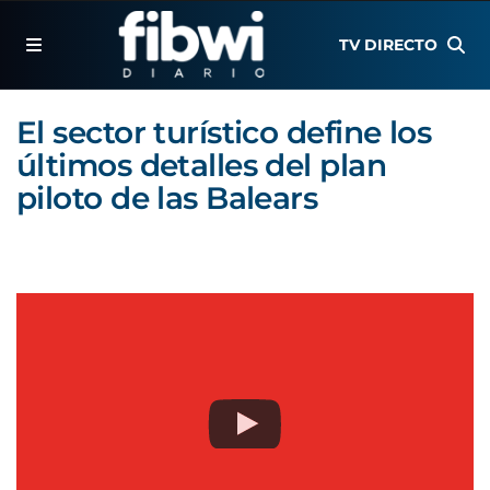
TV DIRECTO
El sector turístico define los
últimos detalles del plan
piloto de las Balears