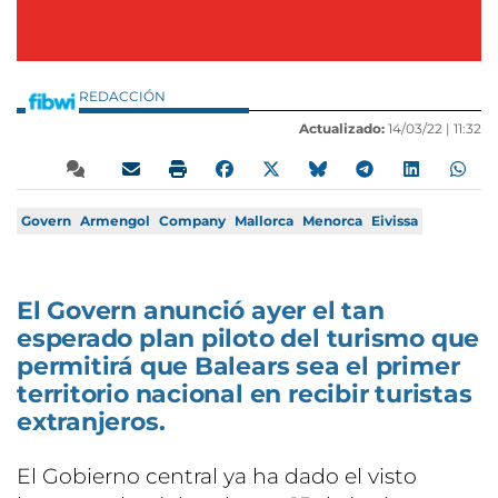
REDACCIÓN
Actualizado:
14/03/22 |
11:32
Govern
Armengol
Company
Mallorca
Menorca
Eivissa
El Govern anunció ayer el tan
esperado plan piloto del turismo que
permitirá que Balears sea el primer
territorio nacional en recibir turistas
extranjeros.
El Gobierno central ya ha dado el visto