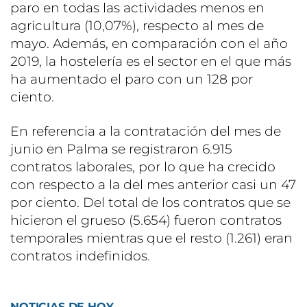
paro en todas las actividades menos en
agricultura (10,07%), respecto al mes de
mayo. Además, en comparación con el año
2019, la hostelería es el sector en el que más
ha aumentado el paro con un 128 por
ciento.
En referencia a la contratación del mes de
junio en Palma se registraron 6.915
contratos laborales, por lo que ha crecido
con respecto a la del mes anterior casi un 47
por ciento. Del total de los contratos que se
hicieron el grueso (5.654) fueron contratos
temporales mientras que el resto (1.261) eran
contratos indefinidos.
NOTICIAS DE HOY