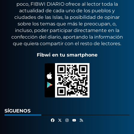
poco, FIBWI DIARIO ofrece al lector toda la
actualidad de cada uno de los pueblos y
ciudades de las Islas, la posibilidad de opinar
sobre los temas que más le preocupan, o,
incluso, poder participar directamente en la
confección del diario, aportando la información
que quiera compartir con el resto de lectores.
Fibwi en tu smartphone
SÍGUENOS
Facebook
X
Instagram
RSS
Youtube