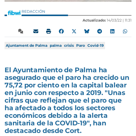
REDACCIÓN
Actualizado:
14/03/22 |
11:31
Ajuntament de Palma
palma
crisis
Paro
Covid-19
El Ayuntamiento de Palma ha
asegurado que el paro ha crecido un
75,72 por ciento en la capital balear
en junio con respecto a 2019. "Unas
cifras que reflejan que el paro que
ha afectado a todos los sectores
económicos debido a la alerta
sanitaria de la COVID-19", han
destacado desde Cort.