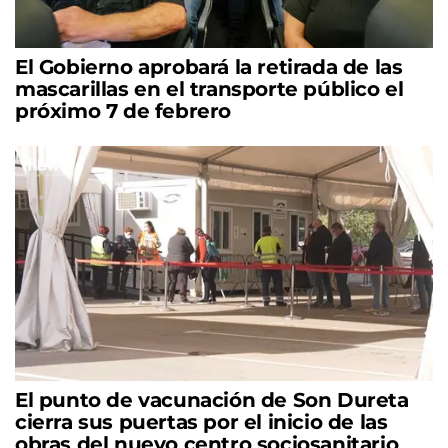
El Gobierno aprobará la retirada de las
mascarillas en el transporte público el
próximo 7 de febrero
El punto de vacunación de Son Dureta
cierra sus puertas por el inicio de las
obras del nuevo centro sociosanitario