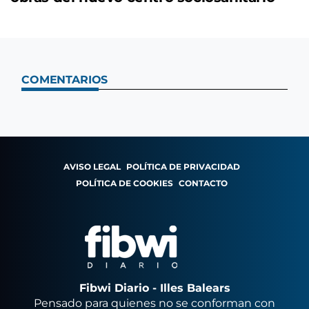
COMENTARIOS
AVISO LEGAL
POLÍTICA DE PRIVACIDAD
POLÍTICA DE COOKIES
CONTACTO
Fibwi Diario - Illes Balears
Pensado para quienes no se conforman con