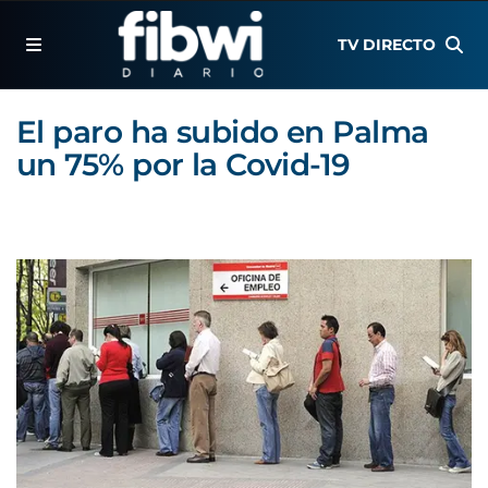
TV DIRECTO
El paro ha subido en Palma
un 75% por la Covid-19