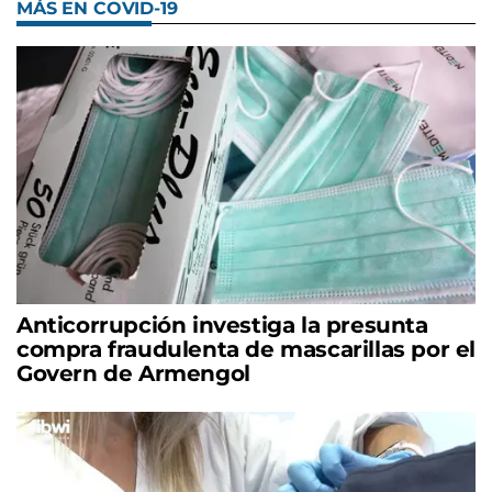
MÁS EN COVID-19
Anticorrupción investiga la presunta
compra fraudulenta de mascarillas por el
Govern de Armengol