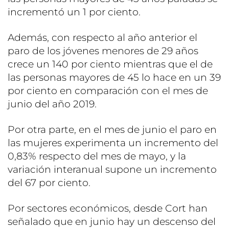
incrementó un 1 por ciento.
Además, con respecto al año anterior el
paro de los jóvenes menores de 29 años
crece un 140 por ciento mientras que el de
las personas mayores de 45 lo hace en un 39
por ciento en comparación con el mes de
junio del año 2019.
Por otra parte, en el mes de junio el paro en
las mujeres experimenta un incremento del
0,83% respecto del mes de mayo, y la
variación interanual supone un incremento
del 67 por ciento.
Por sectores económicos, desde Cort han
señalado que en junio hay un descenso del