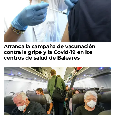
Arranca la campaña de vacunación
contra la gripe y la Covid-19 en los
centros de salud de Baleares