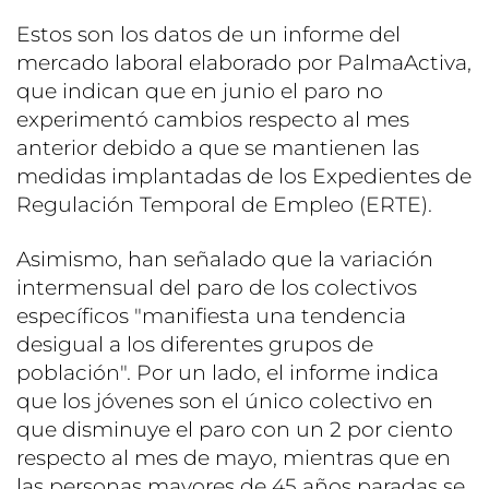
Estos son los datos de un informe del
mercado laboral elaborado por PalmaActiva,
que indican que en junio el paro no
experimentó cambios respecto al mes
anterior debido a que se mantienen las
medidas implantadas de los Expedientes de
Regulación Temporal de Empleo (ERTE).
Asimismo, han señalado que la variación
intermensual del paro de los colectivos
específicos "manifiesta una tendencia
desigual a los diferentes grupos de
población". Por un lado, el informe indica
que los jóvenes son el único colectivo en
que disminuye el paro con un 2 por ciento
respecto al mes de mayo, mientras que en
las personas mayores de 45 años paradas se