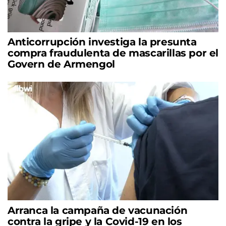
Anticorrupción investiga la presunta
compra fraudulenta de mascarillas por el
Govern de Armengol
Arranca la campaña de vacunación
contra la gripe y la Covid-19 en los