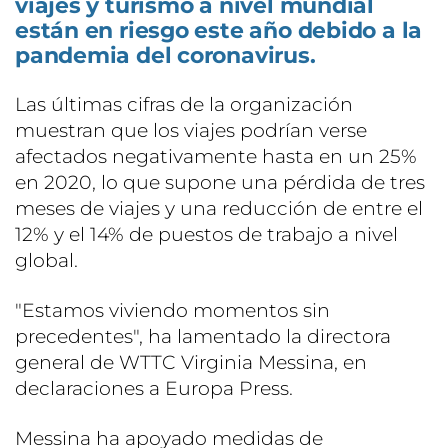
viajes y turismo a nivel mundial
están en riesgo este año debido a la
pandemia del coronavirus.
Las últimas cifras de la organización
muestran que los viajes podrían verse
afectados negativamente hasta en un 25%
en 2020, lo que supone una pérdida de tres
meses de viajes y una reducción de entre el
12% y el 14% de puestos de trabajo a nivel
global.
"Estamos viviendo momentos sin
precedentes", ha lamentado la directora
general de WTTC Virginia Messina, en
declaraciones a Europa Press.
Messina ha apoyado medidas de