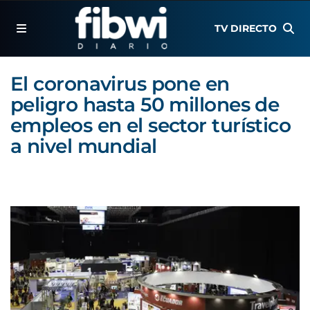
TV DIRECTO
El coronavirus pone en
peligro hasta 50 millones de
empleos en el sector turístico
a nivel mundial