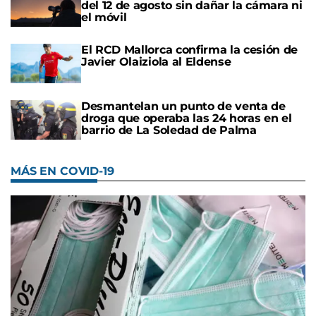
del 12 de agosto sin dañar la cámara ni
el móvil
El RCD Mallorca confirma la cesión de
Javier Olaiziola al Eldense
Desmantelan un punto de venta de
droga que operaba las 24 horas en el
barrio de La Soledad de Palma
MÁS EN COVID-19