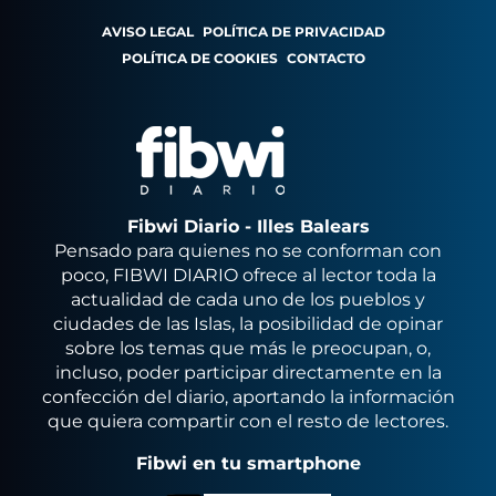
AVISO LEGAL
POLÍTICA DE PRIVACIDAD
POLÍTICA DE COOKIES
CONTACTO
Fibwi Diario - Illes Balears
Pensado para quienes no se conforman con
poco, FIBWI DIARIO ofrece al lector toda la
actualidad de cada uno de los pueblos y
ciudades de las Islas, la posibilidad de opinar
sobre los temas que más le preocupan, o,
incluso, poder participar directamente en la
confección del diario, aportando la información
que quiera compartir con el resto de lectores.
Fibwi en tu smartphone