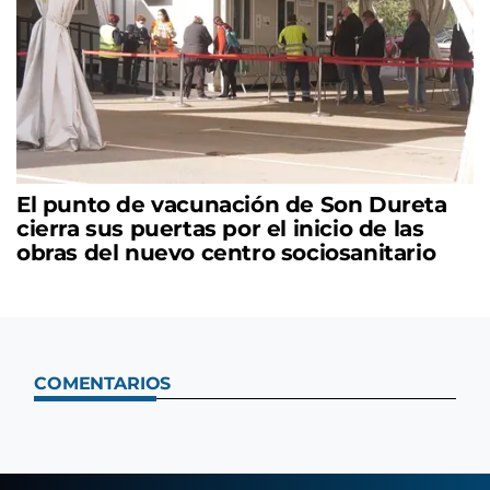
El punto de vacunación de Son Dureta
cierra sus puertas por el inicio de las
obras del nuevo centro sociosanitario
COMENTARIOS