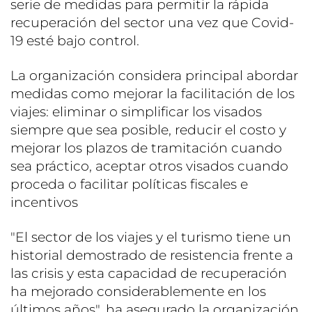
serie de medidas para permitir la rápida
recuperación del sector una vez que Covid-
19 esté bajo control.
La organización considera principal abordar
medidas como mejorar la facilitación de los
viajes: eliminar o simplificar los visados
siempre que sea posible, reducir el costo y
mejorar los plazos de tramitación cuando
sea práctico, aceptar otros visados cuando
proceda o facilitar políticas fiscales e
incentivos
"El sector de los viajes y el turismo tiene un
historial demostrado de resistencia frente a
las crisis y esta capacidad de recuperación
ha mejorado considerablemente en los
últimos años", ha asegurado la organización.