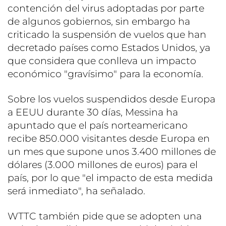
contención del virus adoptadas por parte
de algunos gobiernos, sin embargo ha
criticado la suspensión de vuelos que han
decretado países como Estados Unidos, ya
que considera que conlleva un impacto
económico "gravísimo" para la economía.
Sobre los vuelos suspendidos desde Europa
a EEUU durante 30 días, Messina ha
apuntado que el país norteamericano
recibe 850.000 visitantes desde Europa en
un mes que supone unos 3.400 millones de
dólares (3.000 millones de euros) para el
país, por lo que "el impacto de esta medida
será inmediato", ha señalado.
WTTC también pide que se adopten una