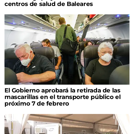
centros de salud de Baleares
El Gobierno aprobará la retirada de las
mascarillas en el transporte público el
próximo 7 de febrero