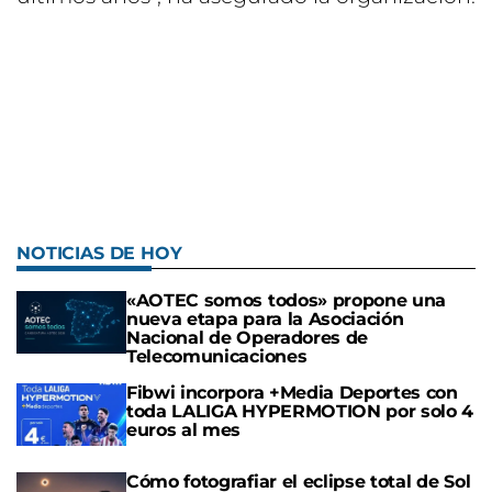
NOTICIAS DE HOY
«AOTEC somos todos» propone una
nueva etapa para la Asociación
Nacional de Operadores de
Telecomunicaciones
Fibwi incorpora +Media Deportes con
toda LALIGA HYPERMOTION por solo 4
euros al mes
Cómo fotografiar el eclipse total de Sol