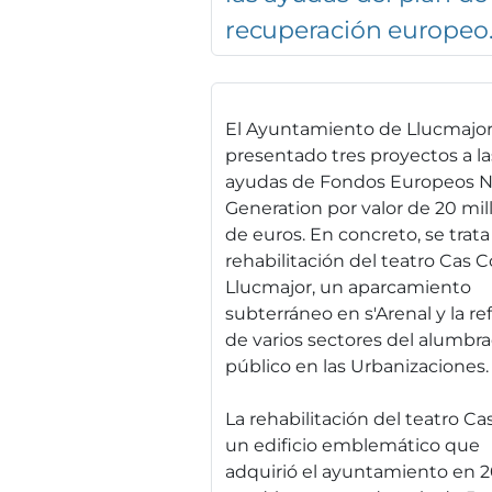
recuperación europeo
El Ayuntamiento de Llucmajor
presentado tres proyectos a la
ayudas de Fondos Europeos N
Generation por valor de 20 mil
de euros. En concreto, se trata
rehabilitación del teatro Cas C
Llucmajor, un aparcamiento
subterráneo en s'Arenal y la r
de varios sectores del alumbr
público en las Urbanizaciones.
La rehabilitación del teatro Cas
un edificio emblemático que
adquirió el ayuntamiento en 2