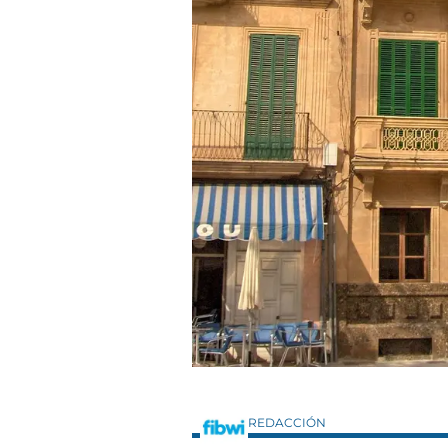
REDACCIÓN