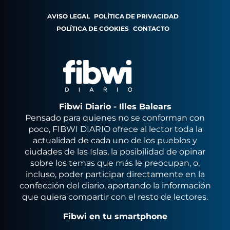
AVISO LEGAL
POLÍTICA DE PRIVACIDAD
POLÍTICA DE COOKIES
CONTACTO
Fibwi Diario - Illes Balears
Pensado para quienes no se conforman con
poco, FIBWI DIARIO ofrece al lector toda la
actualidad de cada uno de los pueblos y
ciudades de las Islas, la posibilidad de opinar
sobre los temas que más le preocupan, o,
incluso, poder participar directamente en la
confección del diario, aportando la información
que quiera compartir con el resto de lectores.
Fibwi en tu smartphone