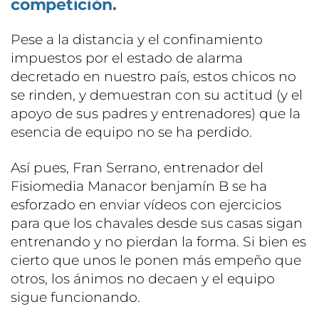
competición.
Pese a la distancia y el confinamiento
impuestos por el estado de alarma
decretado en nuestro país, estos chicos no
se rinden, y demuestran con su actitud (y el
apoyo de sus padres y entrenadores) que la
esencia de equipo no se ha perdido.
Así pues, Fran Serrano, entrenador del
Fisiomedia Manacor benjamín B se ha
esforzado en enviar vídeos con ejercicios
para que los chavales desde sus casas sigan
entrenando y no pierdan la forma. Si bien es
cierto que unos le ponen más empeño que
otros, los ánimos no decaen y el equipo
sigue funcionando.