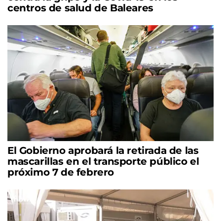
centros de salud de Baleares
El Gobierno aprobará la retirada de las
mascarillas en el transporte público el
próximo 7 de febrero