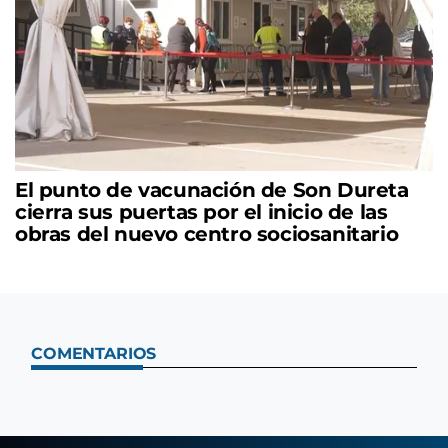
El punto de vacunación de Son Dureta
cierra sus puertas por el inicio de las
obras del nuevo centro sociosanitario
COMENTARIOS