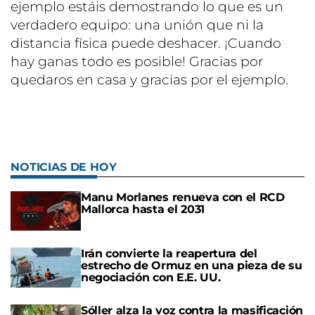
ejemplo estáis demostrando lo que es un
verdadero equipo: una unión que ni la
distancia física puede deshacer. ¡Cuando
hay ganas todo es posible! Gracias por
quedaros en casa y gracias por el ejemplo.
NOTICIAS DE HOY
Manu Morlanes renueva con el RCD
Mallorca hasta el 2031
Irán convierte la reapertura del
estrecho de Ormuz en una pieza de su
negociación con E.E. UU.
Sóller alza la voz contra la masificación