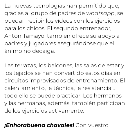
La nuevas tecnologías han permitido que,
gracias al grupo de padres de
whatsapp
, se
puedan recibir los vídeos con los ejercicios
para los chicos. El segundo entrenador,
Antón Tamayo, también ofrece su apoyo a
padres y jugadores asegurándose que el
ánimo no decaiga.
Las terrazas, los balcones, las salas de estar y
los tejados se han convertido estos días en
circuitos improvisados de entrenamiento. El
calentamiento, la técnica, la resistencia...
todo ello se puede practicar. Los hermanos
y las hermanas, además, también participan
de los ejercicios activamente.
¡Enhorabuena chavales!
Con vuestro