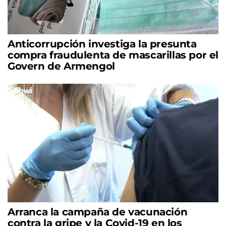
Anticorrupción investiga la presunta
compra fraudulenta de mascarillas por el
Govern de Armengol
Arranca la campaña de vacunación
contra la gripe y la Covid-19 en los