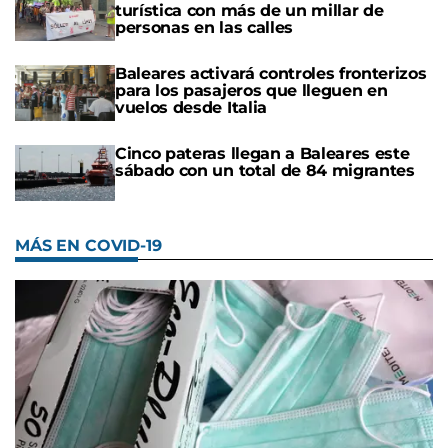
turística con más de un millar de
personas en las calles
Baleares activará controles fronterizos
para los pasajeros que lleguen en
vuelos desde Italia
Cinco pateras llegan a Baleares este
sábado con un total de 84 migrantes
MÁS EN COVID-19