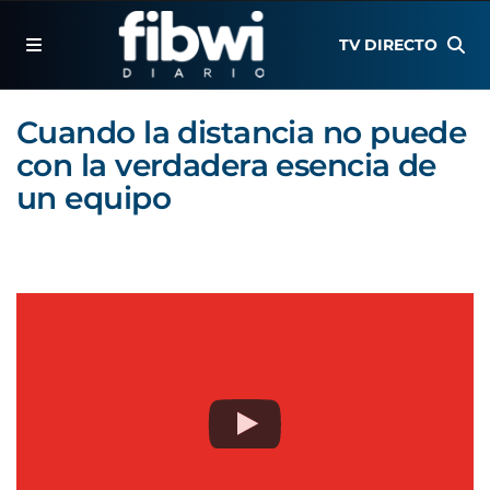
TV DIRECTO
Cuando la distancia no puede
con la verdadera esencia de
un equipo