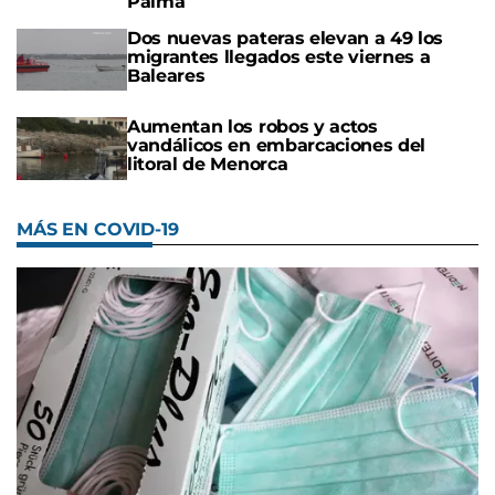
Palma
Dos nuevas pateras elevan a 49 los
migrantes llegados este viernes a
Baleares
Aumentan los robos y actos
vandálicos en embarcaciones del
litoral de Menorca
MÁS EN COVID-19