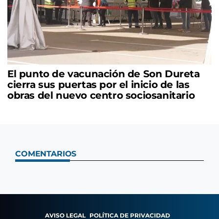
El punto de vacunación de Son Dureta
cierra sus puertas por el inicio de las
obras del nuevo centro sociosanitario
COMENTARIOS
AVISO LEGAL
POLÍTICA DE PRIVACIDAD