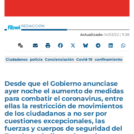
REDACCIÓN
Actualizado:
14/03/22 |
11:38
Ciudadanos
policía
Concienciación
Covid-19
confinamiento
Desde que el Gobierno anunciase
ayer noche el aumento de medidas
para combatir el coronavirus, entre
ellas la restricción de movimientos
de los ciudadanos a no ser por
cuestiones excepcionales, las
fuerzas y cuerpos de seguridad del