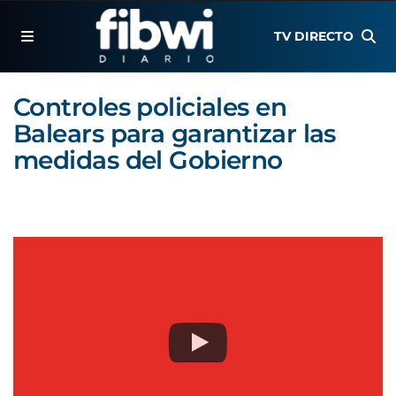
TV DIRECTO
Controles policiales en
Balears para garantizar las
medidas del Gobierno