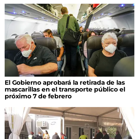
El Gobierno aprobará la retirada de las
mascarillas en el transporte público el
próximo 7 de febrero