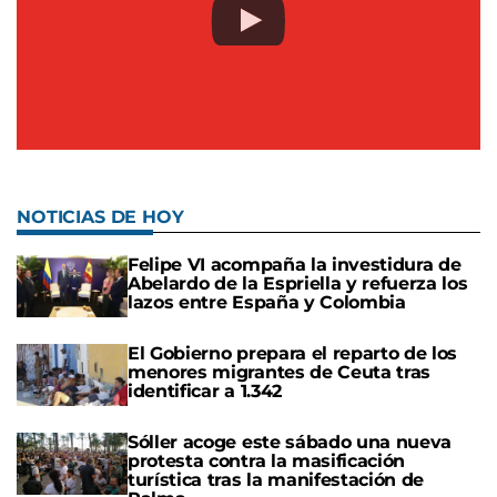
NOTICIAS DE HOY
Felipe VI acompaña la investidura de
Abelardo de la Espriella y refuerza los
lazos entre España y Colombia
El Gobierno prepara el reparto de los
menores migrantes de Ceuta tras
identificar a 1.342
Sóller acoge este sábado una nueva
protesta contra la masificación
turística tras la manifestación de