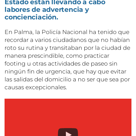
Estado están llevando a cabo
labores de advertencia y
concienciación.
En Palma, la Policía Nacional ha tenido que
recordar a varios ciudadanos que no habían
roto su rutina y transitaban por la ciudad de
manera prescindible, como practicar
footing u otras actividades de paseo sin
ningún fin de urgencia, que hay que evitar
las salidas del domicilio a no ser que sea por
causas excepcionales.