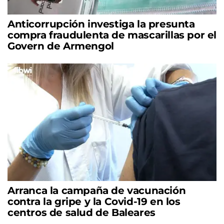
Anticorrupción investiga la presunta
compra fraudulenta de mascarillas por el
Govern de Armengol
Arranca la campaña de vacunación
contra la gripe y la Covid-19 en los
centros de salud de Baleares