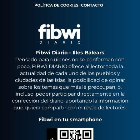
POLÍTICA DE COOKIES
CONTACTO
Fibwi Diario - Illes Balears
Pensado para quienes no se conforman con
poco, FIBWI DIARIO ofrece al lector toda la
actualidad de cada uno de los pueblos y
ciudades de las Islas, la posibilidad de opinar
sobre los temas que más le preocupan, o,
incluso, poder participar directamente en la
confección del diario, aportando la información
que quiera compartir con el resto de lectores.
Fibwi en tu smartphone