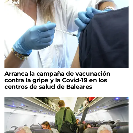
Arranca la campaña de vacunación
contra la gripe y la Covid-19 en los
centros de salud de Baleares