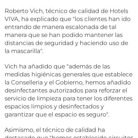
Roberto Vich, técnico de calidad de Hotels
VIVA, ha explicado que "los clientes han ido
entrando de manera escalonada de tal
manera que se han podido mantener las
distancias de seguridad y haciendo uso de
la mascarilla".
Vich ha añadido que "además de las
medidas higiénicas generales que establece
la Conselleria y el Gobierno, hemos añadido
desinfectantes autorizados para reforzar el
servicio de limpieza para tener los diferentes
espacios limpios y desinfectados y
garantizar que el espacio es seguro".
Asimismo, el técnico de calidad ha
destacado que "hemos establecido circuitos