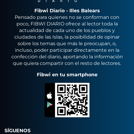
Fibwi Diario - Illes Balears
Pensado para quienes no se conforman con
poco, FIBWI DIARIO ofrece al lector toda la
actualidad de cada uno de los pueblos y
ciudades de las Islas, la posibilidad de opinar
sobre los temas que más le preocupan, o,
incluso, poder participar directamente en la
confección del diario, aportando la información
que quiera compartir con el resto de lectores.
Fibwi en tu smartphone
SÍGUENOS