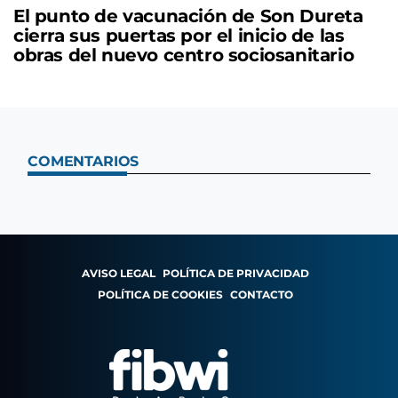
El punto de vacunación de Son Dureta
cierra sus puertas por el inicio de las
obras del nuevo centro sociosanitario
COMENTARIOS
AVISO LEGAL
POLÍTICA DE PRIVACIDAD
POLÍTICA DE COOKIES
CONTACTO