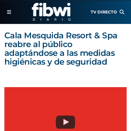
TV DIRECTO
Cala Mesquida Resort & Spa
reabre al público
adaptándose a las medidas
higiénicas y de seguridad