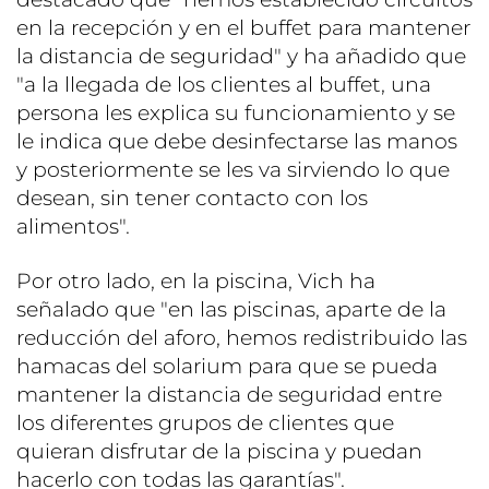
en la recepción y en el buffet para mantener
la distancia de seguridad" y ha añadido que
"a la llegada de los clientes al buffet, una
persona les explica su funcionamiento y se
le indica que debe desinfectarse las manos
y posteriormente se les va sirviendo lo que
desean, sin tener contacto con los
alimentos".
Por otro lado, en la piscina, Vich ha
señalado que "en las piscinas, aparte de la
reducción del aforo, hemos redistribuido las
hamacas del solarium para que se pueda
mantener la distancia de seguridad entre
los diferentes grupos de clientes que
quieran disfrutar de la piscina y puedan
hacerlo con todas las garantías".