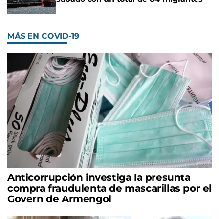
MÁS EN COVID-19
Anticorrupción investiga la presunta
compra fraudulenta de mascarillas por el
Govern de Armengol