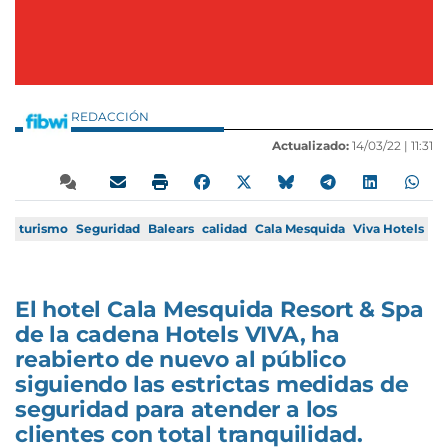
REDACCIÓN
Actualizado:
14/03/22 |
11:31
turismo
Seguridad
Balears
calidad
Cala Mesquida
Viva Hotels
El hotel Cala Mesquida Resort & Spa
de la cadena Hotels VIVA, ha
reabierto de nuevo al público
siguiendo las estrictas medidas de
seguridad para atender a los
clientes con total tranquilidad.