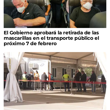
El Gobierno aprobará la retirada de las
mascarillas en el transporte público el
próximo 7 de febrero