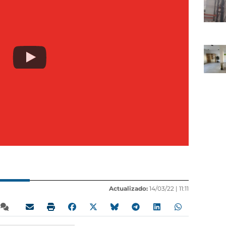
Actualizado:
14/03/22 |
11:11