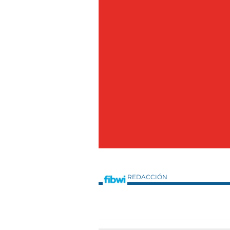
REDACCIÓN