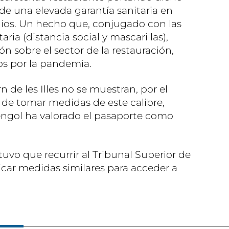
e una elevada garantía sanitaria en
ios. Un hecho que, conjugado con las
ia (distancia social y mascarillas),
ión sobre el sector de la restauración,
os por la pandemia.
 de les Illes no se muestran, por el
de tomar medidas de este calibre,
ngol ha valorado el pasaporte como
uvo que recurrir al Tribunal Superior de
licar medidas similares para acceder a