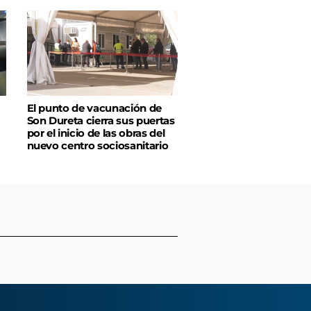
El punto de vacunación de
Son Dureta cierra sus puertas
por el inicio de las obras del
nuevo centro sociosanitario