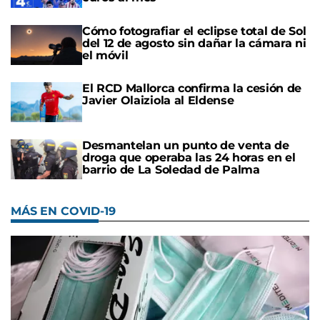
Cómo fotografiar el eclipse total de Sol
del 12 de agosto sin dañar la cámara ni
el móvil
El RCD Mallorca confirma la cesión de
Javier Olaiziola al Eldense
Desmantelan un punto de venta de
droga que operaba las 24 horas en el
barrio de La Soledad de Palma
MÁS EN COVID-19