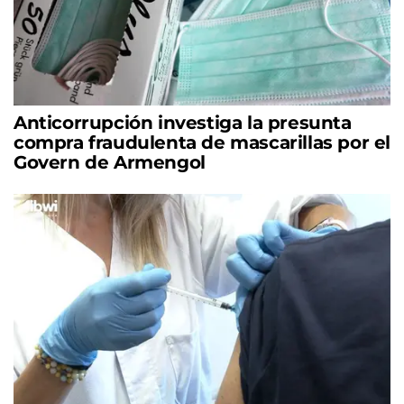
Anticorrupción investiga la presunta
compra fraudulenta de mascarillas por el
Govern de Armengol