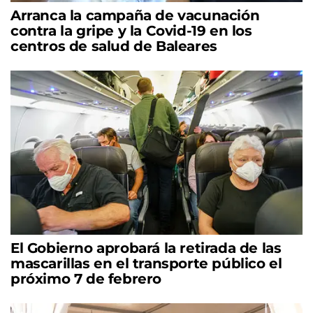
Arranca la campaña de vacunación
contra la gripe y la Covid-19 en los
centros de salud de Baleares
El Gobierno aprobará la retirada de las
mascarillas en el transporte público el
próximo 7 de febrero