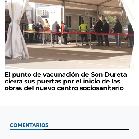
El punto de vacunación de Son Dureta
cierra sus puertas por el inicio de las
obras del nuevo centro sociosanitario
COMENTARIOS