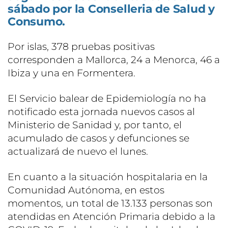
sábado por la Conselleria de Salud y
Consumo.
Por islas, 378 pruebas positivas
corresponden a Mallorca, 24 a Menorca, 46 a
Ibiza y una en Formentera.
El Servicio balear de Epidemiología no ha
notificado esta jornada nuevos casos al
Ministerio de Sanidad y, por tanto, el
acumulado de casos y defunciones se
actualizará de nuevo el lunes.
En cuanto a la situación hospitalaria en la
Comunidad Autónoma, en estos
momentos, un total de 13.133 personas son
atendidas en Atención Primaria debido a la