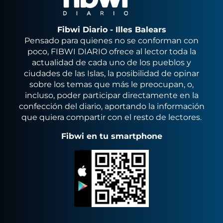
Fibwi Diario - Illes Balears
Pensado para quienes no se conforman con
poco, FIBWI DIARIO ofrece al lector toda la
actualidad de cada uno de los pueblos y
ciudades de las Islas, la posibilidad de opinar
sobre los temas que más le preocupan, o,
incluso, poder participar directamente en la
confección del diario, aportando la información
que quiera compartir con el resto de lectores.
Fibwi en tu smartphone