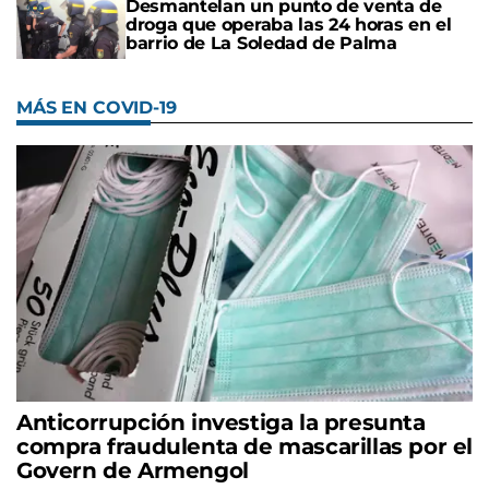
Desmantelan un punto de venta de
droga que operaba las 24 horas en el
barrio de La Soledad de Palma
MÁS EN COVID-19
Anticorrupción investiga la presunta
compra fraudulenta de mascarillas por el
Govern de Armengol