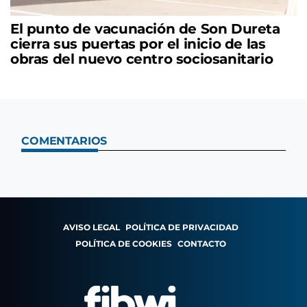
El punto de vacunación de Son Dureta
cierra sus puertas por el inicio de las
obras del nuevo centro sociosanitario
COMENTARIOS
AVISO LEGAL
POLÍTICA DE PRIVACIDAD
POLÍTICA DE COOKIES
CONTACTO