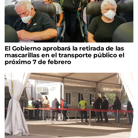
El Gobierno aprobará la retirada de las
mascarillas en el transporte público el
próximo 7 de febrero