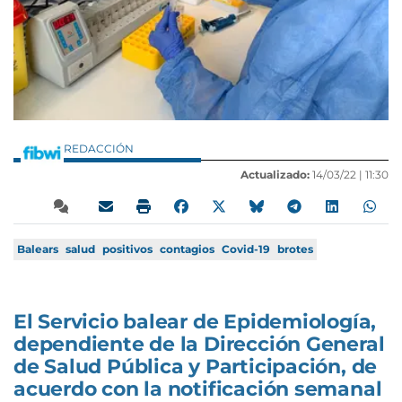
REDACCIÓN
Actualizado:
14/03/22 |
11:30
Balears
salud
positivos
contagios
Covid-19
brotes
El Servicio balear de Epidemiología,
dependiente de la Dirección General
de Salud Pública y Participación, de
acuerdo con la notificación semanal