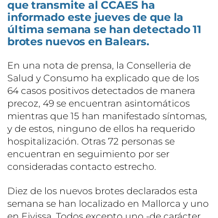
que transmite al CCAES ha
informado este jueves de que la
última semana se han detectado 11
brotes nuevos en Balears.
En una nota de prensa, la Conselleria de
Salud y Consumo ha explicado que de los
64 casos positivos detectados de manera
precoz, 49 se encuentran asintomáticos
mientras que 15 han manifestado síntomas,
y de estos, ninguno de ellos ha requerido
hospitalización. Otras 72 personas se
encuentran en seguimiento por ser
consideradas contacto estrecho.
Diez de los nuevos brotes declarados esta
semana se han localizado en Mallorca y uno
en Eivissa. Todos excepto uno -de carácter