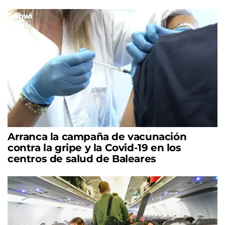
Arranca la campaña de vacunación
contra la gripe y la Covid-19 en los
centros de salud de Baleares