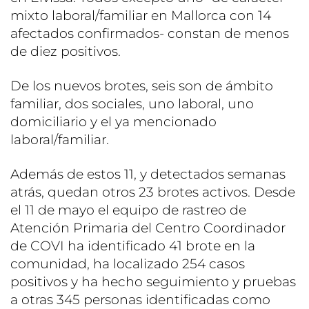
mixto laboral/familiar en Mallorca con 14
afectados confirmados- constan de menos
de diez positivos.
De los nuevos brotes, seis son de ámbito
familiar, dos sociales, uno laboral, uno
domiciliario y el ya mencionado
laboral/familiar.
Además de estos 11, y detectados semanas
atrás, quedan otros 23 brotes activos. Desde
el 11 de mayo el equipo de rastreo de
Atención Primaria del Centro Coordinador
de COVI ha identificado 41 brote en la
comunidad, ha localizado 254 casos
positivos y ha hecho seguimiento y pruebas
a otras 345 personas identificadas como