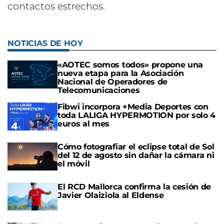
contactos estrechos.
NOTICIAS DE HOY
«AOTEC somos todos» propone una
nueva etapa para la Asociación
Nacional de Operadores de
Telecomunicaciones
Fibwi incorpora +Media Deportes con
toda LALIGA HYPERMOTION por solo 4
euros al mes
Cómo fotografiar el eclipse total de Sol
del 12 de agosto sin dañar la cámara ni
el móvil
El RCD Mallorca confirma la cesión de
Javier Olaiziola al Eldense