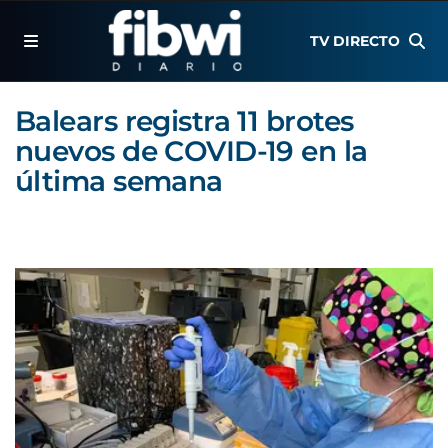
TV DIRECTO
Balears registra 11 brotes
nuevos de COVID-19 en la
última semana