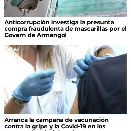
Anticorrupción investiga la presunta
compra fraudulenta de mascarillas por el
Govern de Armengol
Arranca la campaña de vacunación
contra la gripe y la Covid-19 en los