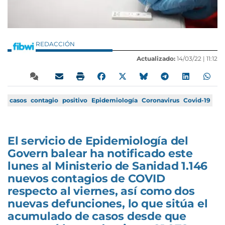
REDACCIÓN
Actualizado:
14/03/22 |
11:12
casos
contagio
positivo
Epidemiología
Coronavirus
Covid-19
El servicio de Epidemiología del
Govern balear ha notificado este
lunes al Ministerio de Sanidad 1.146
nuevos contagios de COVID
respecto al viernes, así como dos
nuevas defunciones, lo que sitúa el
acumulado de casos desde que