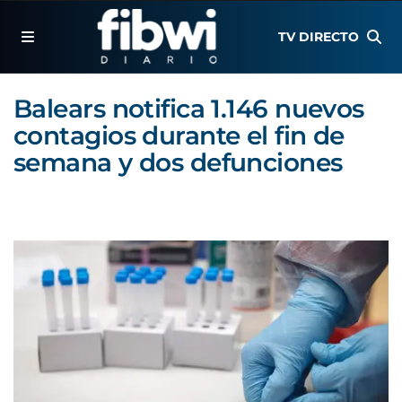
TV DIRECTO
Balears notifica 1.146 nuevos
contagios durante el fin de
semana y dos defunciones