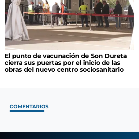
El punto de vacunación de Son Dureta
cierra sus puertas por el inicio de las
obras del nuevo centro sociosanitario
COMENTARIOS