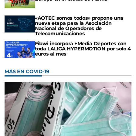
«AOTEC somos todos» propone una
nueva etapa para la Asociación
Nacional de Operadores de
Telecomunicaciones
Fibwi incorpora +Media Deportes con
toda LALIGA HYPERMOTION por solo 4
euros al mes
MÁS EN COVID-19