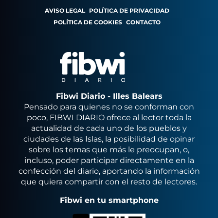
AVISO LEGAL
POLÍTICA DE PRIVACIDAD
POLÍTICA DE COOKIES
CONTACTO
Fibwi Diario - Illes Balears
Pensado para quienes no se conforman con
poco, FIBWI DIARIO ofrece al lector toda la
actualidad de cada uno de los pueblos y
ciudades de las Islas, la posibilidad de opinar
sobre los temas que más le preocupan, o,
incluso, poder participar directamente en la
confección del diario, aportando la información
que quiera compartir con el resto de lectores.
Fibwi en tu smartphone