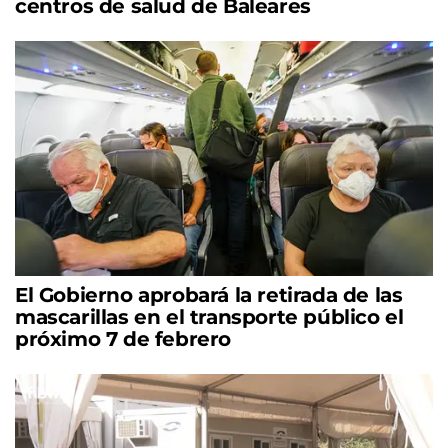
centros de salud de Baleares
El Gobierno aprobará la retirada de las
mascarillas en el transporte público el
próximo 7 de febrero