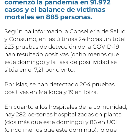
comenzó la pandemia en 91.972
casos y el balance de víctimas
mortales en 885 personas.
Según ha informado la Conselleria de Salud
y Consumo, en las últimas 24 horas un total
223 pruebas de detección de la COVID-19
han resultado positivas (ocho menos que
este domingo) y la tasa de positividad se
sitúa en el 7,21 por ciento.
Por islas, se han detectado 204 pruebas
positivas en Mallorca y 19 en Ibiza.
En cuanto a los hospitales de la comunidad,
hay 282 personas hospitalizadas en planta
(dos más que este domingo) y 86 en UCI
(cinco menos que este domingo), lo que