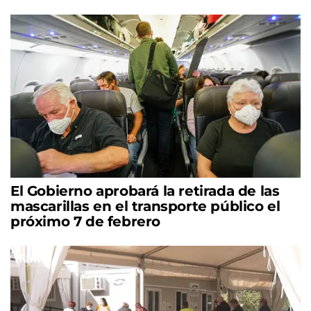
El Gobierno aprobará la retirada de las
mascarillas en el transporte público el
próximo 7 de febrero