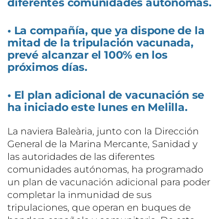
diferentes comunidades autónomas.
• La compañía, que ya dispone de la
mitad de la tripulación vacunada,
prevé alcanzar el 100% en los
próximos días.
• El plan adicional de vacunación se
ha iniciado este lunes en Melilla.
La naviera Baleària, junto con la Dirección
General de la Marina Mercante, Sanidad y
las autoridades de las diferentes
comunidades autónomas, ha programado
un plan de vacunación adicional para poder
completar la inmunidad de sus
tripulaciones, que operan en buques de