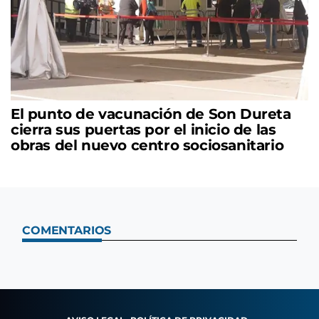
El punto de vacunación de Son Dureta
cierra sus puertas por el inicio de las
obras del nuevo centro sociosanitario
COMENTARIOS