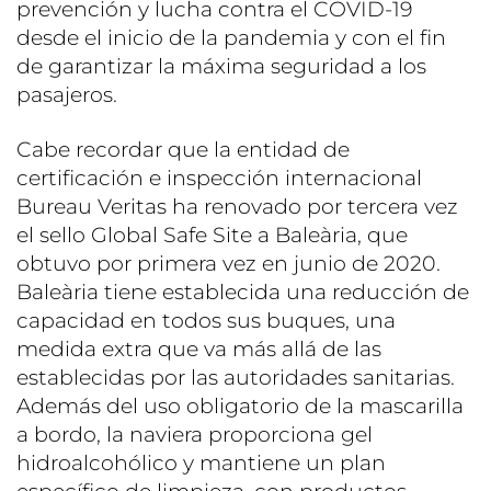
prevención y lucha contra el COVID-19
desde el inicio de la pandemia y con el fin
de garantizar la máxima seguridad a los
pasajeros.
Cabe recordar que la entidad de
certificación e inspección internacional
Bureau Veritas ha renovado por tercera vez
el sello Global Safe Site a Baleària, que
obtuvo por primera vez en junio de 2020.
Baleària tiene establecida una reducción de
capacidad en todos sus buques, una
medida extra que va más allá de las
establecidas por las autoridades sanitarias.
Además del uso obligatorio de la mascarilla
a bordo, la naviera proporciona gel
hidroalcohólico y mantiene un plan