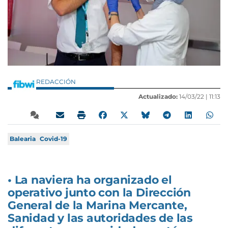
REDACCIÓN
Actualizado:
14/03/22 |
11:13
Balearia
Covid-19
• La naviera ha organizado el
operativo junto con la Dirección
General de la Marina Mercante,
Sanidad y las autoridades de las