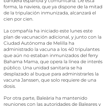
bandera española y comunitaria. De esta
forma, la naviera, que ya dispone de la mitad
de la tripulación inmunizada, alcanzará el
cien por cien.
La compañía ha iniciado este lunes este
plan de vacunación adicional, y junto con la
Ciudad Autónoma de Melilla ha
administrado la vacuna a los 40 tripulantes
que aún no estaban inmunizados del ferry
Bahama Mama, que opera la línea de interés
público. Una unidad sanitaria se ha
desplazado al buque para administrarles la
vacuna Janssen, que solo requiere de una
dosis.
Por otra parte, Baleària ha mantenido
reuniones con las autoridades de Baleares y