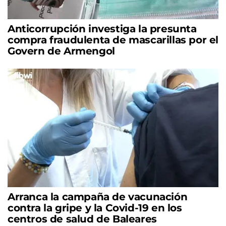
Anticorrupción investiga la presunta
compra fraudulenta de mascarillas por el
Govern de Armengol
Arranca la campaña de vacunación
contra la gripe y la Covid-19 en los
centros de salud de Baleares