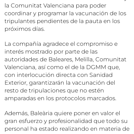
la Comunitat Valenciana para poder
coordinar y programar la vacunación de los
tripulantes pendientes de la pauta en los
próximos días.
La compañía agradece el compromiso e
interés mostrado por parte de las
autoridades de Baleares, Melilla, Comunitat
Valenciana, así como el de la DGMM que,
con interlocución directa con Sanidad
Exterior, garantizarán la vacunación del
resto de tripulaciones que no estén
amparadas en los protocolos marcados.
Además, Baleària quiere poner en valor el
gran esfuerzo y profesionalidad que todo su
personal ha estado realizando en materia de