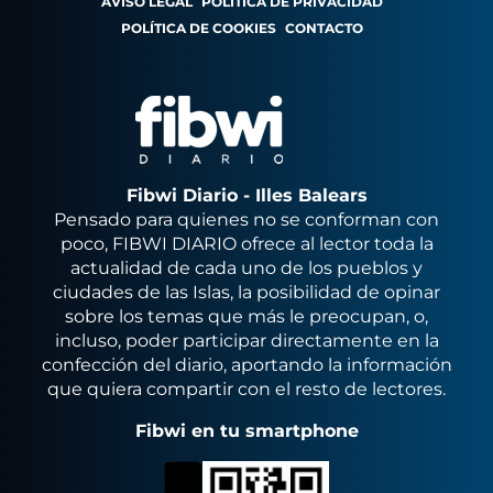
AVISO LEGAL
POLÍTICA DE PRIVACIDAD
POLÍTICA DE COOKIES
CONTACTO
Fibwi Diario - Illes Balears
Pensado para quienes no se conforman con
poco, FIBWI DIARIO ofrece al lector toda la
actualidad de cada uno de los pueblos y
ciudades de las Islas, la posibilidad de opinar
sobre los temas que más le preocupan, o,
incluso, poder participar directamente en la
confección del diario, aportando la información
que quiera compartir con el resto de lectores.
Fibwi en tu smartphone