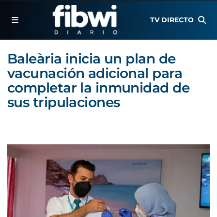
TV DIRECTO
Baleària inicia un plan de
vacunación adicional para
completar la inmunidad de
sus tripulaciones