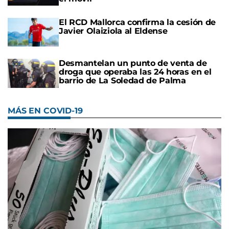
El RCD Mallorca confirma la cesión de
Javier Olaiziola al Eldense
Desmantelan un punto de venta de
droga que operaba las 24 horas en el
barrio de La Soledad de Palma
MÁS EN COVID-19