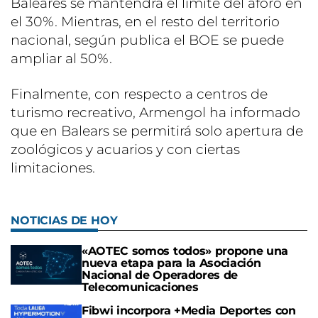
Baleares se mantendrá el límite del aforo en
el 30%. Mientras, en el resto del territorio
nacional, según publica el BOE se puede
ampliar al 50%.
Finalmente, con respecto a centros de
turismo recreativo, Armengol ha informado
que en Balears se permitirá solo apertura de
zoológicos y acuarios y con ciertas
limitaciones.
NOTICIAS DE HOY
«AOTEC somos todos» propone una
nueva etapa para la Asociación
Nacional de Operadores de
Telecomunicaciones
Fibwi incorpora +Media Deportes con