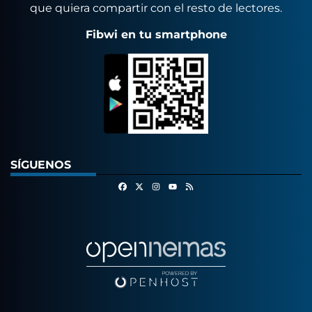
que quiera compartir con el resto de lectores.
Fibwi en tu smartphone
SÍGUENOS
Facebook
X
Instagram
RSS
Youtube