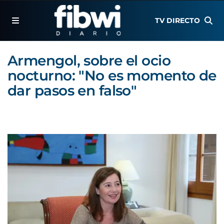
TV DIRECTO
Armengol, sobre el ocio
nocturno: "No es momento de
dar pasos en falso"