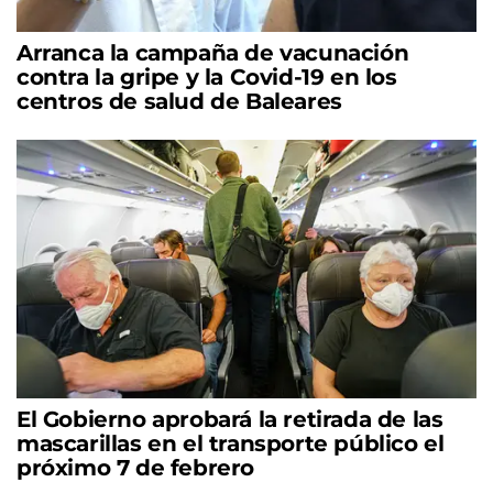
Arranca la campaña de vacunación
contra la gripe y la Covid-19 en los
centros de salud de Baleares
El Gobierno aprobará la retirada de las
mascarillas en el transporte público el
próximo 7 de febrero