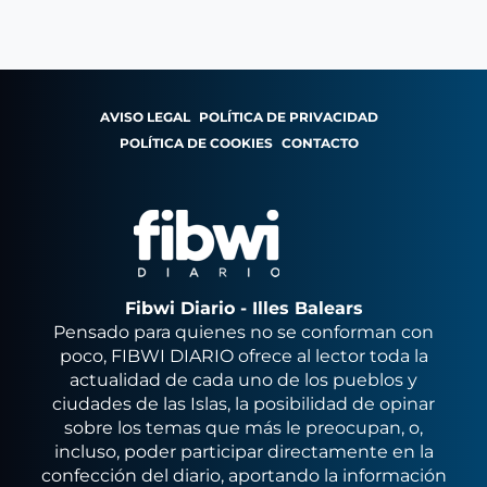
AVISO LEGAL
POLÍTICA DE PRIVACIDAD
POLÍTICA DE COOKIES
CONTACTO
Fibwi Diario - Illes Balears
Pensado para quienes no se conforman con
poco, FIBWI DIARIO ofrece al lector toda la
actualidad de cada uno de los pueblos y
ciudades de las Islas, la posibilidad de opinar
sobre los temas que más le preocupan, o,
incluso, poder participar directamente en la
confección del diario, aportando la información