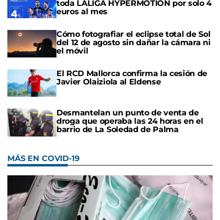
toda LALIGA HYPERMOTION por solo 4
euros al mes
Cómo fotografiar el eclipse total de Sol
del 12 de agosto sin dañar la cámara ni
el móvil
El RCD Mallorca confirma la cesión de
Javier Olaiziola al Eldense
Desmantelan un punto de venta de
droga que operaba las 24 horas en el
barrio de La Soledad de Palma
MÁS EN COVID-19