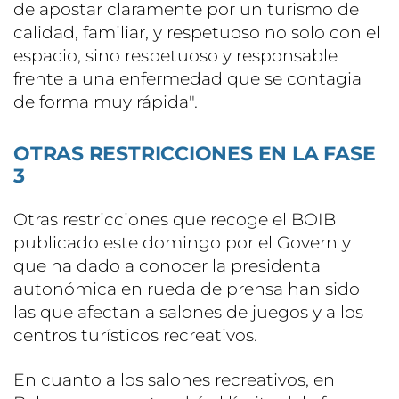
de apostar claramente por un turismo de
calidad, familiar, y respetuoso no solo con el
espacio, sino respetuoso y responsable
frente a una enfermedad que se contagia
de forma muy rápida".
OTRAS RESTRICCIONES EN LA FASE
3
Otras restricciones que recoge el BOIB
publicado este domingo por el Govern y
que ha dado a conocer la presidenta
autonómica en rueda de prensa han sido
las que afectan a salones de juegos y a los
centros turísticos recreativos.
En cuanto a los salones recreativos, en