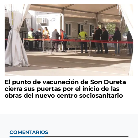
El punto de vacunación de Son Dureta
cierra sus puertas por el inicio de las
obras del nuevo centro sociosanitario
COMENTARIOS