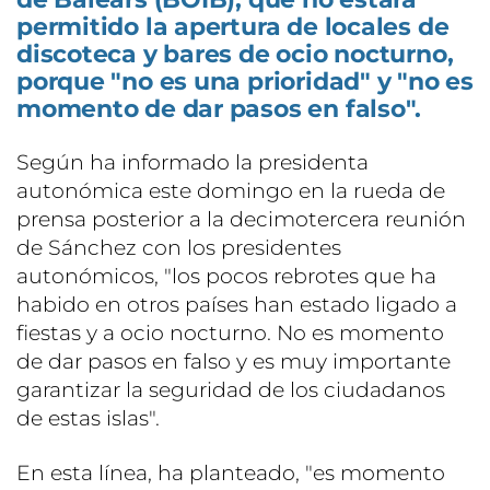
permitido la apertura de locales de
discoteca y bares de ocio nocturno,
porque "no es una prioridad" y "no es
momento de dar pasos en falso".
Según ha informado la presidenta
autonómica este domingo en la rueda de
prensa posterior a la decimotercera reunión
de Sánchez con los presidentes
autonómicos, "los pocos rebrotes que ha
habido en otros países han estado ligado a
fiestas y a ocio nocturno. No es momento
de dar pasos en falso y es muy importante
garantizar la seguridad de los ciudadanos
de estas islas".
En esta línea, ha planteado, "es momento