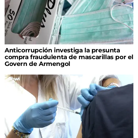
Anticorrupción investiga la presunta
compra fraudulenta de mascarillas por el
Govern de Armengol