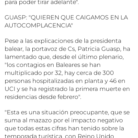
para poder tirar adelante".
GUASP: "QUIEREN QUE CAIGAMOS EN LA
AUTOCOMPLACENCIA"
Pese a las explicaciones de la presidenta
balear, la portavoz de Cs, Patricia Guasp, ha
lamentado que, desde el último plenario,
"los contagios en Baleares se han
multiplicado por 32, hay cerca de 300
personas hospitalizadas en planta y 46 en
UCI y se ha registrado la primera muerte en
residencias desde febrero".
"Esta es una situación preocupante, que se
suma al mazazo por el impacto negativo
que todas estas cifras han tenido sobre la
temporada turística, con Reino Unido