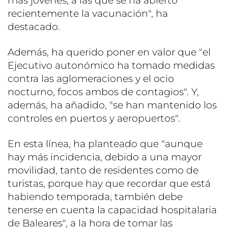
más jóvenes, a las que se ha abierto
recientemente la vacunación", ha
destacado.
Además, ha querido poner en valor que "el
Ejecutivo autonómico ha tomado medidas
contra las aglomeraciones y el ocio
nocturno, focos ambos de contagios". Y,
además, ha añadido, "se han mantenido los
controles en puertos y aeropuertos".
En esta línea, ha planteado que "aunque
hay más incidencia, debido a una mayor
movilidad, tanto de residentes como de
turistas, porque hay que recordar que está
habiendo temporada, también debe
tenerse en cuenta la capacidad hospitalaria
de Baleares", a la hora de tomar las