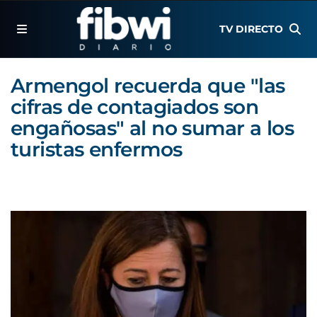
TV DIRECTO
Armengol recuerda que "las
cifras de contagiados son
engañosas" al no sumar a los
turistas enfermos