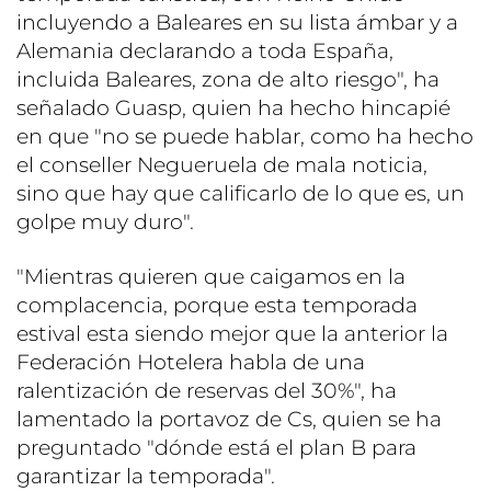
incluyendo a Baleares en su lista ámbar y a
Alemania declarando a toda España,
incluida Baleares, zona de alto riesgo", ha
señalado Guasp, quien ha hecho hincapié
en que "no se puede hablar, como ha hecho
el conseller Negueruela de mala noticia,
sino que hay que calificarlo de lo que es, un
golpe muy duro".
"Mientras quieren que caigamos en la
complacencia, porque esta temporada
estival esta siendo mejor que la anterior la
Federación Hotelera habla de una
ralentización de reservas del 30%", ha
lamentado la portavoz de Cs, quien se ha
preguntado "dónde está el plan B para
garantizar la temporada".