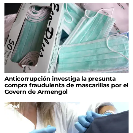
Anticorrupción investiga la presunta
compra fraudulenta de mascarillas por el
Govern de Armengol