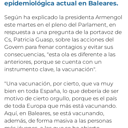
epidemiológica actual en Baleares.
Según ha explicado la presidenta Armengol
este martes en el pleno del Parlament, en
respuesta a una pregunta de la portavoz de
Cs, Patricia Guasp, sobre las acciones del
Govern para frenar contagios y evitar sus
consecuencias, "esta ola es diferente a las
anteriores, porque se cuenta con un
instrumento clave, la vacunación".
"Una vacunación, por cierto, que va muy
bien en toda España, lo que debería de ser
motivo de cierto orgullo, porque es el país
de toda Europa que más está vacunando.
Aquí, en Baleares, se está vacunando,
además, de forma masiva a las personas