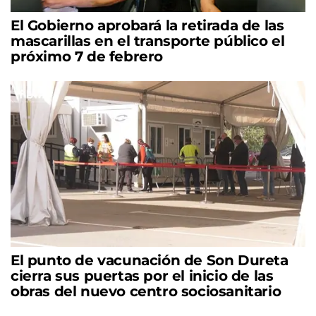
El Gobierno aprobará la retirada de las
mascarillas en el transporte público el
próximo 7 de febrero
El punto de vacunación de Son Dureta
cierra sus puertas por el inicio de las
obras del nuevo centro sociosanitario