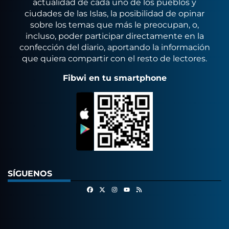
actualidad de cada uno de los pueblos y
ciudades de las Islas, la posibilidad de opinar
sobre los temas que más le preocupan, o,
incluso, poder participar directamente en la
confección del diario, aportando la información
que quiera compartir con el resto de lectores.
Fibwi en tu smartphone
SÍGUENOS
Facebook
X
Instagram
RSS
Youtube