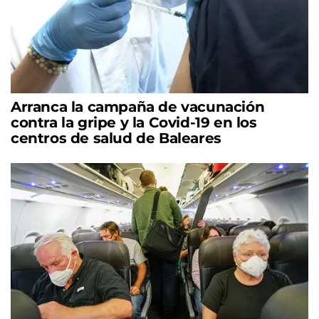
Arranca la campaña de vacunación
contra la gripe y la Covid-19 en los
centros de salud de Baleares