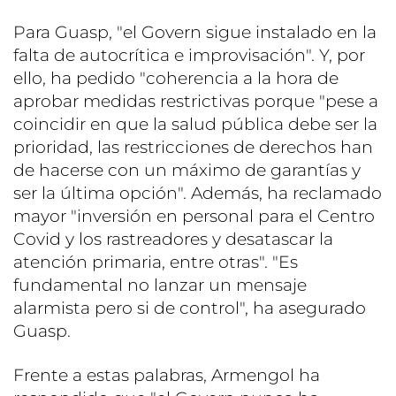
Para Guasp, "el Govern sigue instalado en la
falta de autocrítica e improvisación". Y, por
ello, ha pedido "coherencia a la hora de
aprobar medidas restrictivas porque "pese a
coincidir en que la salud pública debe ser la
prioridad, las restricciones de derechos han
de hacerse con un máximo de garantías y
ser la última opción". Además, ha reclamado
mayor "inversión en personal para el Centro
Covid y los rastreadores y desatascar la
atención primaria, entre otras". "Es
fundamental no lanzar un mensaje
alarmista pero si de control", ha asegurado
Guasp.
Frente a estas palabras, Armengol ha