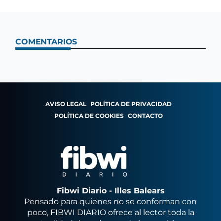
COMENTARIOS
AVISO LEGAL
POLÍTICA DE PRIVACIDAD
POLÍTICA DE COOKIES
CONTACTO
Fibwi Diario - Illes Balears
Pensado para quienes no se conforman con
poco, FIBWI DIARIO ofrece al lector toda la