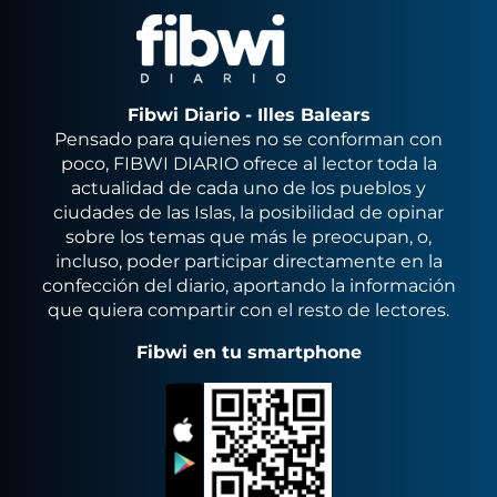
Fibwi Diario - Illes Balears
Pensado para quienes no se conforman con
poco, FIBWI DIARIO ofrece al lector toda la
actualidad de cada uno de los pueblos y
ciudades de las Islas, la posibilidad de opinar
sobre los temas que más le preocupan, o,
incluso, poder participar directamente en la
confección del diario, aportando la información
que quiera compartir con el resto de lectores.
Fibwi en tu smartphone