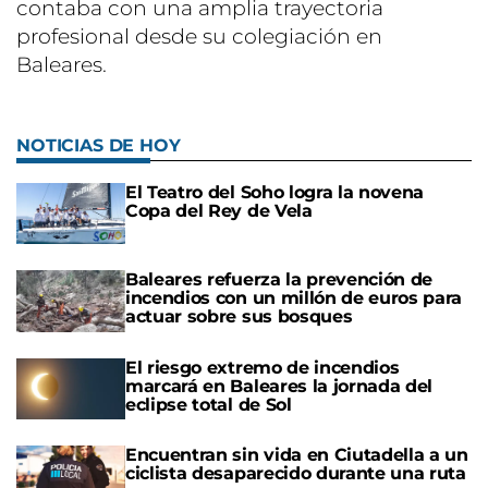
contaba con una amplia trayectoria
profesional desde su colegiación en
Baleares.
NOTICIAS DE HOY
El Teatro del Soho logra la novena
Copa del Rey de Vela
Baleares refuerza la prevención de
incendios con un millón de euros para
actuar sobre sus bosques
El riesgo extremo de incendios
marcará en Baleares la jornada del
eclipse total de Sol
Encuentran sin vida en Ciutadella a un
ciclista desaparecido durante una ruta