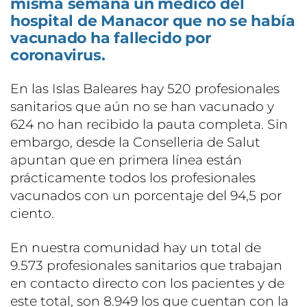
misma semana un médico del
hospital de Manacor que no se había
vacunado ha fallecido por
coronavirus.
En las Islas Baleares hay 520 profesionales
sanitarios que aún no se han vacunado y
624 no han recibido la pauta completa. Sin
embargo, desde la Conselleria de Salut
apuntan que en primera línea están
prácticamente todos los profesionales
vacunados con un porcentaje del 94,5 por
ciento.
En nuestra comunidad hay un total de
9.573 profesionales sanitarios que trabajan
en contacto directo con los pacientes y de
este total, son 8.949 los que cuentan con la