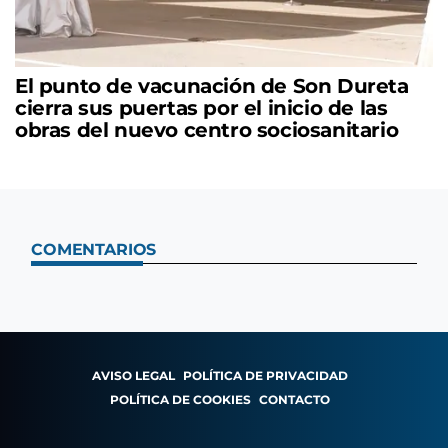
El punto de vacunación de Son Dureta
cierra sus puertas por el inicio de las
obras del nuevo centro sociosanitario
COMENTARIOS
AVISO LEGAL
POLÍTICA DE PRIVACIDAD
POLÍTICA DE COOKIES
CONTACTO