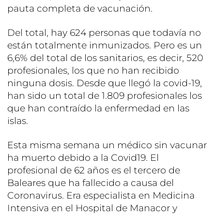
pauta completa de vacunación.
Del total, hay 624 personas que todavía no
están totalmente inmunizados. Pero es un
6,6% del total de los sanitarios, es decir, 520
profesionales, los que no han recibido
ninguna dosis. Desde que llegó la covid-19,
han sido un total de 1.809 profesionales los
que han contraído la enfermedad en las
islas.
Esta misma semana un médico sin vacunar
ha muerto debido a la Covid19. El
profesional de 62 años es el tercero de
Baleares que ha fallecido a causa del
Coronavirus. Era especialista en Medicina
Intensiva en el Hospital de Manacor y