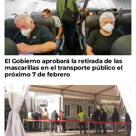
El Gobierno aprobará la retirada de las
mascarillas en el transporte público el
próximo 7 de febrero