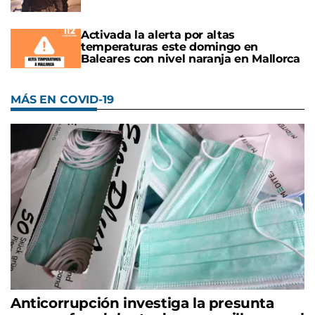
Activada la alerta por altas
temperaturas este domingo en
Baleares con nivel naranja en Mallorca
MÁS EN COVID-19
Anticorrupción investiga la presunta