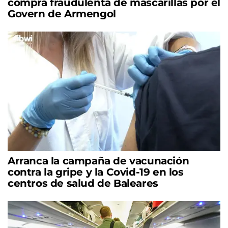
compra fraudulenta de mascarillas por el
Govern de Armengol
Arranca la campaña de vacunación
contra la gripe y la Covid-19 en los
centros de salud de Baleares