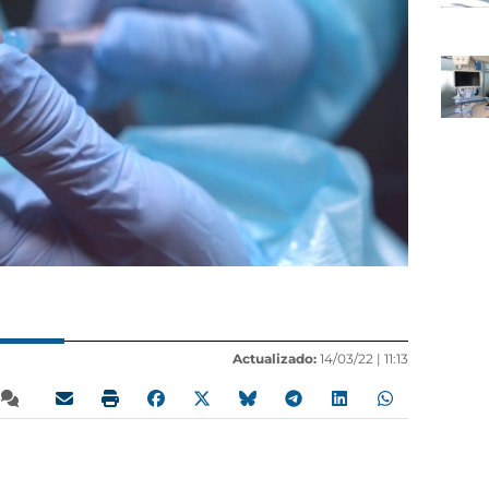
Actualizado:
14/03/22 |
11:13