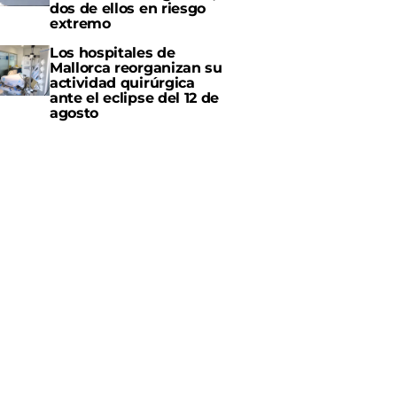
dos de ellos en riesgo
extremo
Los hospitales de
Mallorca reorganizan su
actividad quirúrgica
ante el eclipse del 12 de
agosto