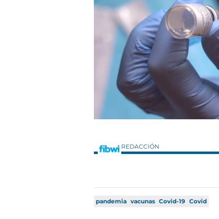
REDACCIÓN
pandemia
vacunas
Covid-19
Covid