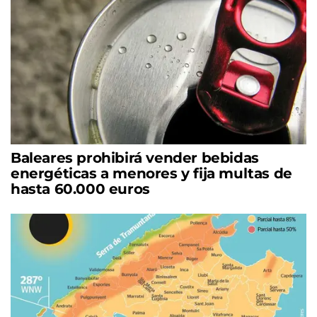
Baleares prohibirá vender bebidas
energéticas a menores y fija multas de
hasta 60.000 euros