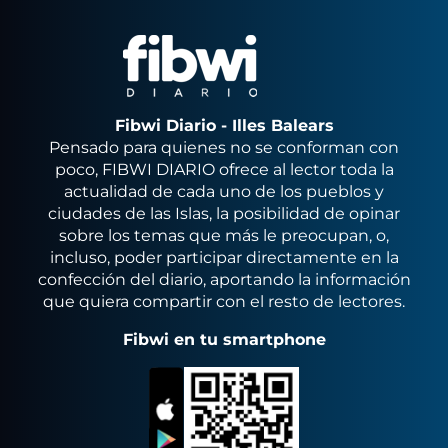
Fibwi Diario - Illes Balears
Pensado para quienes no se conforman con
poco, FIBWI DIARIO ofrece al lector toda la
actualidad de cada uno de los pueblos y
ciudades de las Islas, la posibilidad de opinar
sobre los temas que más le preocupan, o,
incluso, poder participar directamente en la
confección del diario, aportando la información
que quiera compartir con el resto de lectores.
Fibwi en tu smartphone