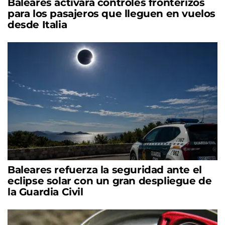
Baleares activará controles fronterizos
para los pasajeros que lleguen en vuelos
desde Italia
Baleares refuerza la seguridad ante el
eclipse solar con un gran despliegue de
la Guardia Civil