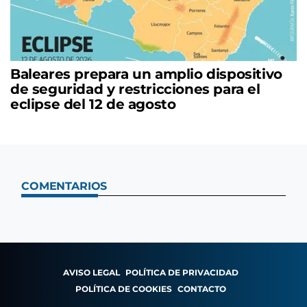
Baleares prepara un amplio dispositivo
de seguridad y restricciones para el
eclipse del 12 de agosto
COMENTARIOS
AVISO LEGAL
POLÍTICA DE PRIVACIDAD
POLÍTICA DE COOKIES
CONTACTO