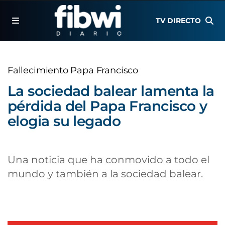
TV DIRECTO
Fallecimiento Papa Francisco
La sociedad balear lamenta la
pérdida del Papa Francisco y
elogia su legado
Una noticia que ha conmovido a todo el
mundo y también a la sociedad balear.