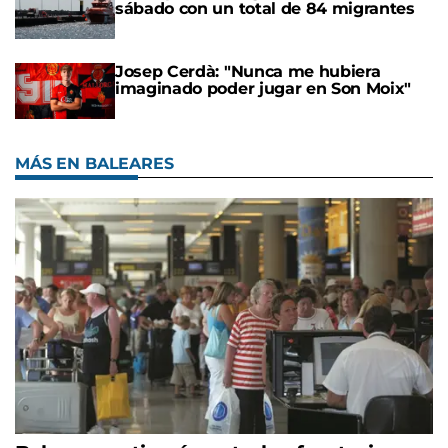
sábado con un total de 84 migrantes
Josep Cerdà: "Nunca me hubiera
imaginado poder jugar en Son Moix"
MÁS EN BALEARES