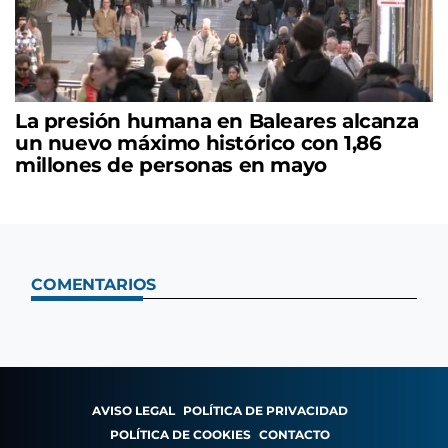
La presión humana en Baleares alcanza
un nuevo máximo histórico con 1,86
millones de personas en mayo
COMENTARIOS
AVISO LEGAL
POLÍTICA DE PRIVACIDAD
POLÍTICA DE COOKIES
CONTACTO