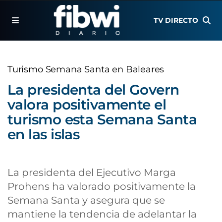
TV DIRECTO
Turismo Semana Santa en Baleares
La presidenta del Govern
valora positivamente el
turismo esta Semana Santa
en las islas
La presidenta del Ejecutivo Marga
Prohens ha valorado positivamente la
Semana Santa y asegura que se
mantiene la tendencia de adelantar la