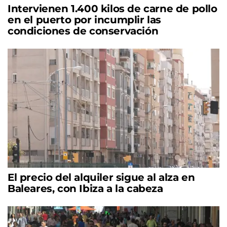
Intervienen 1.400 kilos de carne de pollo
en el puerto por incumplir las
condiciones de conservación
El precio del alquiler sigue al alza en
Baleares, con Ibiza a la cabeza