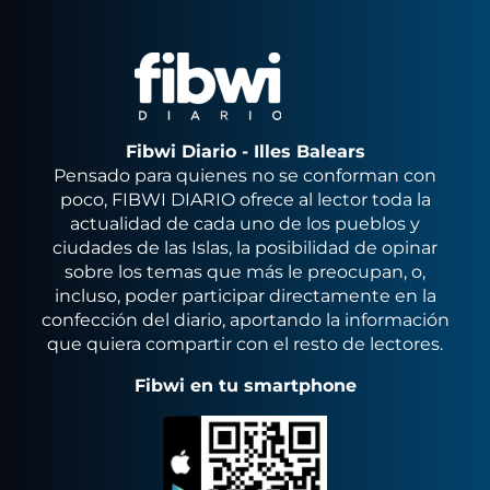
Fibwi Diario - Illes Balears
Pensado para quienes no se conforman con
poco, FIBWI DIARIO ofrece al lector toda la
actualidad de cada uno de los pueblos y
ciudades de las Islas, la posibilidad de opinar
sobre los temas que más le preocupan, o,
incluso, poder participar directamente en la
confección del diario, aportando la información
que quiera compartir con el resto de lectores.
Fibwi en tu smartphone