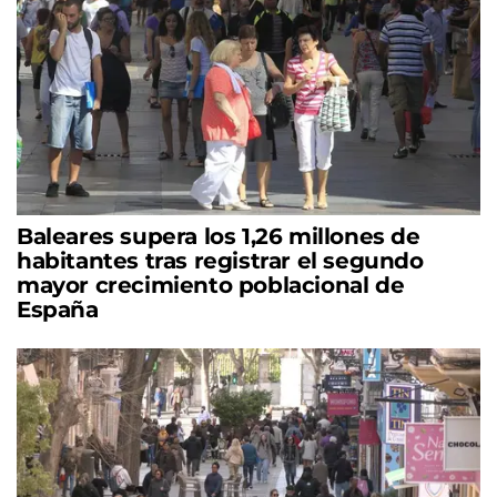
Baleares supera los 1,26 millones de
habitantes tras registrar el segundo
mayor crecimiento poblacional de
España