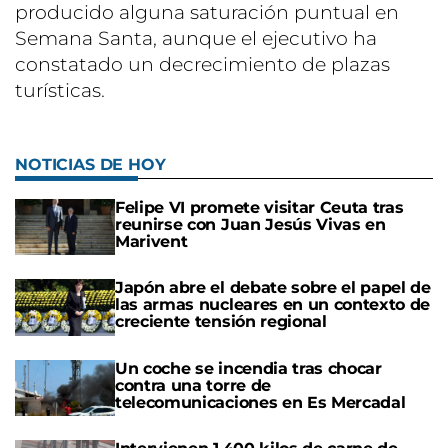
producido alguna saturación puntual en
Semana Santa, aunque el ejecutivo ha
constatado un decrecimiento de plazas
turísticas.
NOTICIAS DE HOY
Felipe VI promete visitar Ceuta tras
reunirse con Juan Jesús Vivas en
Marivent
Japón abre el debate sobre el papel de
las armas nucleares en un contexto de
creciente tensión regional
Un coche se incendia tras chocar
contra una torre de
telecomunicaciones en Es Mercadal