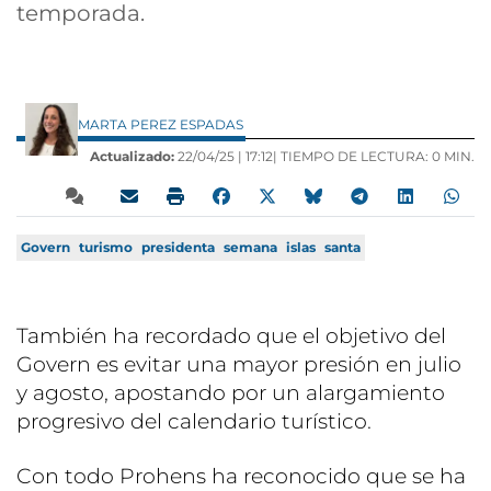
temporada.
MARTA PEREZ ESPADAS
Actualizado:
22/04/25 |
17:12
| TIEMPO DE LECTURA: 0 MIN.
Govern
turismo
presidenta
semana
islas
santa
También ha recordado que el objetivo del
Govern es evitar una mayor presión en julio
y agosto, apostando por un alargamiento
progresivo del calendario turístico.
Con todo Prohens ha reconocido que se ha