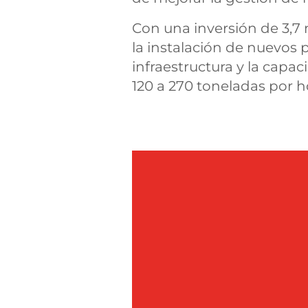
Con una inversión de 3,7 m
la instalación de nuevos 
infraestructura y la capa
120 a 270 toneladas por h