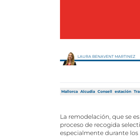
LAURA BENAVENT MARTINEZ
Mallorca
Alcudia
Consell
estación
Tra
La remodelación, que se espe
proceso de recogida selectiv
especialmente durante los 