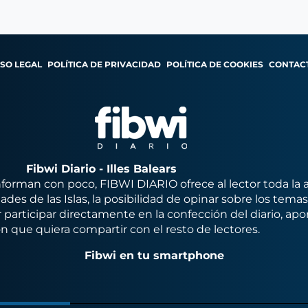
ISO LEGAL
POLÍTICA DE PRIVACIDAD
POLÍTICA DE COOKIES
CONTAC
Fibwi Diario - Illes Balears
orman con poco, FIBWI DIARIO ofrece al lector toda la 
des de las Islas, la posibilidad de opinar sobre los tema
 participar directamente en la confección del diario, apo
n que quiera compartir con el resto de lectores.
Fibwi en tu smartphone