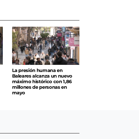
La presión humana en
Baleares alcanza un nuevo
máximo histórico con 1,86
millones de personas en
mayo