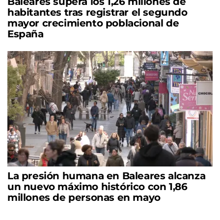
Baleares supera los 1,26 millones de
habitantes tras registrar el segundo
mayor crecimiento poblacional de
España
La presión humana en Baleares alcanza
un nuevo máximo histórico con 1,86
millones de personas en mayo