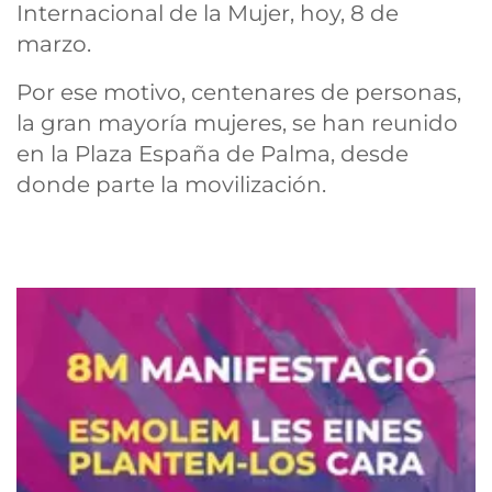
Internacional de la Mujer, hoy, 8 de
marzo.
Por ese motivo, centenares de personas,
la gran mayoría mujeres, se han reunido
en la Plaza España de Palma, desde
donde parte la movilización.