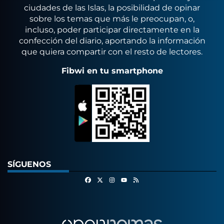
ciudades de las Islas, la posibilidad de opinar
sobre los temas que más le preocupan, o,
incluso, poder participar directamente en la
confección del diario, aportando la información
que quiera compartir con el resto de lectores.
Fibwi en tu smartphone
SÍGUENOS
Facebook
X
Instagram
RSS
Youtube