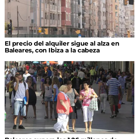
El precio del alquiler sigue al alza en
Baleares, con Ibiza a la cabeza