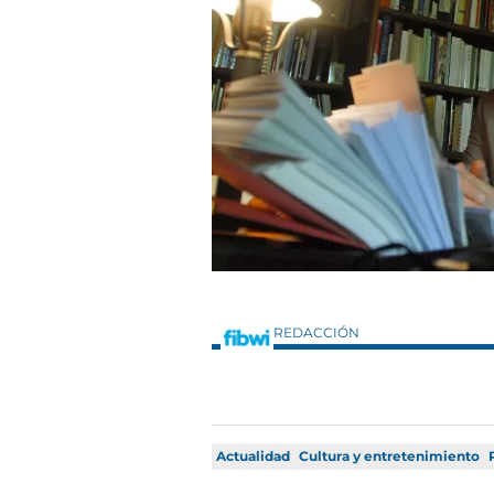
REDACCIÓN
Actualidad
Cultura y entretenimiento