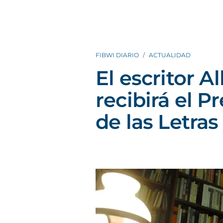
FIBWI DIARIO
ACTUALIDAD
El escritor 
recibirá el 
de las Letras