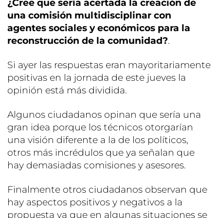
¿Cree que sería acertada la creación de
una comisión multidisciplinar con
agentes sociales y económicos para la
reconstrucción de la comunidad?
.
Si ayer las respuestas eran mayoritariamente
positivas en la jornada de este jueves la
opinión está más dividida.
Algunos ciudadanos opinan que sería una
gran idea porque los técnicos otorgarían
una visión diferente a la de los políticos,
otros más incrédulos que ya señalan que
hay demasiadas comisiones y asesores.
Finalmente otros ciudadanos observan que
hay aspectos positivos y negativos a la
propuesta ya que en algunas situaciones se