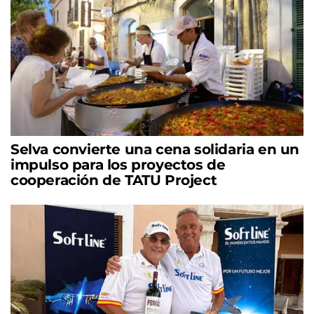
Selva convierte una cena solidaria en un
impulso para los proyectos de
cooperación de TATU Project