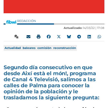
REDACCIÓN
Actualizado:
14/03/22 |
17:08
Actualidad
baleares
comisión
reconstrucción
Segundo día consecutivo en que
desde Així està el món!, programa
de Canal 4 Televisió, salimos a las
calles de Palma para conocer la
opinión de la población y le
trasladamos la siguiente pregunta: