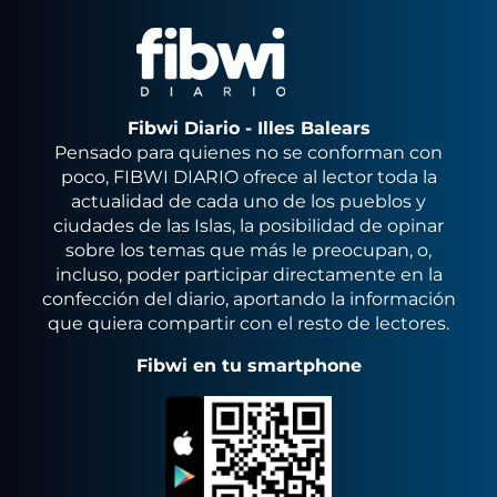
Fibwi Diario - Illes Balears
Pensado para quienes no se conforman con
poco, FIBWI DIARIO ofrece al lector toda la
actualidad de cada uno de los pueblos y
ciudades de las Islas, la posibilidad de opinar
sobre los temas que más le preocupan, o,
incluso, poder participar directamente en la
confección del diario, aportando la información
que quiera compartir con el resto de lectores.
Fibwi en tu smartphone