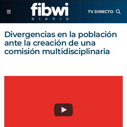
TV DIRECTO
Divergencias en la población
ante la creación de una
comisión multidisciplinaria