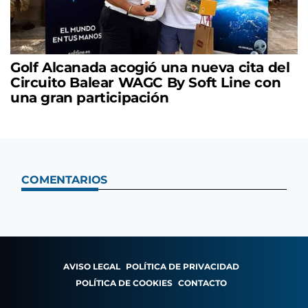
Golf Alcanada acogió una nueva cita del
Circuito Balear WAGC By Soft Line con
una gran participación
COMENTARIOS
AVISO LEGAL
POLÍTICA DE PRIVACIDAD
POLÍTICA DE COOKIES
CONTACTO