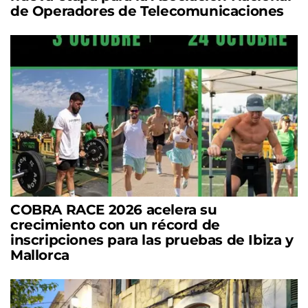
de Operadores de Telecomunicaciones
COBRA RACE 2026 acelera su
crecimiento con un récord de
inscripciones para las pruebas de Ibiza y
Mallorca