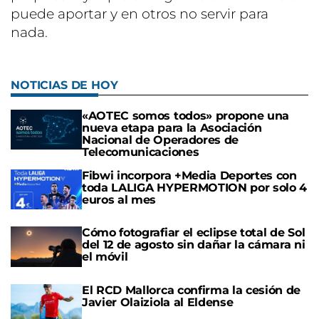
puede aportar y en otros no servir para
nada.
NOTICIAS DE HOY
«AOTEC somos todos» propone una
nueva etapa para la Asociación
Nacional de Operadores de
Telecomunicaciones
Fibwi incorpora +Media Deportes con
toda LALIGA HYPERMOTION por solo 4
euros al mes
Cómo fotografiar el eclipse total de Sol
del 12 de agosto sin dañar la cámara ni
el móvil
El RCD Mallorca confirma la cesión de
Javier Olaiziola al Eldense