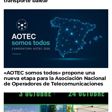
transporte balear
«AOTEC somos todos» propone una
nueva etapa para la Asociación Nacional
de Operadores de Telecomunicaciones