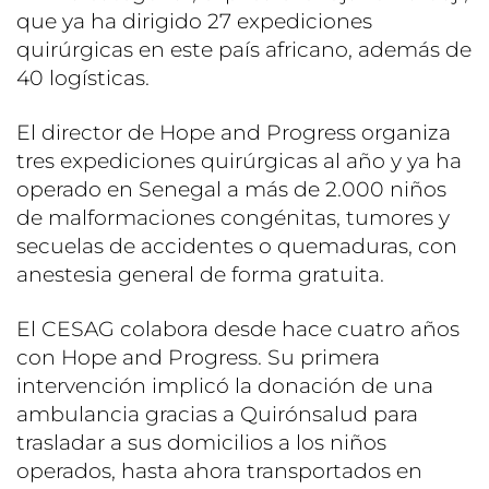
que ya ha dirigido 27 expediciones
quirúrgicas en este país africano, además de
40 logísticas.
El director de Hope and Progress organiza
tres expediciones quirúrgicas al año y ya ha
operado en Senegal a más de 2.000 niños
de malformaciones congénitas, tumores y
secuelas de accidentes o quemaduras, con
anestesia general de forma gratuita.
El CESAG colabora desde hace cuatro años
con Hope and Progress. Su primera
intervención implicó la donación de una
ambulancia gracias a Quirónsalud para
trasladar a sus domicilios a los niños
operados, hasta ahora transportados en