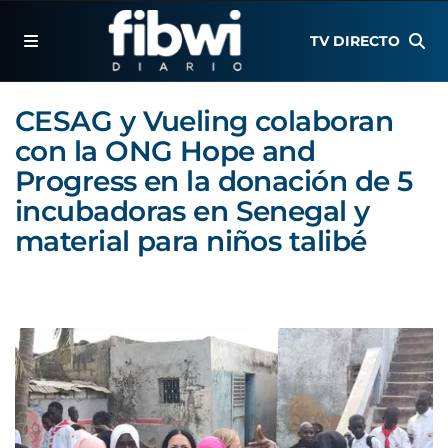
TV DIRECTO
CESAG y Vueling colaboran
con la ONG Hope and
Progress en la donación de 5
incubadoras en Senegal y
material para niños talibé