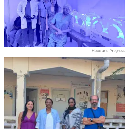
Hope and Progress