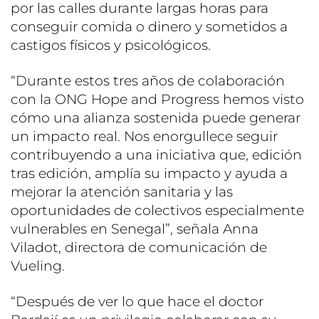
por las calles durante largas horas para
conseguir comida o dinero y sometidos a
castigos físicos y psicológicos.
“Durante estos tres años de colaboración
con la ONG Hope and Progress hemos visto
cómo una alianza sostenida puede generar
un impacto real. Nos enorgullece seguir
contribuyendo a una iniciativa que, edición
tras edición, amplía su impacto y ayuda a
mejorar la atención sanitaria y las
oportunidades de colectivos especialmente
vulnerables en Senegal”, señala Anna
Viladot, directora de comunicación de
Vueling.
“Después de ver lo que hace el doctor