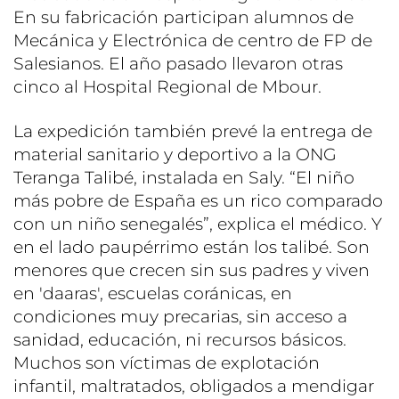
En su fabricación participan alumnos de
Mecánica y Electrónica de centro de FP de
Salesianos. El año pasado llevaron otras
cinco al Hospital Regional de Mbour.
La expedición también prevé la entrega de
material sanitario y deportivo a la ONG
Teranga Talibé, instalada en Saly. “El niño
más pobre de España es un rico comparado
con un niño senegalés”, explica el médico. Y
en el lado paupérrimo están los talibé. Son
menores que crecen sin sus padres y viven
en 'daaras', escuelas coránicas, en
condiciones muy precarias, sin acceso a
sanidad, educación, ni recursos básicos.
Muchos son víctimas de explotación
infantil, maltratados, obligados a mendigar