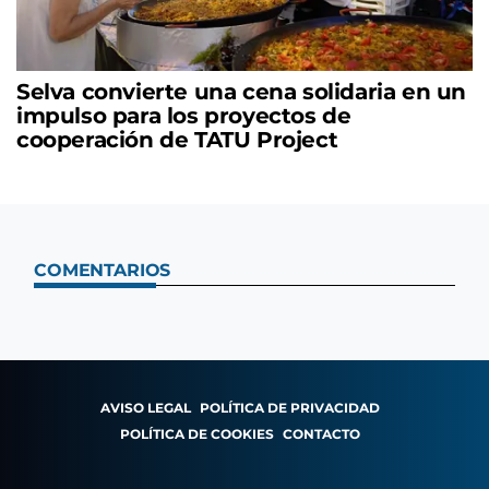
Selva convierte una cena solidaria en un
impulso para los proyectos de
cooperación de TATU Project
COMENTARIOS
AVISO LEGAL
POLÍTICA DE PRIVACIDAD
POLÍTICA DE COOKIES
CONTACTO