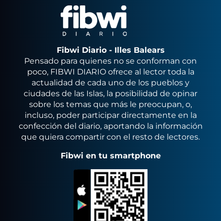
Fibwi Diario - Illes Balears
Pensado para quienes no se conforman con
poco, FIBWI DIARIO ofrece al lector toda la
actualidad de cada uno de los pueblos y
ciudades de las Islas, la posibilidad de opinar
sobre los temas que más le preocupan, o,
incluso, poder participar directamente en la
confección del diario, aportando la información
que quiera compartir con el resto de lectores.
Fibwi en tu smartphone