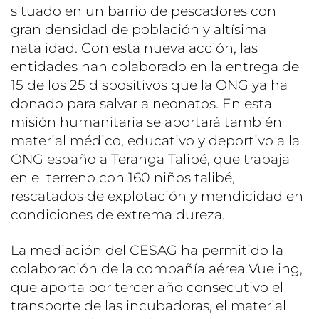
situado en un barrio de pescadores con
gran densidad de población y altísima
natalidad. Con esta nueva acción, las
entidades han colaborado en la entrega de
15 de los 25 dispositivos que la ONG ya ha
donado para salvar a neonatos. En esta
misión humanitaria se aportará también
material médico, educativo y deportivo a la
ONG española Teranga Talibé, que trabaja
en el terreno con 160 niños talibé,
rescatados de explotación y mendicidad en
condiciones de extrema dureza.
La mediación del CESAG ha permitido la
colaboración de la compañía aérea Vueling,
que aporta por tercer año consecutivo el
transporte de las incubadoras, el material