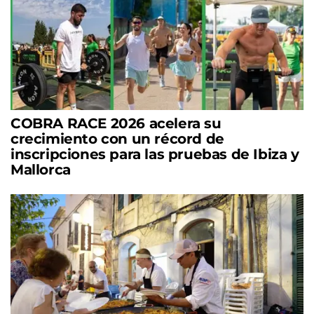
COBRA RACE 2026 acelera su
crecimiento con un récord de
inscripciones para las pruebas de Ibiza y
Mallorca