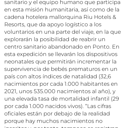
sanitario y el equipo humano que participa
en esta misión humanitaria, así como de la
cadena hotelera mallorquina Riu Hotels &
Resorts, que da apoyo logístico a los
voluntarios en una parte del viaje, en la que
explorarán la posibilidad de reabrir un
centro sanitario abandonado en Ponto. En
esta expedición se llevarán los dispositivos
neonatales que permitirán incrementar la
supervivencia de bebés prematuros en un
país con altos índices de natalidad (32,6
nacimientos por cada 1.000 habitantes en
2021, unos 535.000 nacimientos al año), y
una elevada tasa de mortalidad infantil (29
por cada 1.000 nacidos vivos). “Las cifras
oficiales están por debajo de la realidad
porque hay muchos nacimientos no