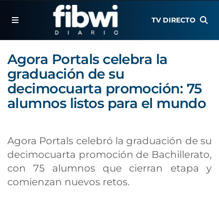
TV DIRECTO
Agora Portals celebra la
graduación de su
decimocuarta promoción: 75
alumnos listos para el mundo
Agora Portals celebró la graduación de su
decimocuarta promoción de Bachillerato,
con 75 alumnos que cierran etapa y
comienzan nuevos retos.