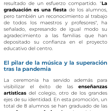
resultado de un esfuerzo compartido. "
La
graduación es una fiesta
de los alumnos,
pero también un reconocimiento al trabajo
de todos los maestros y profesores", ha
señalado, expresando de igual modo su
agradecimiento a las familias que han
depositado su confianza en el proyecto
educativo del centro.
El pilar de la música y la superación
tras la pandemia
La ceremonia ha servido además para
visibilizar el éxito de las
enseñanzas
artísticas
del colegio, otro de los grandes
ejes de su identidad. En esta promoción, un
total de 8 alumnos se han graduado de las