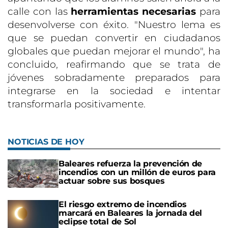
calle con las
herramientas necesarias
para
desenvolverse con éxito. "Nuestro lema es
que se puedan convertir en ciudadanos
globales que puedan mejorar el mundo", ha
concluido, reafirmando que se trata de
jóvenes sobradamente preparados para
integrarse en la sociedad e intentar
transformarla positivamente.
NOTICIAS DE HOY
Baleares refuerza la prevención de
incendios con un millón de euros para
actuar sobre sus bosques
El riesgo extremo de incendios
marcará en Baleares la jornada del
eclipse total de Sol