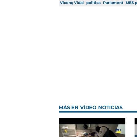
Vicenç Vidal
politica
Parlament
MÉS p
MÁS EN VÍDEO NOTICIAS