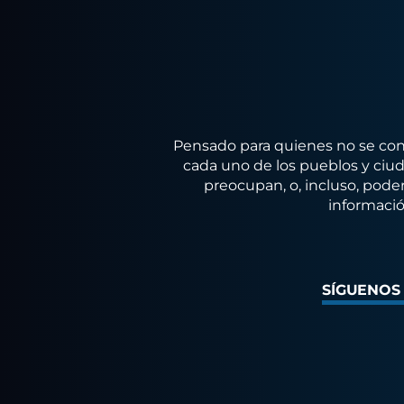
Pensado para quienes no se conf
cada uno de los pueblos y ciuda
preocupan, o, incluso, poder
informació
SÍGUENOS