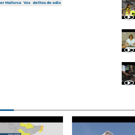
er Mallorca
Vox
delitos de odio