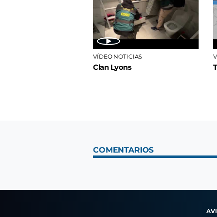
VÍDEO NOTICIAS
V
Clan Lyons
COMENTARIOS
AV