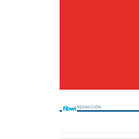
REDACCIÓN