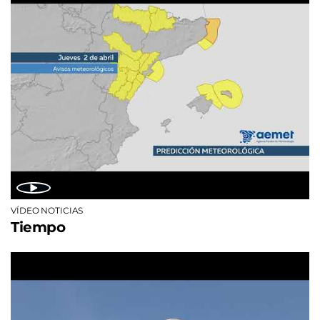
VÍDEO NOTICIAS
Tiempo