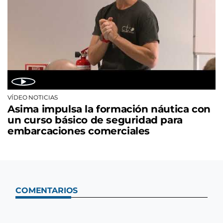
VÍDEO NOTICIAS
Asima impulsa la formación náutica con
un curso básico de seguridad para
embarcaciones comerciales
COMENTARIOS