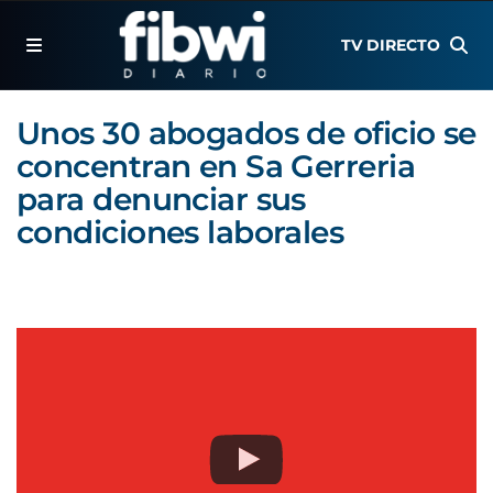
TV DIRECTO
Unos 30 abogados de oficio se
concentran en Sa Gerreria
para denunciar sus
condiciones laborales