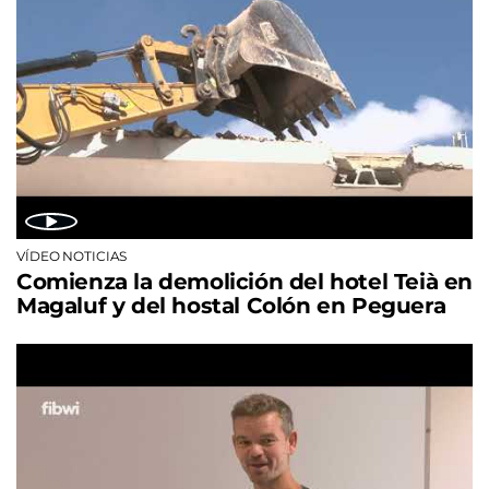
VÍDEO NOTICIAS
Comienza la demolición del hotel Teià en
Magaluf y del hostal Colón en Peguera