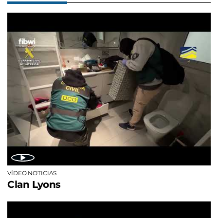
VÍDEO NOTICIAS
Clan Lyons