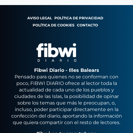
AVISO LEGAL
POLÍTICA DE PRIVACIDAD
POLÍTICA DE COOKIES
CONTACTO
Fibwi Diario - Illes Balears
Pensado para quienes no se conforman con
poco, FIBWI DIARIO ofrece al lector toda la
actualidad de cada uno de los pueblos y
ciudades de las Islas, la posibilidad de opinar
sobre los temas que más le preocupan, o,
incluso, poder participar directamente en la
confección del diario, aportando la información
que quiera compartir con el resto de lectores.