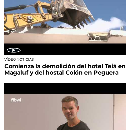
VÍDEO NOTICIAS
Comienza la demolición del hotel Teià en
Magaluf y del hostal Colón en Peguera