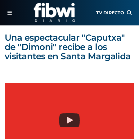
TV DIRECTO
Una espectacular "Caputxa"
de "Dimoni" recibe a los
visitantes en Santa Margalida