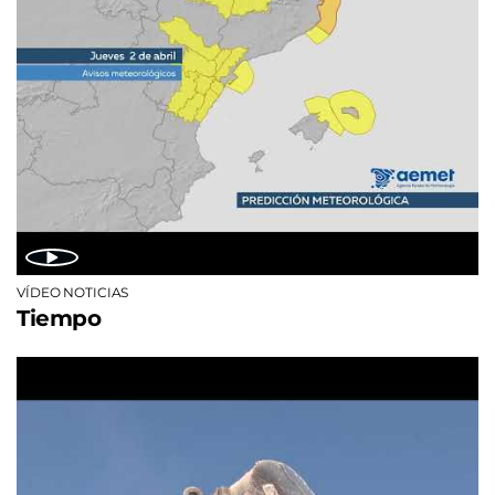
VÍDEO NOTICIAS
Tiempo