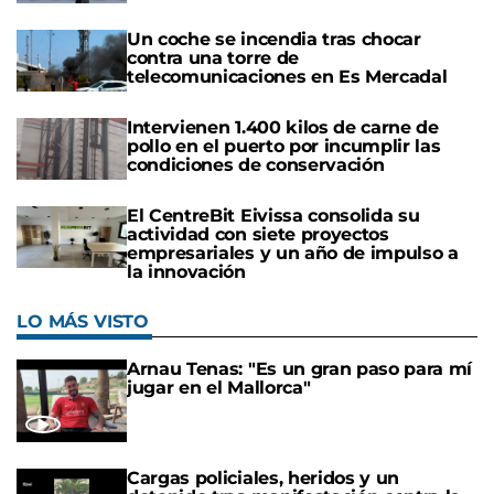
Un coche se incendia tras chocar
contra una torre de
telecomunicaciones en Es Mercadal
Intervienen 1.400 kilos de carne de
pollo en el puerto por incumplir las
condiciones de conservación
El CentreBit Eivissa consolida su
actividad con siete proyectos
empresariales y un año de impulso a
la innovación
LO MÁS VISTO
Arnau Tenas: "Es un gran paso para mí
jugar en el Mallorca"
Cargas policiales, heridos y un