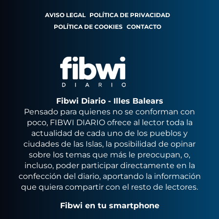
AVISO LEGAL
POLÍTICA DE PRIVACIDAD
POLÍTICA DE COOKIES
CONTACTO
Fibwi Diario - Illes Balears
Pensado para quienes no se conforman con
poco, FIBWI DIARIO ofrece al lector toda la
actualidad de cada uno de los pueblos y
ciudades de las Islas, la posibilidad de opinar
sobre los temas que más le preocupan, o,
incluso, poder participar directamente en la
confección del diario, aportando la información
que quiera compartir con el resto de lectores.
Fibwi en tu smartphone