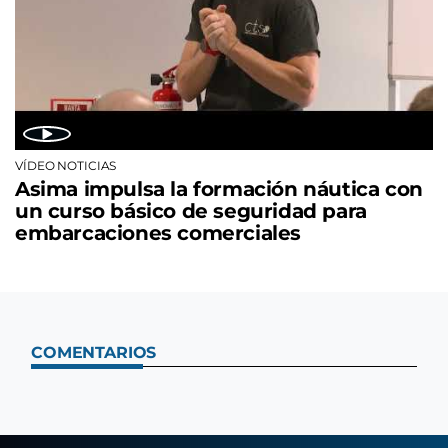
VÍDEO NOTICIAS
Asima impulsa la formación náutica con
un curso básico de seguridad para
embarcaciones comerciales
COMENTARIOS