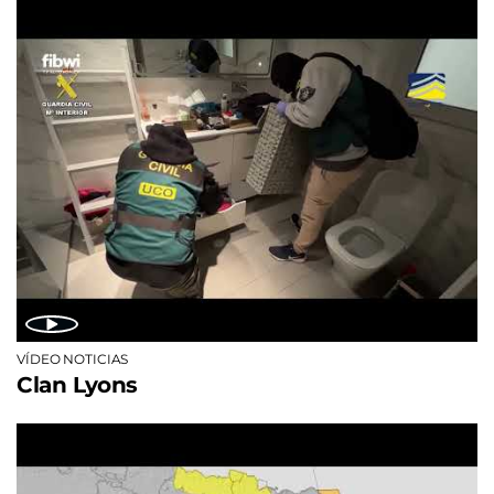
VÍDEO NOTICIAS
Clan Lyons