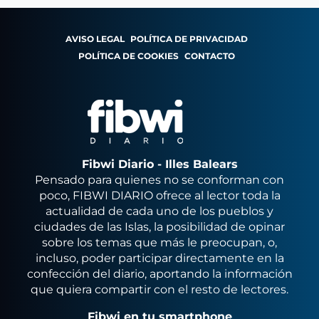
AVISO LEGAL
POLÍTICA DE PRIVACIDAD
POLÍTICA DE COOKIES
CONTACTO
Fibwi Diario - Illes Balears
Pensado para quienes no se conforman con
poco, FIBWI DIARIO ofrece al lector toda la
actualidad de cada uno de los pueblos y
ciudades de las Islas, la posibilidad de opinar
sobre los temas que más le preocupan, o,
incluso, poder participar directamente en la
confección del diario, aportando la información
que quiera compartir con el resto de lectores.
Fibwi en tu smartphone