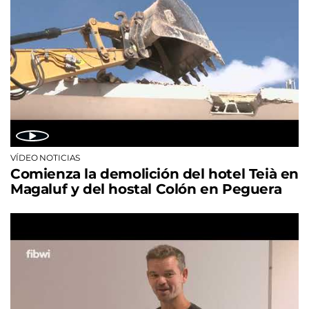
VÍDEO NOTICIAS
Comienza la demolición del hotel Teià en
Magaluf y del hostal Colón en Peguera