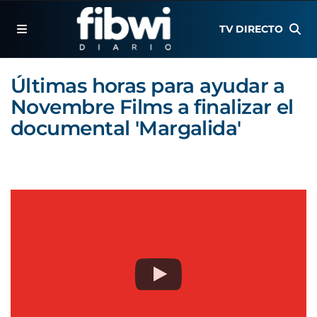
TV DIRECTO
Últimas horas para ayudar a
Novembre Films a finalizar el
documental 'Margalida'