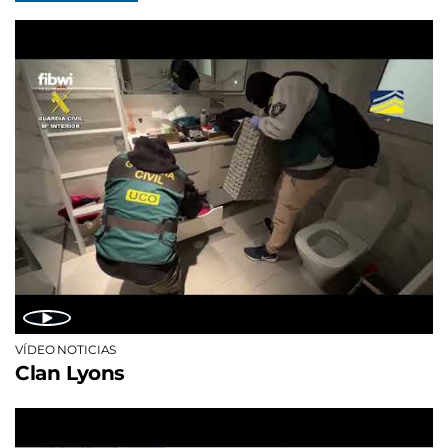
VÍDEO NOTICIAS
Clan Lyons