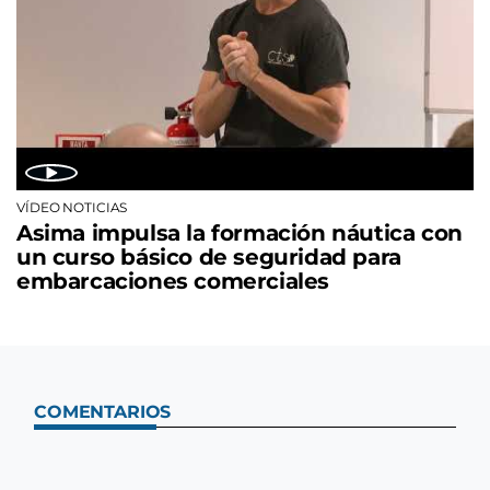
VÍDEO NOTICIAS
Asima impulsa la formación náutica con
un curso básico de seguridad para
embarcaciones comerciales
COMENTARIOS