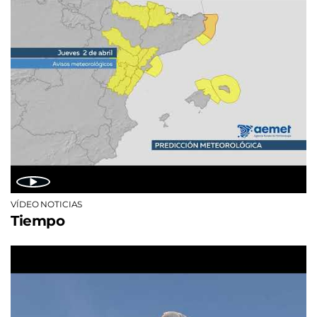
VÍDEO NOTICIAS
Tiempo