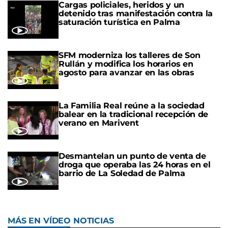
Cargas policiales, heridos y un
detenido tras manifestación contra la
saturación turística en Palma
SFM moderniza los talleres de Son
Rullán y modifica los horarios en
agosto para avanzar en las obras
La Familia Real reúne a la sociedad
balear en la tradicional recepción de
verano en Marivent
Desmantelan un punto de venta de
droga que operaba las 24 horas en el
barrio de La Soledad de Palma
MÁS EN VÍDEO NOTICIAS