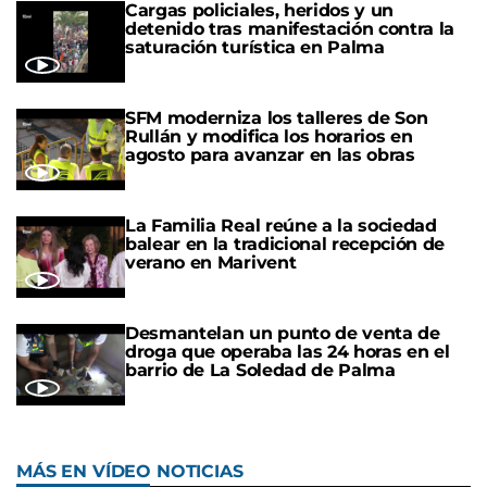
Cargas policiales, heridos y un
detenido tras manifestación contra la
saturación turística en Palma
SFM moderniza los talleres de Son
Rullán y modifica los horarios en
agosto para avanzar en las obras
La Familia Real reúne a la sociedad
balear en la tradicional recepción de
verano en Marivent
Desmantelan un punto de venta de
droga que operaba las 24 horas en el
barrio de La Soledad de Palma
MÁS EN VÍDEO NOTICIAS