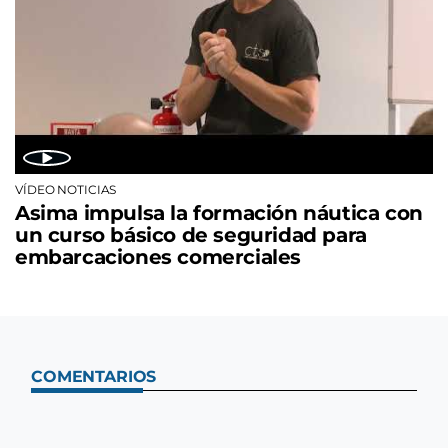
VÍDEO NOTICIAS
Asima impulsa la formación náutica con
un curso básico de seguridad para
embarcaciones comerciales
COMENTARIOS