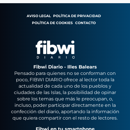
AVISO LEGAL
POLÍTICA DE PRIVACIDAD
POLÍTICA DE COOKIES
CONTACTO
Fibwi Diario - Illes Balears
Pensado para quienes no se conforman con
poco, FIBWI DIARIO ofrece al lector toda la
actualidad de cada uno de los pueblos y
ciudades de las Islas, la posibilidad de opinar
sobre los temas que más le preocupan, o,
incluso, poder participar directamente en la
confección del diario, aportando la información
que quiera compartir con el resto de lectores.
Fibwi en tu smartphone