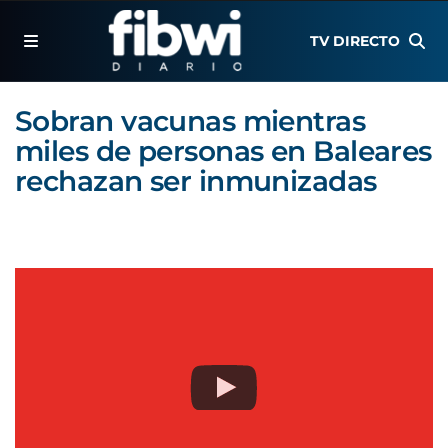
TV DIRECTO
Sobran vacunas mientras
miles de personas en Baleares
rechazan ser inmunizadas