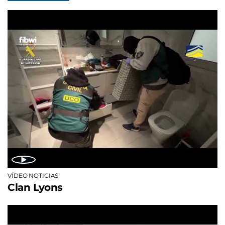
VÍDEO NOTICIAS
Clan Lyons