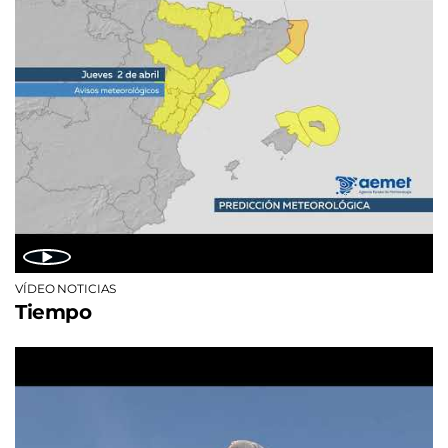
VÍDEO NOTICIAS
Tiempo