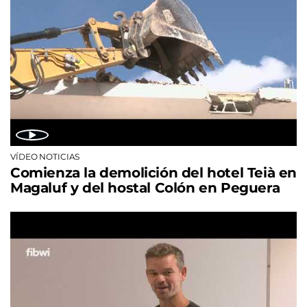
VÍDEO NOTICIAS
Comienza la demolición del hotel Teià en
Magaluf y del hostal Colón en Peguera