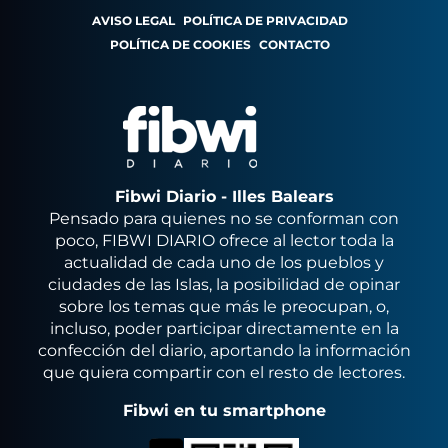
AVISO LEGAL
POLÍTICA DE PRIVACIDAD
POLÍTICA DE COOKIES
CONTACTO
Fibwi Diario - Illes Balears
Pensado para quienes no se conforman con
poco, FIBWI DIARIO ofrece al lector toda la
actualidad de cada uno de los pueblos y
ciudades de las Islas, la posibilidad de opinar
sobre los temas que más le preocupan, o,
incluso, poder participar directamente en la
confección del diario, aportando la información
que quiera compartir con el resto de lectores.
Fibwi en tu smartphone