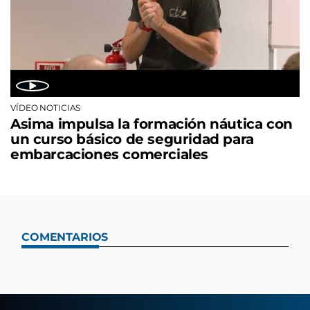
VÍDEO NOTICIAS
Asima impulsa la formación náutica con
un curso básico de seguridad para
embarcaciones comerciales
COMENTARIOS