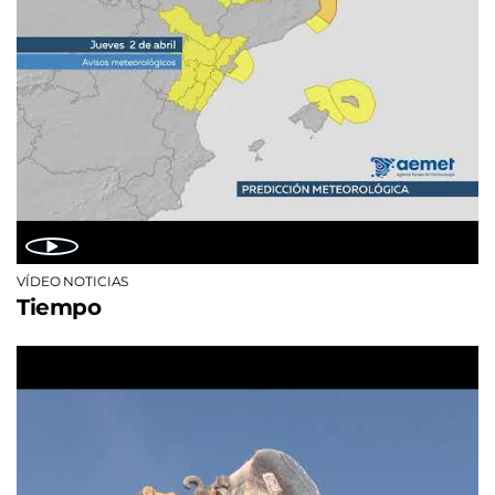
VÍDEO NOTICIAS
Tiempo