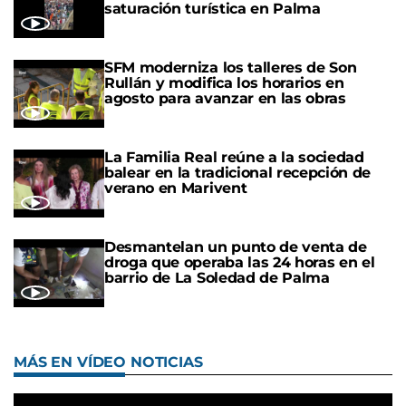
saturación turística en Palma
SFM moderniza los talleres de Son
Rullán y modifica los horarios en
agosto para avanzar en las obras
La Familia Real reúne a la sociedad
balear en la tradicional recepción de
verano en Marivent
Desmantelan un punto de venta de
droga que operaba las 24 horas en el
barrio de La Soledad de Palma
MÁS EN VÍDEO NOTICIAS