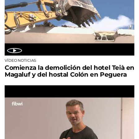
VÍDEO NOTICIAS
Comienza la demolición del hotel Teià en
Magaluf y del hostal Colón en Peguera