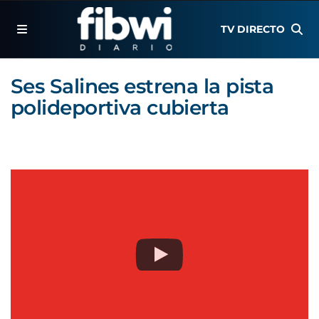
TV DIRECTO
Ses Salines estrena la pista
polideportiva cubierta