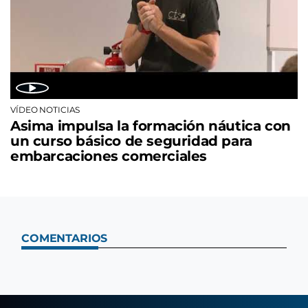
VÍDEO NOTICIAS
Asima impulsa la formación náutica con
un curso básico de seguridad para
embarcaciones comerciales
COMENTARIOS