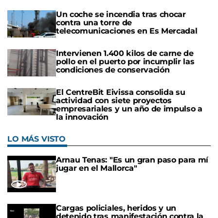
Un coche se incendia tras chocar
contra una torre de
telecomunicaciones en Es Mercadal
Intervienen 1.400 kilos de carne de
pollo en el puerto por incumplir las
condiciones de conservación
El CentreBit Eivissa consolida su
actividad con siete proyectos
empresariales y un año de impulso a
la innovación
LO MÁS VISTO
Arnau Tenas: "Es un gran paso para mí
jugar en el Mallorca"
Cargas policiales, heridos y un
detenido tras manifestación contra la