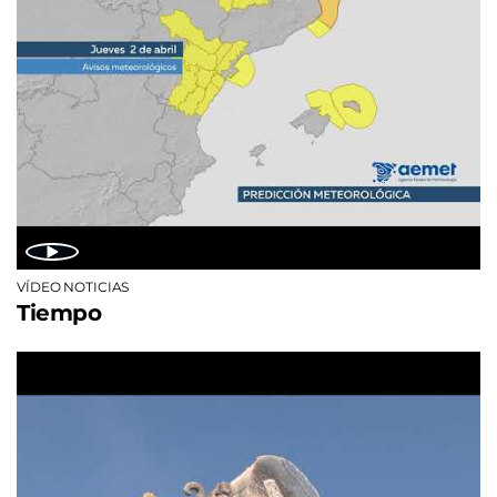
VÍDEO NOTICIAS
Tiempo