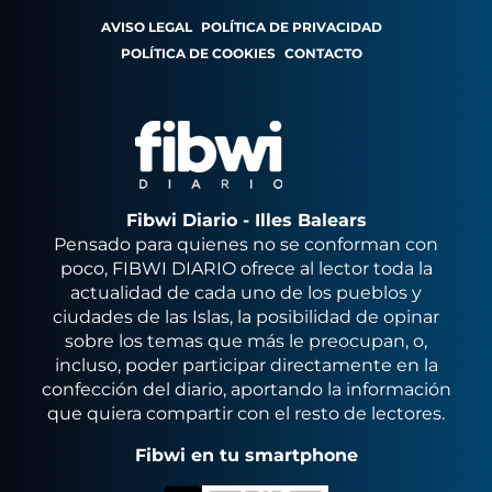
AVISO LEGAL
POLÍTICA DE PRIVACIDAD
POLÍTICA DE COOKIES
CONTACTO
Fibwi Diario - Illes Balears
Pensado para quienes no se conforman con
poco, FIBWI DIARIO ofrece al lector toda la
actualidad de cada uno de los pueblos y
ciudades de las Islas, la posibilidad de opinar
sobre los temas que más le preocupan, o,
incluso, poder participar directamente en la
confección del diario, aportando la información
que quiera compartir con el resto de lectores.
Fibwi en tu smartphone