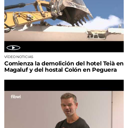
VÍDEO NOTICIAS
Comienza la demolición del hotel Teià en
Magaluf y del hostal Colón en Peguera