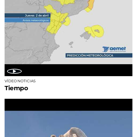
VÍDEO NOTICIAS
Tiempo