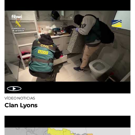
VÍDEO NOTICIAS
Clan Lyons