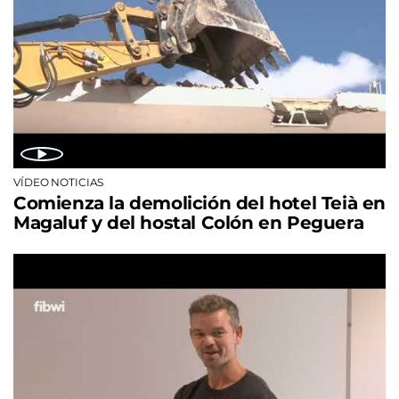
VÍDEO NOTICIAS
Comienza la demolición del hotel Teià en
Magaluf y del hostal Colón en Peguera