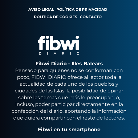
AVISO LEGAL
POLÍTICA DE PRIVACIDAD
POLÍTICA DE COOKIES
CONTACTO
Fibwi Diario - Illes Balears
Pensado para quienes no se conforman con
poco, FIBWI DIARIO ofrece al lector toda la
actualidad de cada uno de los pueblos y
ciudades de las Islas, la posibilidad de opinar
sobre los temas que más le preocupan, o,
incluso, poder participar directamente en la
confección del diario, aportando la información
que quiera compartir con el resto de lectores.
Fibwi en tu smartphone