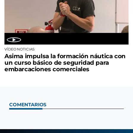
VÍDEO NOTICIAS
Asima impulsa la formación náutica con
un curso básico de seguridad para
embarcaciones comerciales
COMENTARIOS