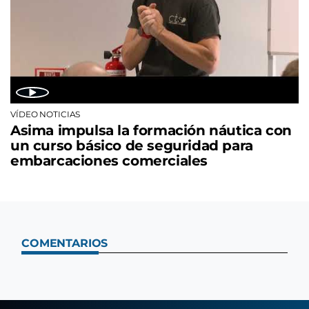
VÍDEO NOTICIAS
Asima impulsa la formación náutica con
un curso básico de seguridad para
embarcaciones comerciales
COMENTARIOS