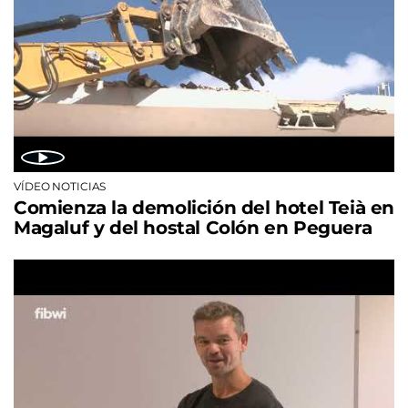
VÍDEO NOTICIAS
Comienza la demolición del hotel Teià en
Magaluf y del hostal Colón en Peguera