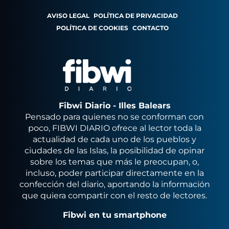
AVISO LEGAL
POLÍTICA DE PRIVACIDAD
POLÍTICA DE COOKIES
CONTACTO
Fibwi Diario - Illes Balears
Pensado para quienes no se conforman con
poco, FIBWI DIARIO ofrece al lector toda la
actualidad de cada uno de los pueblos y
ciudades de las Islas, la posibilidad de opinar
sobre los temas que más le preocupan, o,
incluso, poder participar directamente en la
confección del diario, aportando la información
que quiera compartir con el resto de lectores.
Fibwi en tu smartphone