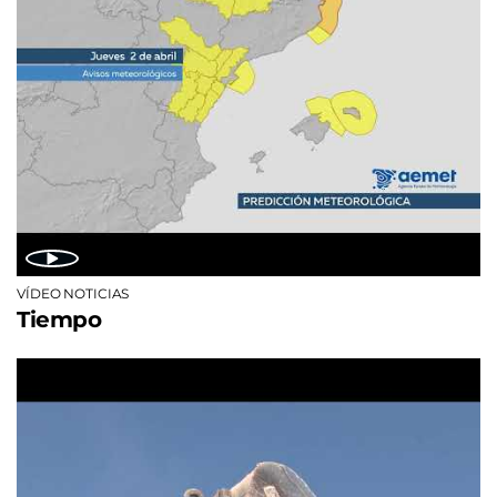
VÍDEO NOTICIAS
Tiempo