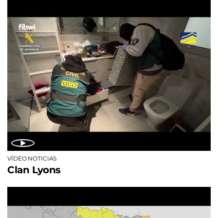
VÍDEO NOTICIAS
Clan Lyons