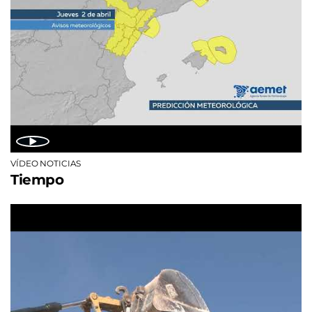
VÍDEO NOTICIAS
Tiempo