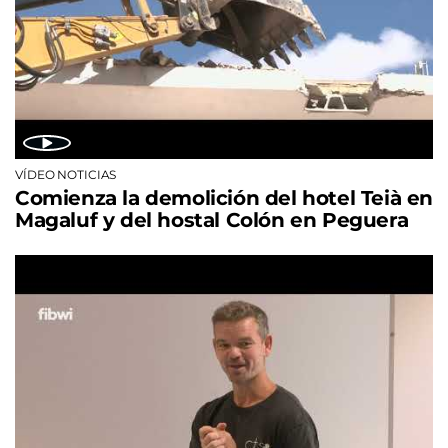
VÍDEO NOTICIAS
Comienza la demolición del hotel Teià en
Magaluf y del hostal Colón en Peguera