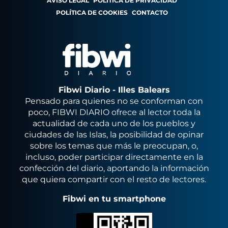
AVISO LEGAL
POLÍTICA DE PRIVACIDAD
POLÍTICA DE COOKIES
CONTACTO
Fibwi Diario - Illes Balears
Pensado para quienes no se conforman con
poco, FIBWI DIARIO ofrece al lector toda la
actualidad de cada uno de los pueblos y
ciudades de las Islas, la posibilidad de opinar
sobre los temas que más le preocupan, o,
incluso, poder participar directamente en la
confección del diario, aportando la información
que quiera compartir con el resto de lectores.
Fibwi en tu smartphone