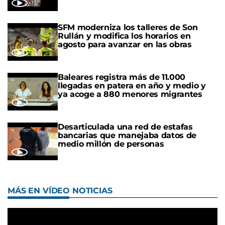
SFM moderniza los talleres de Son
Rullán y modifica los horarios en
agosto para avanzar en las obras
Baleares registra más de 11.000
llegadas en patera en año y medio y
ya acoge a 880 menores migrantes
Desarticulada una red de estafas
bancarias que manejaba datos de
medio millón de personas
MÁS EN VÍDEO NOTICIAS