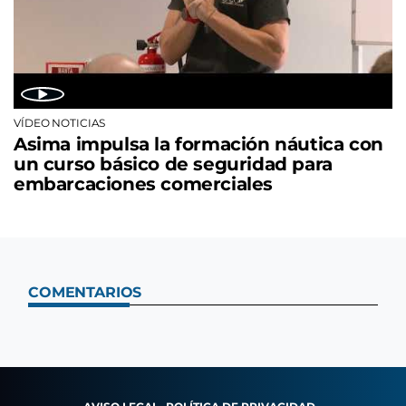
VÍDEO NOTICIAS
Asima impulsa la formación náutica con
un curso básico de seguridad para
embarcaciones comerciales
COMENTARIOS