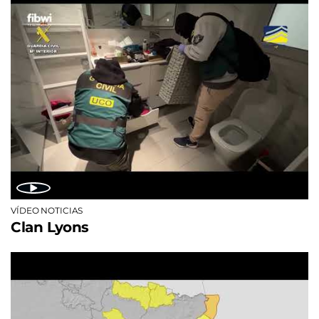
VÍDEO NOTICIAS
Clan Lyons