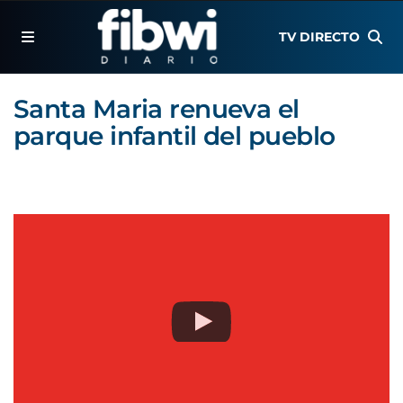
TV DIRECTO
Santa Maria renueva el
parque infantil del pueblo