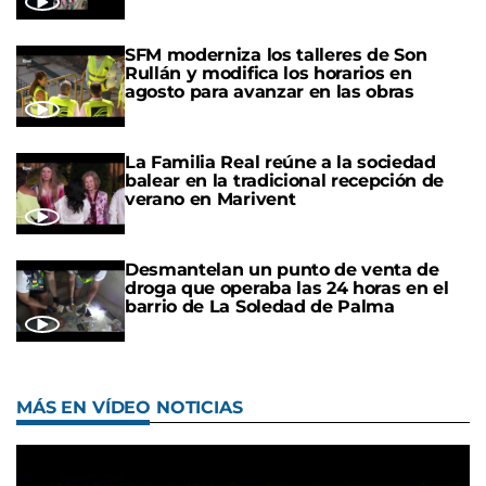
SFM moderniza los talleres de Son
Rullán y modifica los horarios en
agosto para avanzar en las obras
La Familia Real reúne a la sociedad
balear en la tradicional recepción de
verano en Marivent
Desmantelan un punto de venta de
droga que operaba las 24 horas en el
barrio de La Soledad de Palma
MÁS EN VÍDEO NOTICIAS