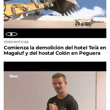
VÍDEO NOTICIAS
Comienza la demolición del hotel Teià en
Magaluf y del hostal Colón en Peguera