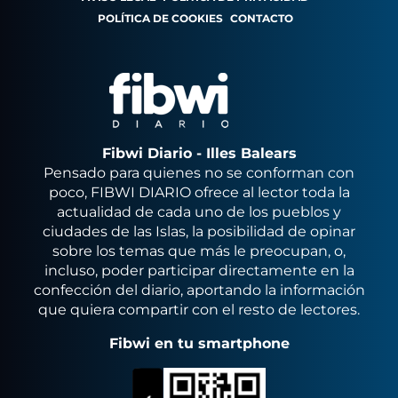
POLÍTICA DE COOKIES
CONTACTO
Fibwi Diario - Illes Balears
Pensado para quienes no se conforman con
poco, FIBWI DIARIO ofrece al lector toda la
actualidad de cada uno de los pueblos y
ciudades de las Islas, la posibilidad de opinar
sobre los temas que más le preocupan, o,
incluso, poder participar directamente en la
confección del diario, aportando la información
que quiera compartir con el resto de lectores.
Fibwi en tu smartphone