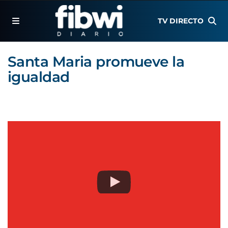
TV DIRECTO
Santa Maria promueve la
igualdad