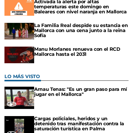
Activada la alerta por altas
temperaturas este domingo en
Baleares con nivel naranja en Mallorca
La Familia Real despide su estancia en
Mallorca con una cena junto a la reina
Sofía
Manu Morlanes renueva con el RCD
Mallorca hasta el 2031
LO MÁS VISTO
Arnau Tenas: "Es un gran paso para mí
jugar en el Mallorca"
Cargas policiales, heridos y un
detenido tras manifestación contra la
saturación turística en Palma