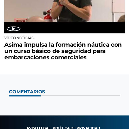
VÍDEO NOTICIAS
Asima impulsa la formación náutica con
un curso básico de seguridad para
embarcaciones comerciales
COMENTARIOS
AVISO LEGAL
POLÍTICA DE PRIVACIDAD