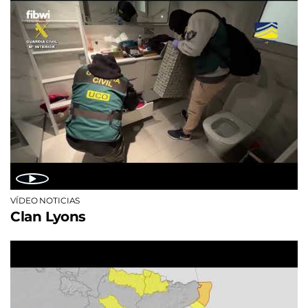
VÍDEO NOTICIAS
Clan Lyons