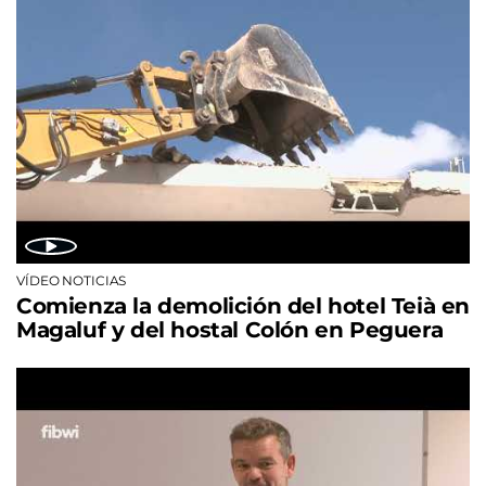
VÍDEO NOTICIAS
Comienza la demolición del hotel Teià en
Magaluf y del hostal Colón en Peguera