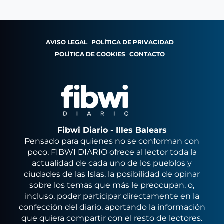
AVISO LEGAL
POLÍTICA DE PRIVACIDAD
POLÍTICA DE COOKIES
CONTACTO
Fibwi Diario - Illes Balears
Pensado para quienes no se conforman con
poco, FIBWI DIARIO ofrece al lector toda la
actualidad de cada uno de los pueblos y
ciudades de las Islas, la posibilidad de opinar
sobre los temas que más le preocupan, o,
incluso, poder participar directamente en la
confección del diario, aportando la información
que quiera compartir con el resto de lectores.