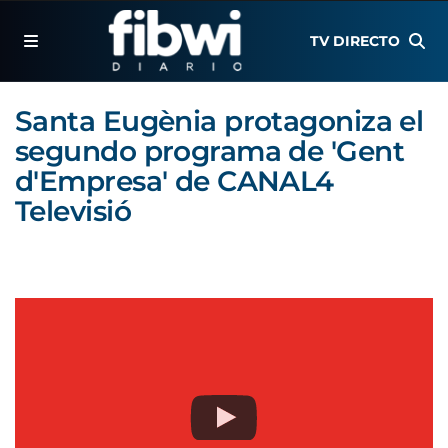
TV DIRECTO
Santa Eugènia protagoniza el
segundo programa de 'Gent
d'Empresa' de CANAL4
Televisió