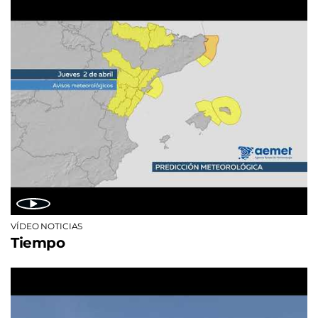
VÍDEO NOTICIAS
Tiempo