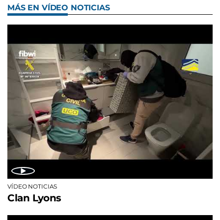
MÁS EN VÍDEO NOTICIAS
VÍDEO NOTICIAS
Clan Lyons