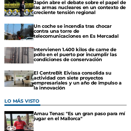
Japón abre el debate sobre el papel de
las armas nucleares en un contexto de
creciente tensión regional
Un coche se incendia tras chocar
contra una torre de
telecomunicaciones en Es Mercadal
Intervienen 1.400 kilos de carne de
pollo en el puerto por incumplir las
condiciones de conservación
El CentreBit Eivissa consolida su
actividad con siete proyectos
empresariales y un año de impulso a
la innovación
LO MÁS VISTO
Arnau Tenas: "Es un gran paso para mí
jugar en el Mallorca"