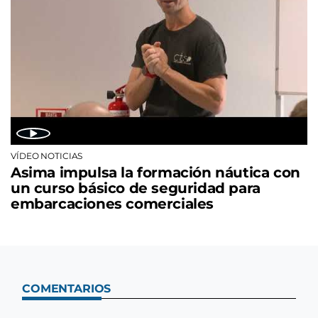
VÍDEO NOTICIAS
Asima impulsa la formación náutica con
un curso básico de seguridad para
embarcaciones comerciales
COMENTARIOS