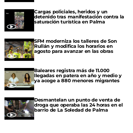
Cargas policiales, heridos y un
detenido tras manifestación contra la
saturación turística en Palma
SFM moderniza los talleres de Son
Rullán y modifica los horarios en
agosto para avanzar en las obras
Baleares registra más de 11.000
llegadas en patera en año y medio y
ya acoge a 880 menores migrantes
Desmantelan un punto de venta de
droga que operaba las 24 horas en el
barrio de La Soledad de Palma