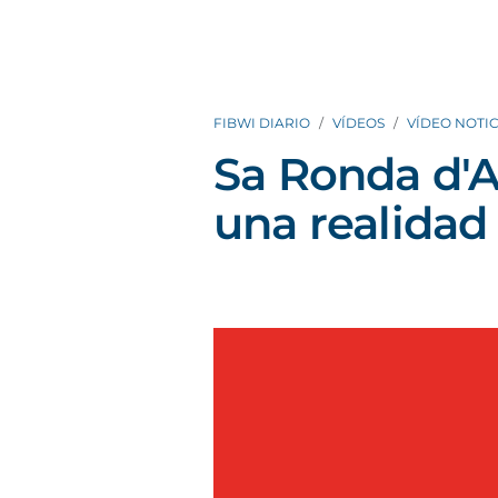
FIBWI DIARIO
VÍDEOS
VÍDEO NOTIC
Sa Ronda d'Al
una realidad