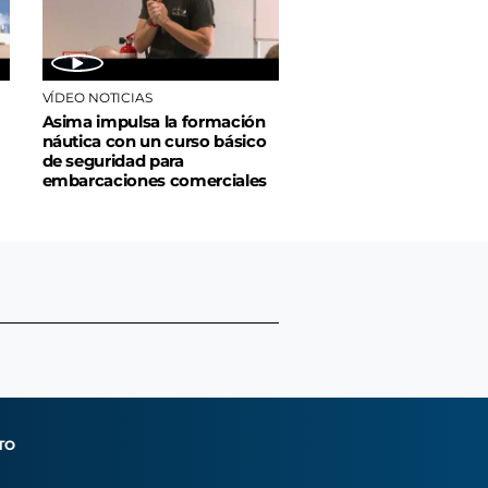
VÍDEO NOTICIAS
Asima impulsa la formación
náutica con un curso básico
de seguridad para
embarcaciones comerciales
TO