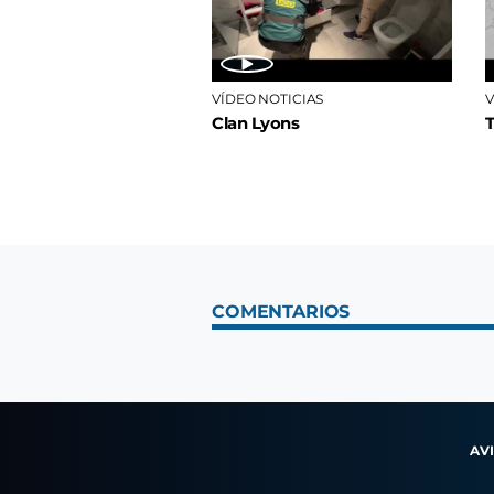
VÍDEO NOTICIAS
V
Clan Lyons
COMENTARIOS
AV