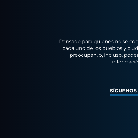
Pensado para quienes no se conf
cada uno de los pueblos y ciuda
preocupan, o, incluso, poder
informació
SÍGUENOS