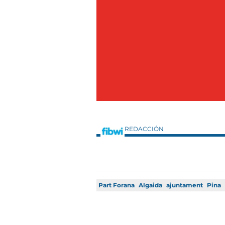
REDACCIÓN
Part Forana
Algaida
ajuntament
Pina