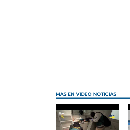
MÁS EN VÍDEO NOTICIAS