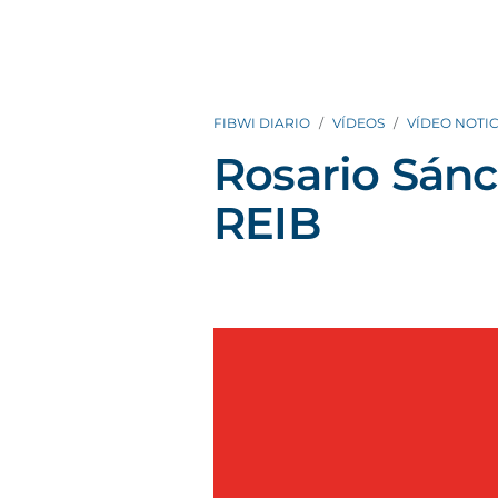
FIBWI DIARIO
VÍDEOS
VÍDEO NOTIC
Rosario Sánch
REIB