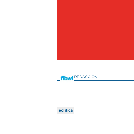
REDACCIÓN
politica