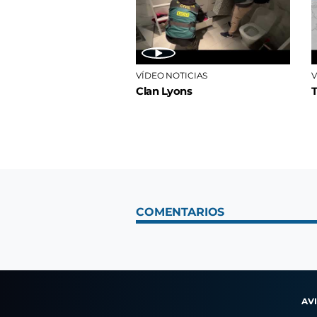
VÍDEO NOTICIAS
V
Clan Lyons
COMENTARIOS
AV