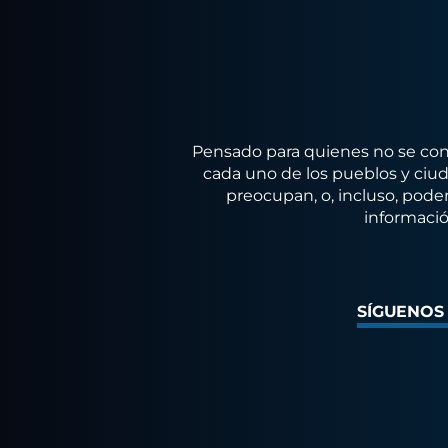
Pensado para quienes no se conf
cada uno de los pueblos y ciuda
preocupan, o, incluso, poder
informació
SÍGUENOS