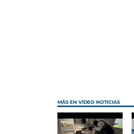
MÁS EN VÍDEO NOTICIAS