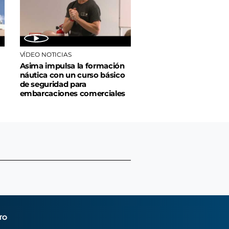
VÍDEO NOTICIAS
Asima impulsa la formación
náutica con un curso básico
de seguridad para
embarcaciones comerciales
TO