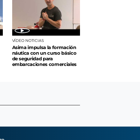
VÍDEO NOTICIAS
Asima impulsa la formación
náutica con un curso básico
de seguridad para
embarcaciones comerciales