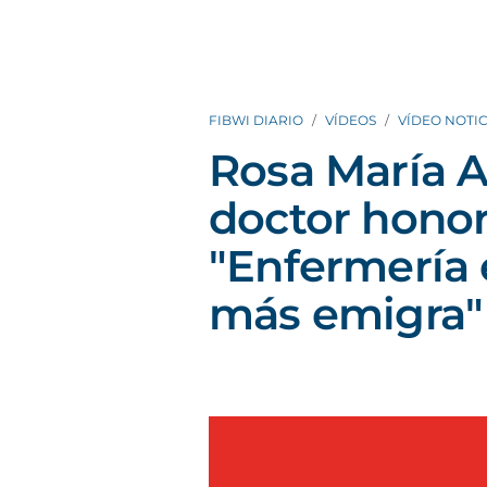
FIBWI DIARIO
VÍDEOS
VÍDEO NOTIC
Rosa María A
doctor honor
"Enfermería 
más emigra"