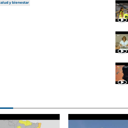
Salud y bienestar