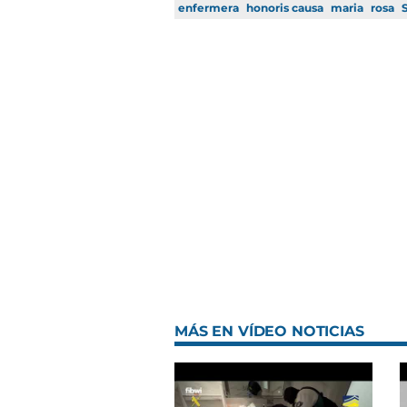
enfermera
honoris causa
maria
rosa
MÁS EN VÍDEO NOTICIAS