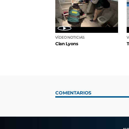
VÍDEO NOTICIAS
V
Clan Lyons
COMENTARIOS