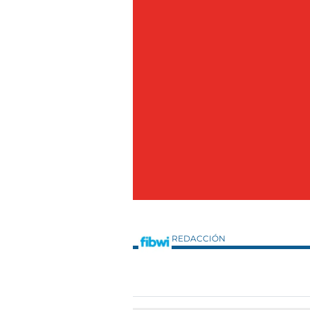
REDACCIÓN