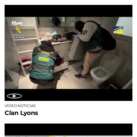
VÍDEO NOTICIAS
Clan Lyons