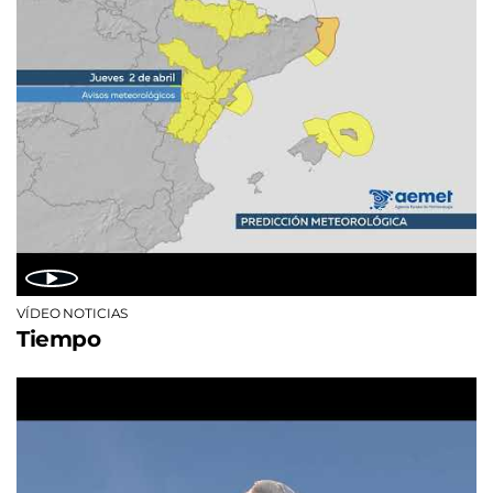
VÍDEO NOTICIAS
Tiempo