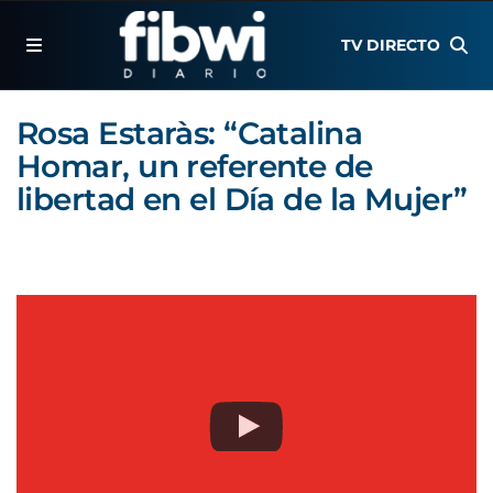
TV DIRECTO
Rosa Estaràs: “Catalina
Homar, un referente de
libertad en el Día de la Mujer”