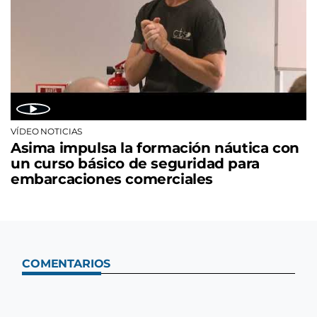
VÍDEO NOTICIAS
Asima impulsa la formación náutica con
un curso básico de seguridad para
embarcaciones comerciales
COMENTARIOS