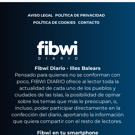
AVISO LEGAL
POLÍTICA DE PRIVACIDAD
POLÍTICA DE COOKIES
CONTACTO
Fibwi Diario - Illes Balears
Pensado para quienes no se conforman con
poco, FIBWI DIARIO ofrece al lector toda la
actualidad de cada uno de los pueblos y
ciudades de las Islas, la posibilidad de opinar
sobre los temas que más le preocupan, o,
incluso, poder participar directamente en la
confección del diario, aportando la información
que quiera compartir con el resto de lectores.
Fibwi en tu smartphone