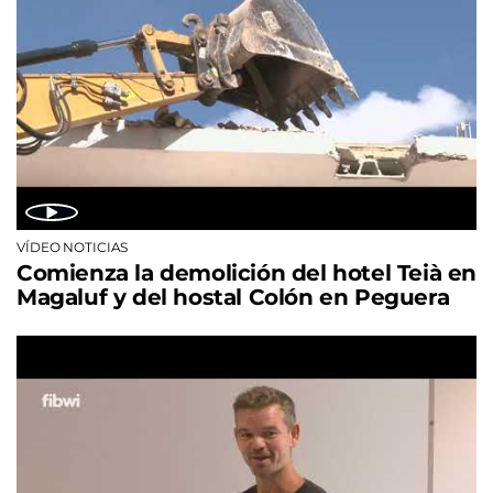
VÍDEO NOTICIAS
Comienza la demolición del hotel Teià en
Magaluf y del hostal Colón en Peguera