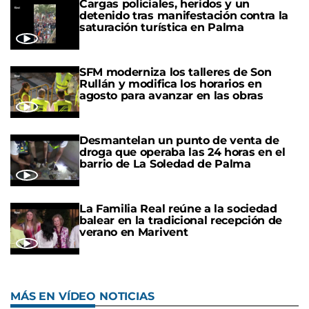
Cargas policiales, heridos y un
detenido tras manifestación contra la
saturación turística en Palma
SFM moderniza los talleres de Son
Rullán y modifica los horarios en
agosto para avanzar en las obras
Desmantelan un punto de venta de
droga que operaba las 24 horas en el
barrio de La Soledad de Palma
La Familia Real reúne a la sociedad
balear en la tradicional recepción de
verano en Marivent
MÁS EN VÍDEO NOTICIAS