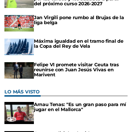
del próximo curso 2026-2027
Jan Virgili pone rumbo al Brujas de la
liga belga
Máxima igualdad en el tramo final de
la Copa del Rey de Vela
Felipe VI promete visitar Ceuta tras
reunirse con Juan Jesús Vivas en
Marivent
LO MÁS VISTO
Arnau Tenas: "Es un gran paso para mí
jugar en el Mallorca"