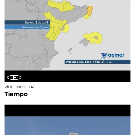
VÍDEO NOTICIAS
Tiempo