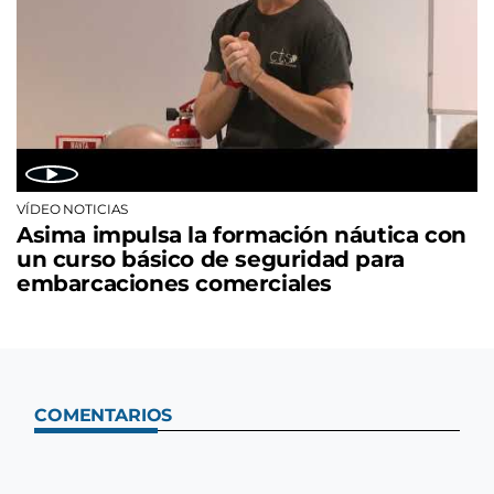
VÍDEO NOTICIAS
Asima impulsa la formación náutica con
un curso básico de seguridad para
embarcaciones comerciales
COMENTARIOS