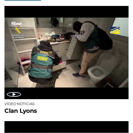
VÍDEO NOTICIAS
Clan Lyons