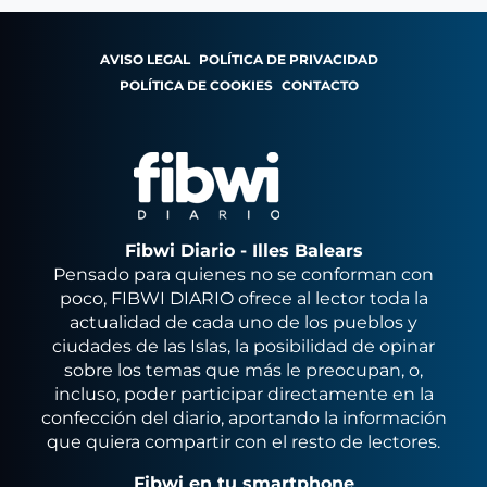
AVISO LEGAL
POLÍTICA DE PRIVACIDAD
POLÍTICA DE COOKIES
CONTACTO
Fibwi Diario - Illes Balears
Pensado para quienes no se conforman con
poco, FIBWI DIARIO ofrece al lector toda la
actualidad de cada uno de los pueblos y
ciudades de las Islas, la posibilidad de opinar
sobre los temas que más le preocupan, o,
incluso, poder participar directamente en la
confección del diario, aportando la información
que quiera compartir con el resto de lectores.
Fibwi en tu smartphone