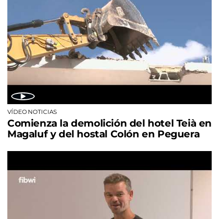
VÍDEO NOTICIAS
Comienza la demolición del hotel Teià en
Magaluf y del hostal Colón en Peguera