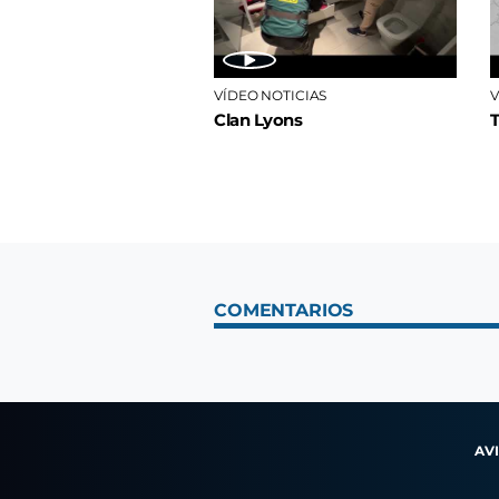
VÍDEO NOTICIAS
V
Clan Lyons
COMENTARIOS
AV