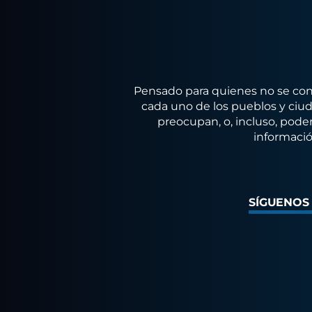
Pensado para quienes no se conf
cada uno de los pueblos y ciuda
preocupan, o, incluso, poder
informació
SÍGUENOS