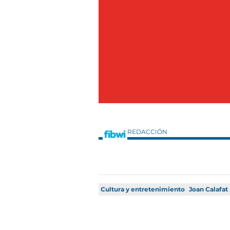
REDACCIÓN
Cultura y entretenimiento
Joan Calafat