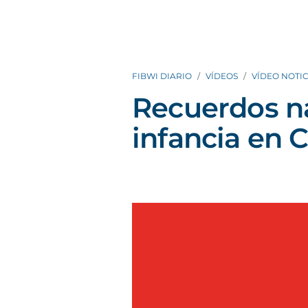
FIBWI DIARIO
VÍDEOS
VÍDEO NOTIC
Recuerdos n
infancia en 