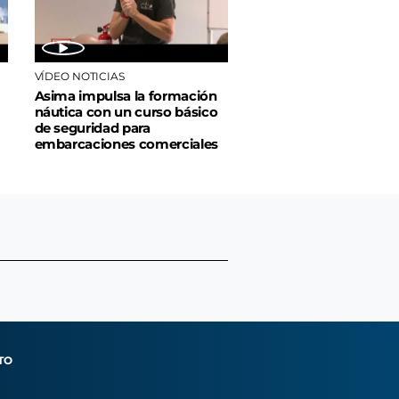
VÍDEO NOTICIAS
Asima impulsa la formación
náutica con un curso básico
de seguridad para
embarcaciones comerciales
TO