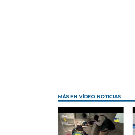
MÁS EN VÍDEO NOTICIAS