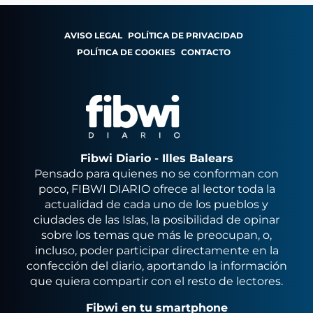
AVISO LEGAL
POLÍTICA DE PRIVACIDAD
POLÍTICA DE COOKIES
CONTACTO
Fibwi Diario - Illes Balears
Pensado para quienes no se conforman con
poco, FIBWI DIARIO ofrece al lector toda la
actualidad de cada uno de los pueblos y
ciudades de las Islas, la posibilidad de opinar
sobre los temas que más le preocupan, o,
incluso, poder participar directamente en la
confección del diario, aportando la información
que quiera compartir con el resto de lectores.
Fibwi en tu smartphone