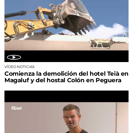
VÍDEO NOTICIAS
Comienza la demolición del hotel Teià en
Magaluf y del hostal Colón en Peguera