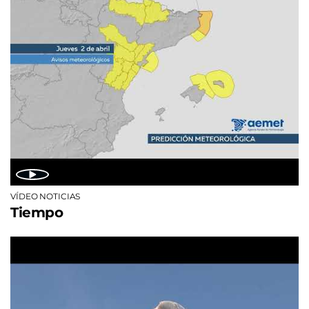
VÍDEO NOTICIAS
Tiempo