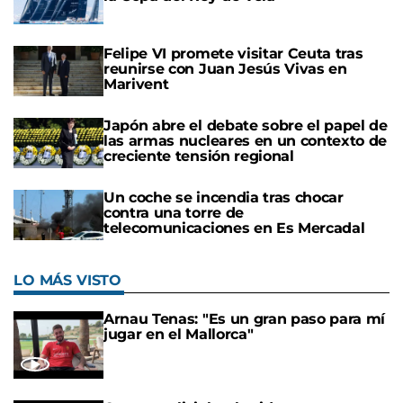
Felipe VI promete visitar Ceuta tras
reunirse con Juan Jesús Vivas en
Marivent
Japón abre el debate sobre el papel de
las armas nucleares en un contexto de
creciente tensión regional
Un coche se incendia tras chocar
contra una torre de
telecomunicaciones en Es Mercadal
LO MÁS VISTO
Arnau Tenas: "Es un gran paso para mí
jugar en el Mallorca"