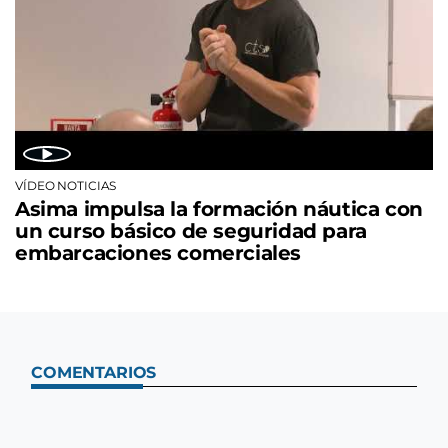
VÍDEO NOTICIAS
Asima impulsa la formación náutica con
un curso básico de seguridad para
embarcaciones comerciales
COMENTARIOS