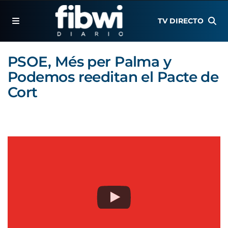
TV DIRECTO
PSOE, Més per Palma y
Podemos reeditan el Pacte de
Cort