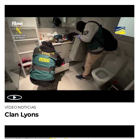
VÍDEO NOTICIAS
Clan Lyons