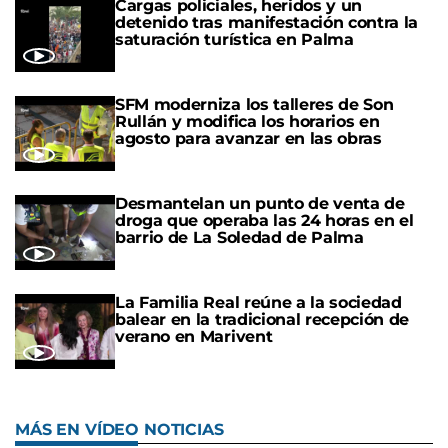
Cargas policiales, heridos y un
detenido tras manifestación contra la
saturación turística en Palma
SFM moderniza los talleres de Son
Rullán y modifica los horarios en
agosto para avanzar en las obras
Desmantelan un punto de venta de
droga que operaba las 24 horas en el
barrio de La Soledad de Palma
La Familia Real reúne a la sociedad
balear en la tradicional recepción de
verano en Marivent
MÁS EN VÍDEO NOTICIAS