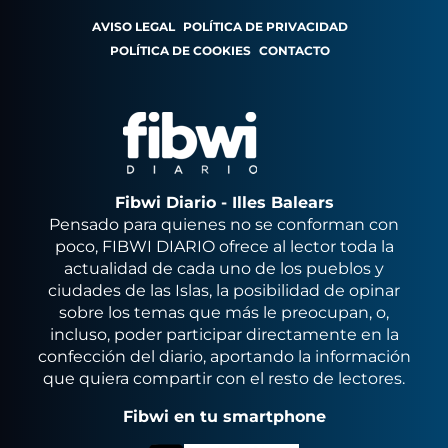
AVISO LEGAL
POLÍTICA DE PRIVACIDAD
POLÍTICA DE COOKIES
CONTACTO
Fibwi Diario - Illes Balears
Pensado para quienes no se conforman con
poco, FIBWI DIARIO ofrece al lector toda la
actualidad de cada uno de los pueblos y
ciudades de las Islas, la posibilidad de opinar
sobre los temas que más le preocupan, o,
incluso, poder participar directamente en la
confección del diario, aportando la información
que quiera compartir con el resto de lectores.
Fibwi en tu smartphone