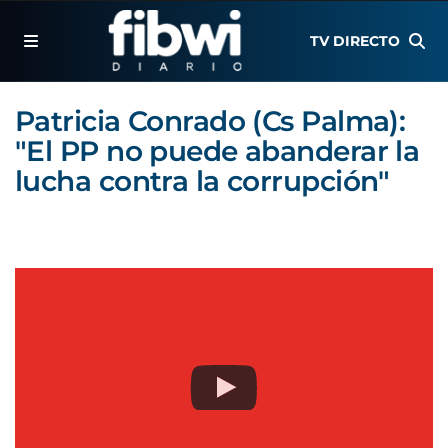
TV DIRECTO
Patricia Conrado (Cs Palma):
"El PP no puede abanderar la
lucha contra la corrupción"