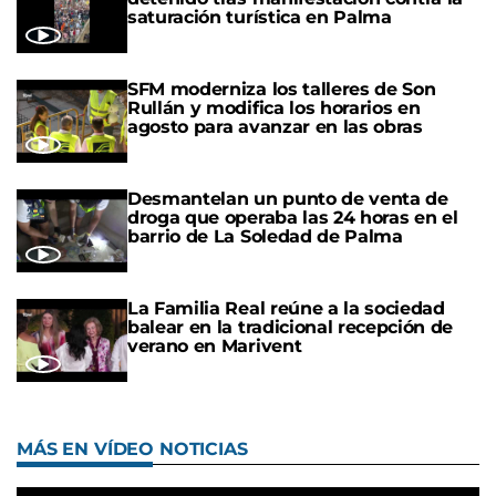
saturación turística en Palma
SFM moderniza los talleres de Son
Rullán y modifica los horarios en
agosto para avanzar en las obras
Desmantelan un punto de venta de
droga que operaba las 24 horas en el
barrio de La Soledad de Palma
La Familia Real reúne a la sociedad
balear en la tradicional recepción de
verano en Marivent
MÁS EN VÍDEO NOTICIAS