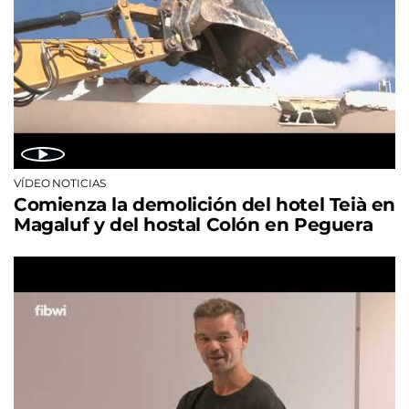
VÍDEO NOTICIAS
Comienza la demolición del hotel Teià en
Magaluf y del hostal Colón en Peguera