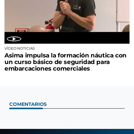
VÍDEO NOTICIAS
Asima impulsa la formación náutica con
un curso básico de seguridad para
embarcaciones comerciales
COMENTARIOS