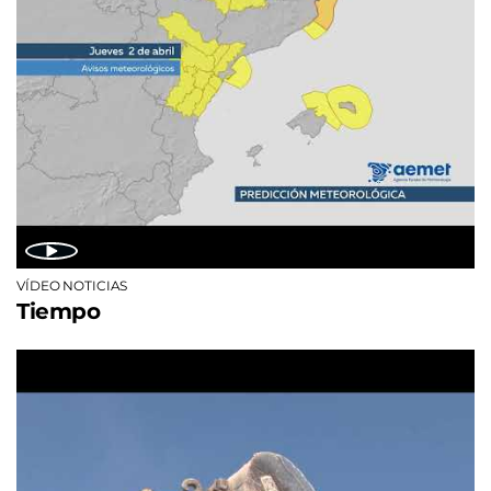
VÍDEO NOTICIAS
Tiempo