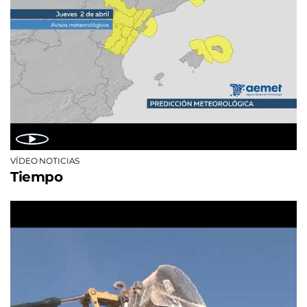
VÍDEO NOTICIAS
Tiempo