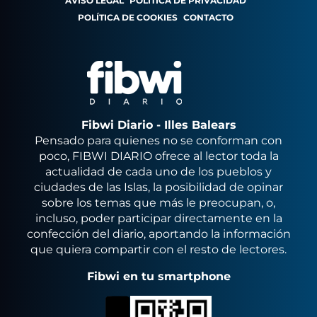
AVISO LEGAL
POLÍTICA DE PRIVACIDAD
POLÍTICA DE COOKIES
CONTACTO
Fibwi Diario - Illes Balears
Pensado para quienes no se conforman con
poco, FIBWI DIARIO ofrece al lector toda la
actualidad de cada uno de los pueblos y
ciudades de las Islas, la posibilidad de opinar
sobre los temas que más le preocupan, o,
incluso, poder participar directamente en la
confección del diario, aportando la información
que quiera compartir con el resto de lectores.
Fibwi en tu smartphone