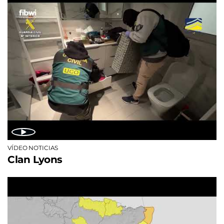
VÍDEO NOTICIAS
Clan Lyons