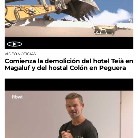
VÍDEO NOTICIAS
Comienza la demolición del hotel Teià en
Magaluf y del hostal Colón en Peguera