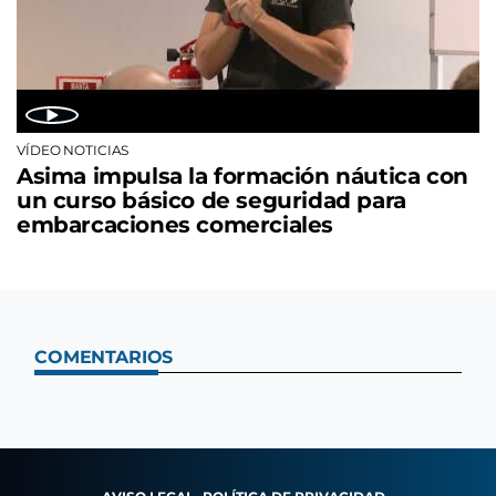
VÍDEO NOTICIAS
Asima impulsa la formación náutica con
un curso básico de seguridad para
embarcaciones comerciales
COMENTARIOS