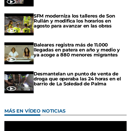
SFM moderniza los talleres de Son
Rullán y modifica los horarios en
agosto para avanzar en las obras
Baleares registra más de 11.000
llegadas en patera en año y medio y
ya acoge a 880 menores migrantes
Desmantelan un punto de venta de
droga que operaba las 24 horas en el
barrio de La Soledad de Palma
MÁS EN VÍDEO NOTICIAS