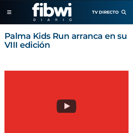
TV DIRECTO
Palma Kids Run arranca en su
VIII edición