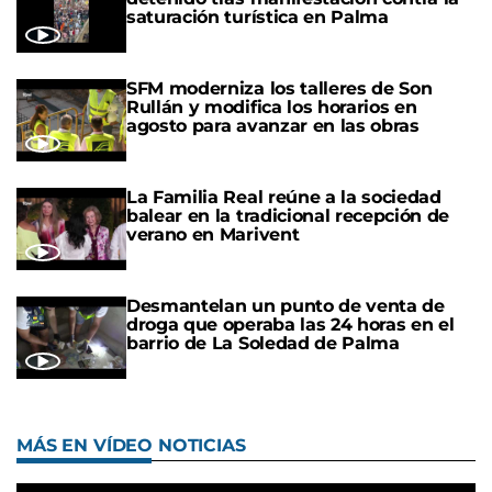
saturación turística en Palma
SFM moderniza los talleres de Son
Rullán y modifica los horarios en
agosto para avanzar en las obras
La Familia Real reúne a la sociedad
balear en la tradicional recepción de
verano en Marivent
Desmantelan un punto de venta de
droga que operaba las 24 horas en el
barrio de La Soledad de Palma
MÁS EN VÍDEO NOTICIAS