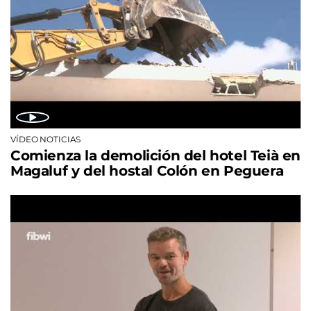
VÍDEO NOTICIAS
Comienza la demolición del hotel Teià en
Magaluf y del hostal Colón en Peguera