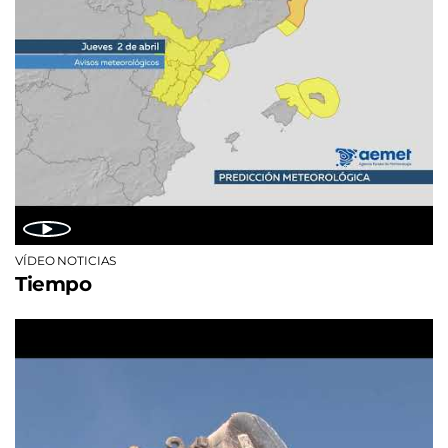
VÍDEO NOTICIAS
Tiempo