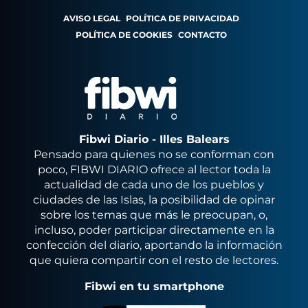
AVISO LEGAL
POLÍTICA DE PRIVACIDAD
POLÍTICA DE COOKIES
CONTACTO
Fibwi Diario - Illes Balears
Pensado para quienes no se conforman con
poco, FIBWI DIARIO ofrece al lector toda la
actualidad de cada uno de los pueblos y
ciudades de las Islas, la posibilidad de opinar
sobre los temas que más le preocupan, o,
incluso, poder participar directamente en la
confección del diario, aportando la información
que quiera compartir con el resto de lectores.
Fibwi en tu smartphone