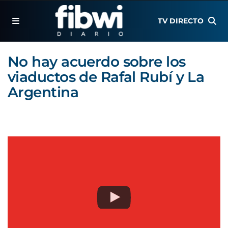
TV DIRECTO
No hay acuerdo sobre los
viaductos de Rafal Rubí y La
Argentina