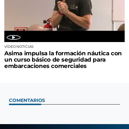
VÍDEO NOTICIAS
Asima impulsa la formación náutica con
un curso básico de seguridad para
embarcaciones comerciales
COMENTARIOS